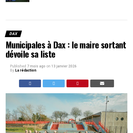
DAX
Municipales à Dax : le maire sortant
dévoile sa liste
Published
7 mois ago
on
13 janvier 2026
By
La rédaction