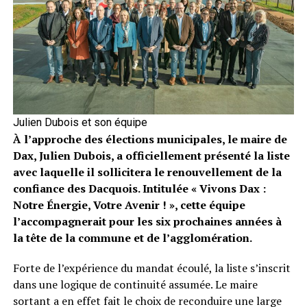
Julien Dubois et son équipe
À l’approche des élections municipales, le maire de
Dax, Julien Dubois, a officiellement présenté la liste
avec laquelle il sollicitera le renouvellement de la
confiance des Dacquois. Intitulée « Vivons Dax :
Notre Énergie, Votre Avenir ! », cette équipe
l’accompagnerait pour les six prochaines années à
la tête de la commune et de l’agglomération.
Forte de l’expérience du mandat écoulé, la liste s’inscrit
dans une logique de continuité assumée. Le maire
sortant a en effet fait le choix de reconduire une large