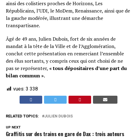
ainsi des colistiers proches de Horizons, Les
Républicains, l’UDI, le MoDem, Renaissance, ainsi que de
la gauche modérée, illustrant une démarche
transpartisane.
Âgé de 49 ans, Julien Dubois, fort de six années de
mandat à la tête de la Ville et de l’Agglomération,
conclut cette présentation en remerciant l’ensemble
des élus sortants, y compris ceux qui ont choisi de ne
pas se représenter,
« tous dépositaires d’une part du
bilan commun ».
vues:
3 338
RELATED TOPICS:
JULIEN DUBOIS
UP NEXT
Graffitis sur des trains en gare de Dax : trois auteurs