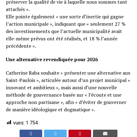
préserver la qualité de vie à laquelle nous sommes tant
attachés ».
Elle pointe également « une sorte d’inertie qui gagne
l’action municipale », indiquant que « seulement 27 %
des investissements que l’actuelle municipalité avait
elle-même prévus ont été réalisés, et 18 % l’année
précédente ».
Une alternative revendiquée pour 2026
Catherine Raba souhaite « présenter une alternative aux
Saint-Paulois », articulée autour d’un projet municipal «
innovant et ambitieux », mais aussi d’une nouvelle
méthode de gouvernance basée sur « l’écoute et une
approche non partisane », afin « d’éviter de gouverner
de manière idéologique et dogmatique ».
vues:
1 754