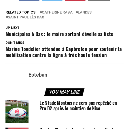
RELATED TOPICS:
CATHERINE RABA
LANDES
SAINT PAUL LÈS DAX
UP NEXT
Municipales à Dax : le maire sortant dévoile sa liste
DON'T MISS
Marine Tondelier attendue à Capbreton pour soutenir la
mobilisation contre la ligne à très haute tension
Esteban
YOU MAY LIKE
Le Stade Montois ne sera pas repêché en
Pro D2 après le maintien de Nice