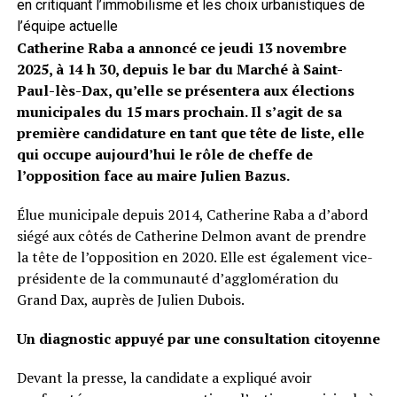
en critiquant l’immobilisme et les choix urbanistiques de
l’équipe actuelle
Catherine Raba a annoncé ce jeudi 13 novembre
2025, à 14 h 30, depuis le bar du Marché à Saint-
Paul-lès-Dax, qu’elle se présentera aux élections
municipales du 15 mars prochain. Il s’agit de sa
première candidature en tant que tête de liste, elle
qui occupe aujourd’hui le rôle de cheffe de
l’opposition face au maire Julien Bazus.
Élue municipale depuis 2014, Catherine Raba a d’abord
siégé aux côtés de Catherine Delmon avant de prendre
la tête de l’opposition en 2020. Elle est également vice-
présidente de la communauté d’agglomération du
Grand Dax, auprès de Julien Dubois.
Un diagnostic appuyé par une consultation citoyenne
Devant la presse, la candidate a expliqué avoir