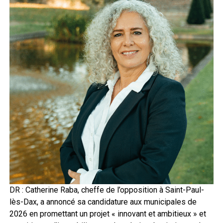
DR : Catherine Raba, cheffe de l’opposition à Saint-Paul-
lès-Dax, a annoncé sa candidature aux municipales de
2026 en promettant un projet « innovant et ambitieux » et