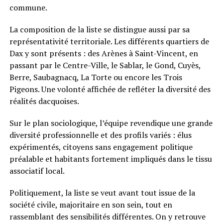
commune.
La composition de la liste se distingue aussi par sa
représentativité territoriale. Les différents quartiers de
Dax y sont présents : des Arènes à Saint-Vincent, en
passant par le Centre-Ville, le Sablar, le Gond, Cuyès,
Berre, Saubagnacq, La Torte ou encore les Trois
Pigeons. Une volonté affichée de refléter la diversité des
réalités dacquoises.
Sur le plan sociologique, l’équipe revendique une grande
diversité professionnelle et des profils variés : élus
expérimentés, citoyens sans engagement politique
préalable et habitants fortement impliqués dans le tissu
associatif local.
Politiquement, la liste se veut avant tout issue de la
société civile, majoritaire en son sein, tout en
rassemblant des sensibilités différentes. On y retrouve