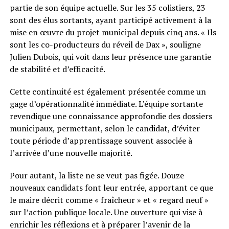
partie de son équipe actuelle. Sur les 35 colistiers, 23
sont des élus sortants, ayant participé activement à la
mise en œuvre du projet municipal depuis cinq ans. « Ils
sont les co-producteurs du réveil de Dax », souligne
Julien Dubois, qui voit dans leur présence une garantie
de stabilité et d’efficacité.
Cette continuité est également présentée comme un
gage d’opérationnalité immédiate. L’équipe sortante
revendique une connaissance approfondie des dossiers
municipaux, permettant, selon le candidat, d’éviter
toute période d’apprentissage souvent associée à
l’arrivée d’une nouvelle majorité.
Pour autant, la liste ne se veut pas figée. Douze
nouveaux candidats font leur entrée, apportant ce que
le maire décrit comme « fraîcheur » et « regard neuf »
sur l’action publique locale. Une ouverture qui vise à
enrichir les réflexions et à préparer l’avenir de la