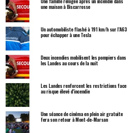
Une famille relogée après un incendie dans
une maison à Biscarrosse
Un automobiliste flashé à 191 km/h sur l’A63
pour échapper à une Tesla
Deux incendies mobilisent les pompiers dans
les Landes au cours de la nuit
Les Landes renforcent les restrictions face
au risque élevé d’incendie
Une séance de cinéma en plein air gratuite
fera son retour à Mont-de-Marsan