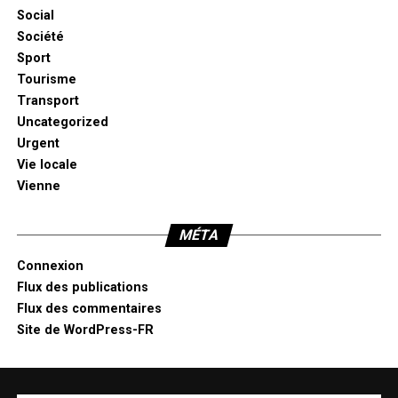
Social
Société
Sport
Tourisme
Transport
Uncategorized
Urgent
Vie locale
Vienne
MÉTA
Connexion
Flux des publications
Flux des commentaires
Site de WordPress-FR