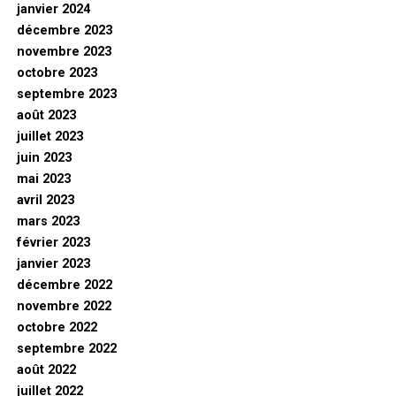
janvier 2024
décembre 2023
novembre 2023
octobre 2023
septembre 2023
août 2023
juillet 2023
juin 2023
mai 2023
avril 2023
mars 2023
février 2023
janvier 2023
décembre 2022
novembre 2022
octobre 2022
septembre 2022
août 2022
juillet 2022