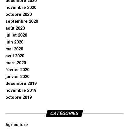
décembre 2020
novembre 2020
octobre 2020
septembre 2020
août 2020
juillet 2020
juin 2020
mai 2020
avril 2020
mars 2020
février 2020
janvier 2020
décembre 2019
novembre 2019
octobre 2019
CATÉGORIES
Agriculture