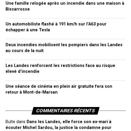
Une famille relogée après un incendie dans une maison à
Biscarrosse
Un automobiliste flashé à 191 km/h sur l’A63 pour
échapper à une Tesla
Deux incendies mobilisent les pompiers dans les Landes
au cours de la nuit
Les Landes renforcent les restrictions face au risque
élevé d’incendie
Une séance de cinéma en plein air gratuite fera son
retour à Mont-de-Marsan
COMMENTAIRES RÉCENTS
Bulte
dans
Dans les Landes, elle force son ex-mari à
écouter Michel Sardou, la justice la condamne pour