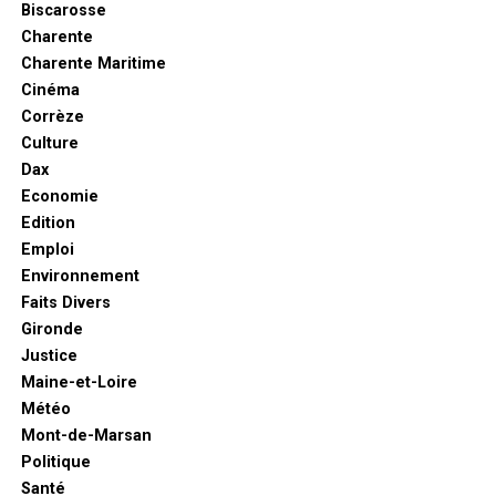
Biscarosse
Charente
Charente Maritime
Cinéma
Corrèze
Culture
Dax
Economie
Edition
Emploi
Environnement
Faits Divers
Gironde
Justice
Maine-et-Loire
Météo
Mont-de-Marsan
Politique
Santé