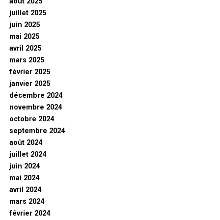
août 2025
juillet 2025
juin 2025
mai 2025
avril 2025
mars 2025
février 2025
janvier 2025
décembre 2024
novembre 2024
octobre 2024
septembre 2024
août 2024
juillet 2024
juin 2024
mai 2024
avril 2024
mars 2024
février 2024