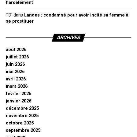
harcèlement
TD'
dans
Landes : condamné pour avoir incité sa femme à
se prostituer
ARCHIVES
août 2026
juillet 2026
juin 2026
mai 2026
avril 2026
mars 2026
février 2026
janvier 2026
décembre 2025
novembre 2025
octobre 2025
septembre 2025