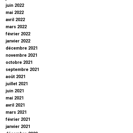
juin 2022
mai 2022
avril 2022
mars 2022
février 2022
janvier 2022
décembre 2021
novembre 2021
octobre 2021
septembre 2021
août 2021
juillet 2021
juin 2021
mai 2021
avril 2021
mars 2021
février 2021
janvier 2021