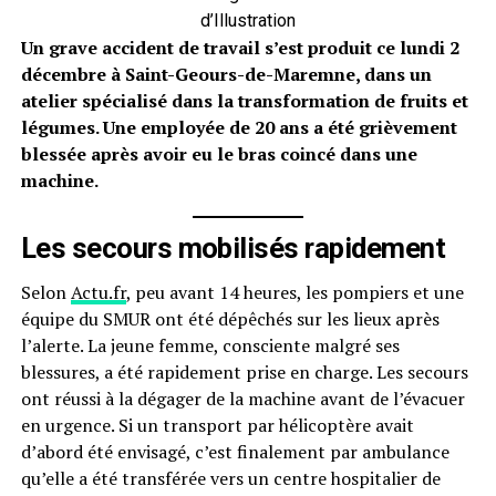
d’Illustration
Un grave accident de travail s’est produit ce lundi 2
décembre à Saint-Geours-de-Maremne, dans un
atelier spécialisé dans la transformation de fruits et
légumes. Une employée de 20 ans a été grièvement
blessée après avoir eu le bras coincé dans une
machine.
Les secours mobilisés rapidement
Selon
Actu.fr
, peu avant 14 heures, les pompiers et une
équipe du SMUR ont été dépêchés sur les lieux après
l’alerte. La jeune femme, consciente malgré ses
blessures, a été rapidement prise en charge. Les secours
ont réussi à la dégager de la machine avant de l’évacuer
en urgence. Si un transport par hélicoptère avait
d’abord été envisagé, c’est finalement par ambulance
qu’elle a été transférée vers un centre hospitalier de