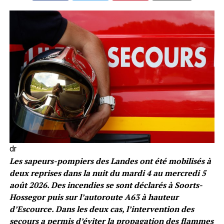
dr
Les sapeurs-pompiers des Landes ont été mobilisés à
deux reprises dans la nuit du mardi 4 au mercredi 5
août 2026. Des incendies se sont déclarés à Soorts-
Hossegor puis sur l’autoroute A63 à hauteur
d’Escource. Dans les deux cas, l’intervention des
secours a permis d’éviter la propagation des flammes