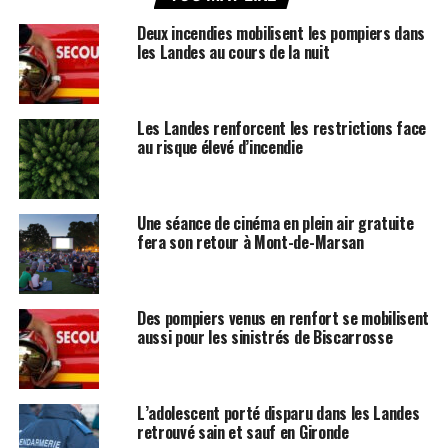
Deux incendies mobilisent les pompiers dans
les Landes au cours de la nuit
Les Landes renforcent les restrictions face
au risque élevé d’incendie
Une séance de cinéma en plein air gratuite
fera son retour à Mont-de-Marsan
Des pompiers venus en renfort se mobilisent
aussi pour les sinistrés de Biscarrosse
L’adolescent porté disparu dans les Landes
retrouvé sain et sauf en Gironde