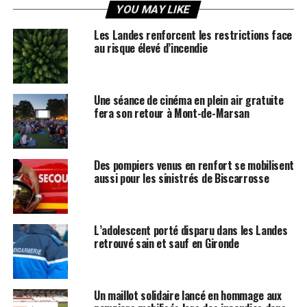
YOU MAY LIKE
Les Landes renforcent les restrictions face
au risque élevé d’incendie
Une séance de cinéma en plein air gratuite
fera son retour à Mont-de-Marsan
Des pompiers venus en renfort se mobilisent
aussi pour les sinistrés de Biscarrosse
L’adolescent porté disparu dans les Landes
retrouvé sain et sauf en Gironde
Un maillot solidaire lancé en hommage aux