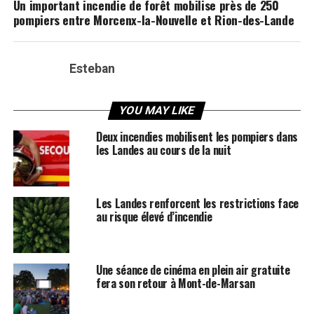
Un important incendie de forêt mobilise près de 250
pompiers entre Morcenx-la-Nouvelle et Rion-des-Lande
Esteban
YOU MAY LIKE
Deux incendies mobilisent les pompiers dans
les Landes au cours de la nuit
Les Landes renforcent les restrictions face
au risque élevé d’incendie
Une séance de cinéma en plein air gratuite
fera son retour à Mont-de-Marsan