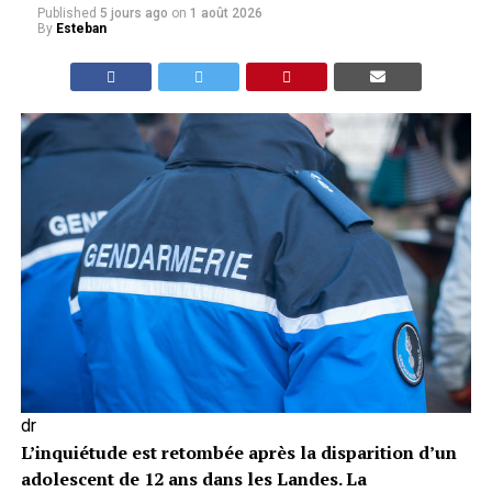
Published
5 jours ago
on
1 août 2026
By
Esteban
dr
L’inquiétude est retombée après la disparition d’un
adolescent de 12 ans dans les Landes. La