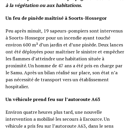
à la végétation ou aux habitations.
Un feu de pinède maîtrisé à Soorts-Hossegor
Peu après minuit, 19 sapeurs-pompiers sont intervenus
à Soorts-Hossegor pour un incendie ayant touché
environ 600 m² d’un jardin et d’une pinède. Deux lances
ont été déployées pour maîtriser le sinistre et empêcher
les flammes d’atteindre une habitation située à
proximité. Un homme de 47 ans a été pris en charge par
le Samu. Après un bilan réalisé sur place, son état n’a
pas nécessité de transport vers un établissement
hospitalier.
Un véhicule prend feu sur l’autoroute A63
Environ quatre heures plus tard, une nouvelle
intervention a mobilisé les secours à Escource. Un
véhicule a pris feu sur l’autoroute A63, dans le sens