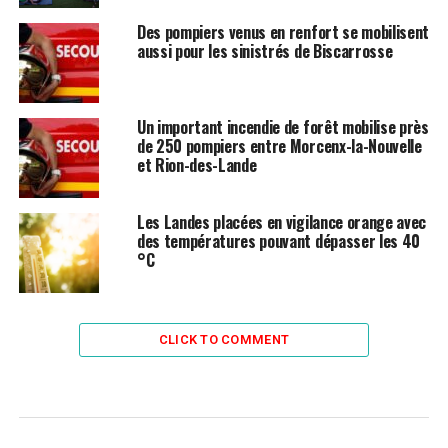
Des pompiers venus en renfort se mobilisent
aussi pour les sinistrés de Biscarrosse
Un important incendie de forêt mobilise près
de 250 pompiers entre Morcenx-la-Nouvelle
et Rion-des-Lande
Les Landes placées en vigilance orange avec
des températures pouvant dépasser les 40
°C
CLICK TO COMMENT