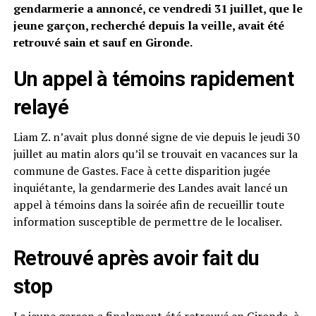
gendarmerie a annoncé, ce vendredi 31 juillet, que le
jeune garçon, recherché depuis la veille, avait été
retrouvé sain et sauf en Gironde.
Un appel à témoins rapidement
relayé
Liam Z. n’avait plus donné signe de vie depuis le jeudi 30
juillet au matin alors qu’il se trouvait en vacances sur la
commune de Gastes. Face à cette disparition jugée
inquiétante, la gendarmerie des Landes avait lancé un
appel à témoins dans la soirée afin de recueillir toute
information susceptible de permettre de le localiser.
Retrouvé après avoir fait du
stop