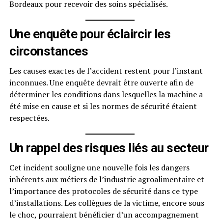
Bordeaux pour recevoir des soins spécialisés.
Une enquête pour éclaircir les
circonstances
Les causes exactes de l’accident restent pour l’instant
inconnues. Une enquête devrait être ouverte afin de
déterminer les conditions dans lesquelles la machine a
été mise en cause et si les normes de sécurité étaient
respectées.
Un rappel des risques liés au secteur
Cet incident souligne une nouvelle fois les dangers
inhérents aux métiers de l’industrie agroalimentaire et
l’importance des protocoles de sécurité dans ce type
d’installations. Les collègues de la victime, encore sous
le choc, pourraient bénéficier d’un accompagnement