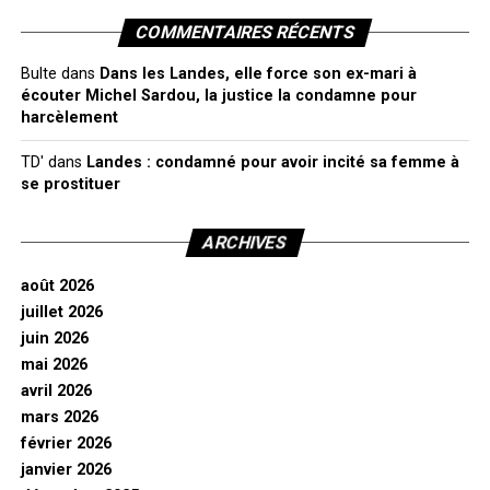
COMMENTAIRES RÉCENTS
Bulte
dans
Dans les Landes, elle force son ex-mari à
écouter Michel Sardou, la justice la condamne pour
harcèlement
TD'
dans
Landes : condamné pour avoir incité sa femme à
se prostituer
ARCHIVES
août 2026
juillet 2026
juin 2026
mai 2026
avril 2026
mars 2026
février 2026
janvier 2026