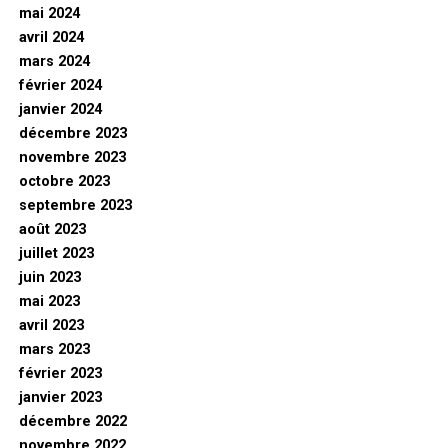
mai 2024
avril 2024
mars 2024
février 2024
janvier 2024
décembre 2023
novembre 2023
octobre 2023
septembre 2023
août 2023
juillet 2023
juin 2023
mai 2023
avril 2023
mars 2023
février 2023
janvier 2023
décembre 2022
novembre 2022