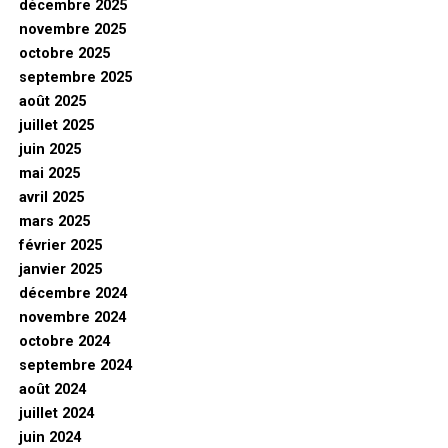
décembre 2025
novembre 2025
octobre 2025
septembre 2025
août 2025
juillet 2025
juin 2025
mai 2025
avril 2025
mars 2025
février 2025
janvier 2025
décembre 2024
novembre 2024
octobre 2024
septembre 2024
août 2024
juillet 2024
juin 2024