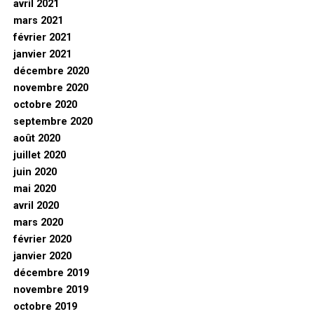
avril 2021
mars 2021
février 2021
janvier 2021
décembre 2020
novembre 2020
octobre 2020
septembre 2020
août 2020
juillet 2020
juin 2020
mai 2020
avril 2020
mars 2020
février 2020
janvier 2020
décembre 2019
novembre 2019
octobre 2019