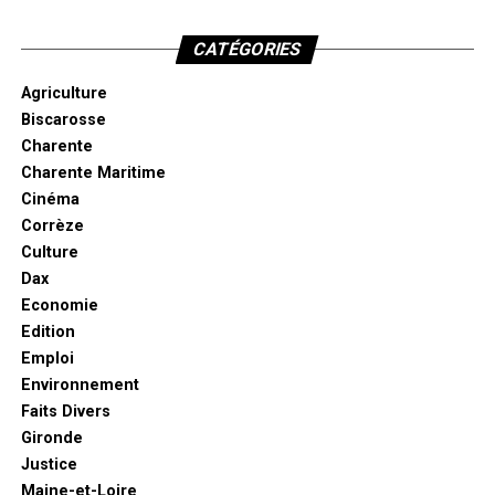
CATÉGORIES
Agriculture
Biscarosse
Charente
Charente Maritime
Cinéma
Corrèze
Culture
Dax
Economie
Edition
Emploi
Environnement
Faits Divers
Gironde
Justice
Maine-et-Loire