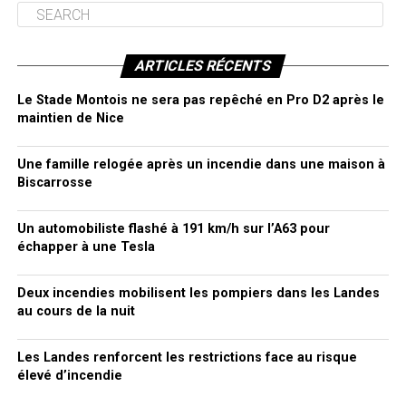
ARTICLES RÉCENTS
Le Stade Montois ne sera pas repêché en Pro D2 après le
maintien de Nice
Une famille relogée après un incendie dans une maison à
Biscarrosse
Un automobiliste flashé à 191 km/h sur l’A63 pour
échapper à une Tesla
Deux incendies mobilisent les pompiers dans les Landes
au cours de la nuit
Les Landes renforcent les restrictions face au risque
élevé d’incendie