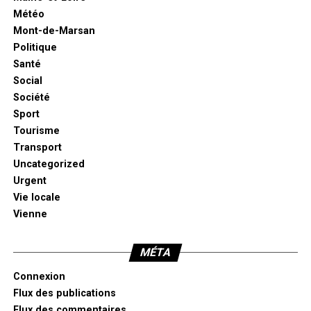
Météo
Mont-de-Marsan
Politique
Santé
Social
Société
Sport
Tourisme
Transport
Uncategorized
Urgent
Vie locale
Vienne
MÉTA
Connexion
Flux des publications
Flux des commentaires