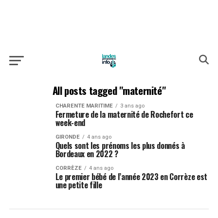
All posts tagged "maternité"
CHARENTE MARITIME
3 ans ago
Fermeture de la maternité de Rochefort ce
week-end
GIRONDE
4 ans ago
Quels sont les prénoms les plus donnés à
Bordeaux en 2022 ?
CORRÈZE
4 ans ago
Le premier bébé de l’année 2023 en Corrèze est
une petite fille