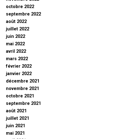
octobre 2022
septembre 2022
août 2022
juillet 2022
juin 2022
mai 2022
avril 2022
mars 2022
février 2022
janvier 2022
décembre 2021
novembre 2021
octobre 2021
septembre 2021
août 2021
juillet 2021
juin 2021
mai 2021