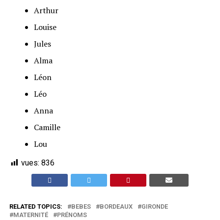
Arthur
Louise
Jules
Alma
Léon
Léo
Anna
Camille
Lou
vues:
836
RELATED TOPICS:
BEBES
BORDEAUX
GIRONDE
MATERNITÉ
PRÉNOMS