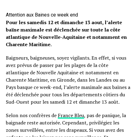
Attention aux Baines ce week end
Pour les samedis 12 et dimanche 13 aout, l’alerte
baïne maximale est déclenchée sur toute la côte
atlantique de Nouvelle-Aquitaine et notamment en
Charente Maritime.
Baigneurs, baigneuses, soyez vigilants. En effet, si vous
avez prévus de passer par les plages de la côte
atlantique de Nouvelle Aquitaine et notamment en
Charente Maritime, en Gironde, dans les Landes ou au
Pays basque ce week-end, l’alerte maximale aux baïnes a
été déclenchée pour tous les départements côtiers du
Sud-Ouest pour les samedi 12 et dimanche 13 août.
Selon nos confrères de
France Bleu
, pas de panique, la
baignade reste autorisée. Cependant, privilégiez les
zones surveillées, entre les drapeaux. Si vous avez des