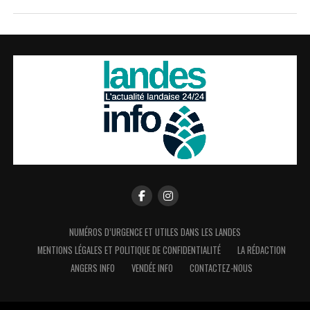
NUMÉROS D’URGENCE ET UTILES DANS LES LANDES
MENTIONS LÉGALES ET POLITIQUE DE CONFIDENTIALITÉ
LA RÉDACTION
ANGERS INFO
VENDÉE INFO
CONTACTEZ-NOUS