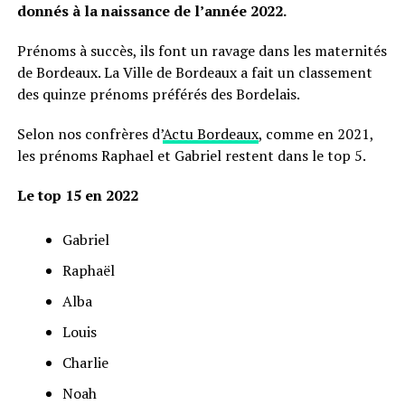
donnés à la naissance de l’année 2022.
Prénoms à succès, ils font un ravage dans les maternités
de Bordeaux. La Ville de Bordeaux a fait un classement
des quinze prénoms préférés des Bordelais.
Selon nos confrères d’
Actu Bordeaux
, comme en 2021,
les prénoms Raphael et Gabriel restent dans le top 5.
Le top 15 en 2022
Gabriel
Raphaël
Alba
Louis
Charlie
Noah