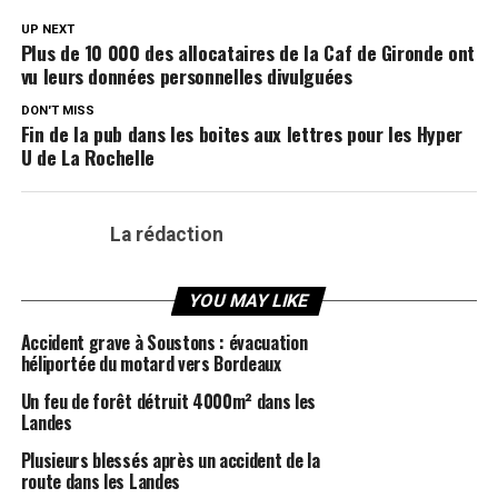
UP NEXT
Plus de 10 000 des allocataires de la Caf de Gironde ont
vu leurs données personnelles divulguées
DON'T MISS
Fin de la pub dans les boites aux lettres pour les Hyper
U de La Rochelle
La rédaction
YOU MAY LIKE
Accident grave à Soustons : évacuation
héliportée du motard vers Bordeaux
Un feu de forêt détruit 4000m² dans les
Landes
Plusieurs blessés après un accident de la
route dans les Landes