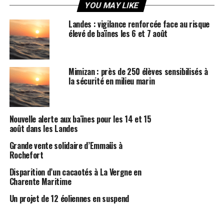
YOU MAY LIKE
Landes : vigilance renforcée face au risque
élevé de baïnes les 6 et 7 août
Mimizan : près de 250 élèves sensibilisés à
la sécurité en milieu marin
Nouvelle alerte aux baïnes pour les 14 et 15
août dans les Landes
Grande vente solidaire d’Emmaüs à
Rochefort
Disparition d’un cacaotés à La Vergne en
Charente Maritime
Un projet de 12 éoliennes en suspend