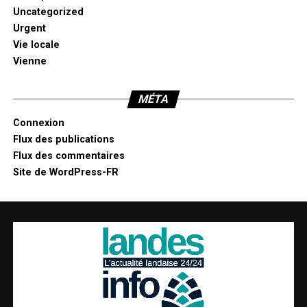
Uncategorized
Urgent
Vie locale
Vienne
MÉTA
Connexion
Flux des publications
Flux des commentaires
Site de WordPress-FR