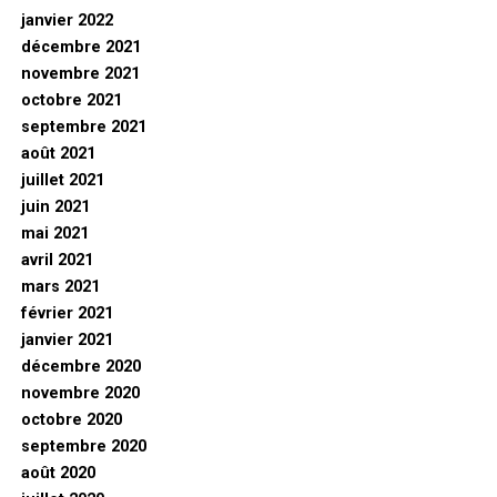
janvier 2022
décembre 2021
novembre 2021
octobre 2021
septembre 2021
août 2021
juillet 2021
juin 2021
mai 2021
avril 2021
mars 2021
février 2021
janvier 2021
décembre 2020
novembre 2020
octobre 2020
septembre 2020
août 2020