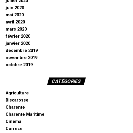
juillet 2020
juin 2020
mai 2020
avril 2020
mars 2020
février 2020
janvier 2020
décembre 2019
novembre 2019
octobre 2019
CATÉGORIES
Agriculture
Biscarosse
Charente
Charente Maritime
Cinéma
Corrèze