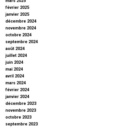
mars 2025
février 2025
janvier 2025
décembre 2024
novembre 2024
octobre 2024
septembre 2024
août 2024
juillet 2024
juin 2024
mai 2024
avril 2024
mars 2024
février 2024
janvier 2024
décembre 2023
novembre 2023
octobre 2023
septembre 2023