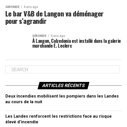
GIRONDE
4 ans ago
Le bar V&B de Langon va déménager
pour s’agrandir
GIRONDE
4 ans ago
À Langon, Calzedonia est installé dans la galerie
marchande E. Leclerc
ARTICLES RÉCENTS
Deux incendies mobilisent les pompiers dans les Landes
au cours de la nuit
Les Landes renforcent les restrictions face au risque
élevé d’incendie