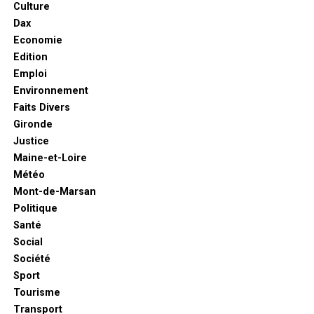
Culture
Dax
Economie
Edition
Emploi
Environnement
Faits Divers
Gironde
Justice
Maine-et-Loire
Météo
Mont-de-Marsan
Politique
Santé
Social
Société
Sport
Tourisme
Transport