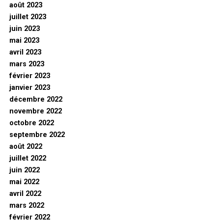
août 2023
juillet 2023
juin 2023
mai 2023
avril 2023
mars 2023
février 2023
janvier 2023
décembre 2022
novembre 2022
octobre 2022
septembre 2022
août 2022
juillet 2022
juin 2022
mai 2022
avril 2022
mars 2022
février 2022