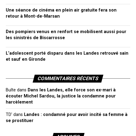
Une séance de cinéma en plein air gratuite fera son
retour à Mont-de-Marsan
Des pompiers venus en renfort se mobilisent aussi pour
les sinistrés de Biscarrosse
L’adolescent porté disparu dans les Landes retrouvé sain
et sauf en Gironde
COMMENTAIRES RÉCENTS
Bulte
dans
Dans les Landes, elle force son ex-mari à
écouter Michel Sardou, la justice la condamne pour
harcèlement
TD'
dans
Landes : condamné pour avoir incité sa femme à
se prostituer