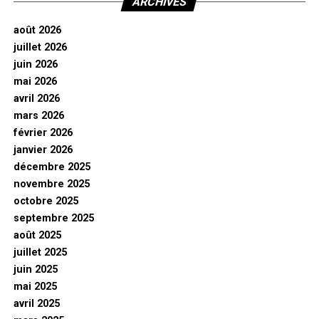
ARCHIVES
août 2026
juillet 2026
juin 2026
mai 2026
avril 2026
mars 2026
février 2026
janvier 2026
décembre 2025
novembre 2025
octobre 2025
septembre 2025
août 2025
juillet 2025
juin 2025
mai 2025
avril 2025