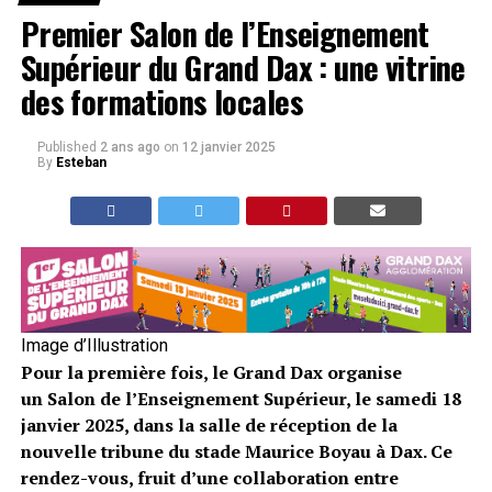
Premier Salon de l’Enseignement
Supérieur du Grand Dax : une vitrine
des formations locales
Published
2 ans ago
on
12 janvier 2025
By
Esteban
Image d’Illustration
Pour la première fois, le Grand Dax organise
un Salon de l’Enseignement Supérieur, le samedi 18
janvier 2025, dans la salle de réception de la
nouvelle tribune du stade Maurice Boyau à Dax. Ce
rendez-vous, fruit d’une collaboration entre