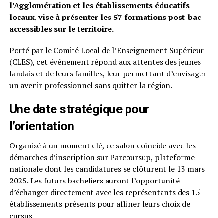
l’Agglomération et les établissements éducatifs
locaux, vise à présenter les 57 formations post-bac
accessibles sur le territoire.
Porté par le Comité Local de l’Enseignement Supérieur
(CLES), cet événement répond aux attentes des jeunes
landais et de leurs familles, leur permettant d’envisager
un avenir professionnel sans quitter la région.
Une date stratégique pour
l’orientation
Organisé à un moment clé, ce salon coïncide avec les
démarches d’inscription sur Parcoursup, plateforme
nationale dont les candidatures se clôturent le 13 mars
2025. Les futurs bacheliers auront l’opportunité
d’échanger directement avec les représentants des 15
établissements présents pour affiner leurs choix de
cursus.