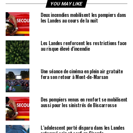
YOU MAY LIKE
Deux incendies mobilisent les pompiers dans
les Landes au cours de la nuit
Les Landes renforcent les restrictions face
au risque élevé d’incendie
Une séance de cinéma en plein air gratuite
fera son retour à Mont-de-Marsan
Des pompiers venus en renfort se mobilisent
aussi pour les sinistrés de Biscarrosse
L’adolescent porté disparu dans les Landes