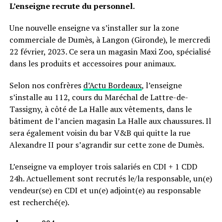
L’enseigne recrute du personnel.
Une nouvelle enseigne va s’installer sur la zone
commerciale de Dumès, à Langon (Gironde), le mercredi
22 février, 2023. Ce sera un magasin Maxi Zoo, spécialisé
dans les produits et accessoires pour animaux.
Selon nos confrères
d’Actu Bordeaux
, l’enseigne
s’installe au 112, cours du Maréchal de Lattre-de-
Tassigny, à côté de La Halle aux vêtements, dans le
bâtiment de l’ancien magasin La Halle aux chaussures. Il
sera également voisin du bar V&B qui quitte la rue
Alexandre II pour s’agrandir sur cette zone de Dumès.
L’enseigne va employer trois salariés en CDI + 1 CDD
24h. Actuellement sont recrutés le/la responsable, un(e)
vendeur(se) en CDI et un(e) adjoint(e) au responsable
est recherché(e).