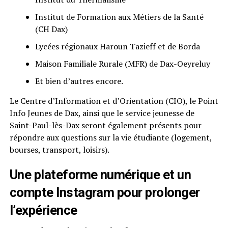
Institut de Formation aux Métiers de la Santé
(CH Dax)
Lycées régionaux Haroun Tazieff et de Borda
Maison Familiale Rurale (MFR) de Dax-Oeyreluy
Et bien d’autres encore.
Le Centre d’Information et d’Orientation (CIO), le Point
Info Jeunes de Dax, ainsi que le service jeunesse de
Saint-Paul-lès-Dax seront également présents pour
répondre aux questions sur la vie étudiante (logement,
bourses, transport, loisirs).
Une plateforme numérique et un
compte Instagram pour prolonger
l’expérience