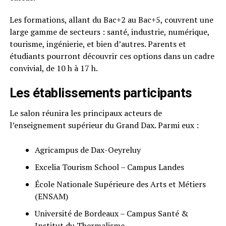
Les formations, allant du Bac+2 au Bac+5, couvrent une
large gamme de secteurs : santé, industrie, numérique,
tourisme, ingénierie, et bien d’autres. Parents et
étudiants pourront découvrir ces options dans un cadre
convivial, de 10 h à 17 h.
Les établissements participants
Le salon réunira les principaux acteurs de
l’enseignement supérieur du Grand Dax. Parmi eux :
Agricampus de Dax-Oeyreluy
Excelia Tourism School – Campus Landes
École Nationale Supérieure des Arts et Métiers
(ENSAM)
Université de Bordeaux – Campus Santé &
Institut du Thermalisme