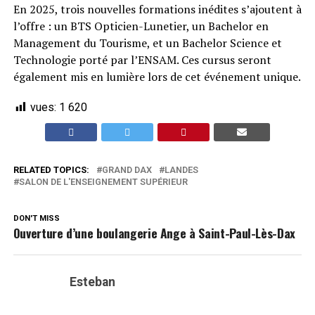
En 2025, trois nouvelles formations inédites s’ajoutent à
l’offre : un BTS Opticien-Lunetier, un Bachelor en
Management du Tourisme, et un Bachelor Science et
Technologie porté par l’ENSAM. Ces cursus seront
également mis en lumière lors de cet événement unique.
vues:
1 620
RELATED TOPICS:
GRAND DAX
LANDES
SALON DE L'ENSEIGNEMENT SUPÉRIEUR
DON'T MISS
Ouverture d’une boulangerie Ange à Saint-Paul-Lès-Dax
Esteban