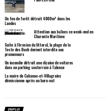
Un feu de forêt détruit 4000m² dans les
Landes
Attention aux baïnes ce week-end en
Charente Maritime
Suite à l’érosion du littoral, la plage de la
Teste des Buch devient interdite aux
promeneurs
Un incendie détruit une dizaine de voitures
dans un parking souterrain à Talence
La maire de Cabanac-et-Villagrains
démissionne après un burn-out
EMPLOI