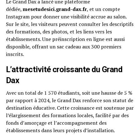
Le Grand Dax a lancé une plateforme
dédiée,
mesetudesici.grand-dax.fr
, et un compte
Instagram pour donner une visibilité accrue au salon.
Sur le site, les visiteurs peuvent consulter les descriptifs
des formations, des photos, et les liens vers les
établissements. Une préinscription en ligne est aussi
disponible, offrant un sac cadeau aux 300 premiers
inscrits.
L’attractivité croissante du Grand
Dax
Avec un total de 1 570 étudiants, soit une hausse de 5 %
par rapport à 2024, le Grand Dax renforce son statut de
destination éducative. Cette croissance est soutenue par
l’élargissement des formations locales, facilité par des
fonds d’amorçage et l’accompagnement des
établissements dans leurs projets d’installation.