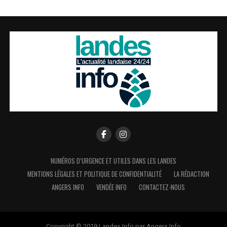
NUMÉROS D’URGENCE ET UTILES DANS LES LANDES
MENTIONS LÉGALES ET POLITIQUE DE CONFIDENTIALITÉ
LA RÉDACTION
ANGERS INFO
VENDÉE INFO
CONTACTEZ-NOUS
Copyright © 2019 Landes Info par Angers Info