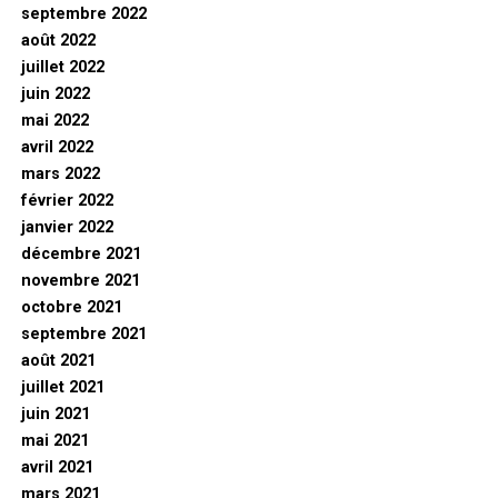
septembre 2022
août 2022
juillet 2022
juin 2022
mai 2022
avril 2022
mars 2022
février 2022
janvier 2022
décembre 2021
novembre 2021
octobre 2021
septembre 2021
août 2021
juillet 2021
juin 2021
mai 2021
avril 2021
mars 2021