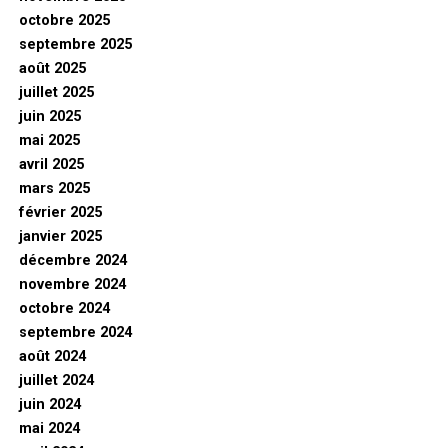
octobre 2025
septembre 2025
août 2025
juillet 2025
juin 2025
mai 2025
avril 2025
mars 2025
février 2025
janvier 2025
décembre 2024
novembre 2024
octobre 2024
septembre 2024
août 2024
juillet 2024
juin 2024
mai 2024