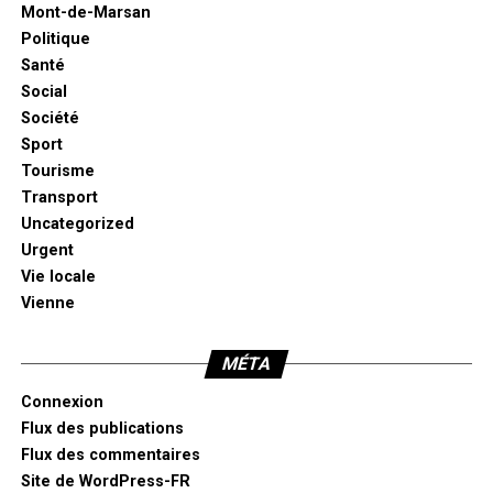
Mont-de-Marsan
Politique
Santé
Social
Société
Sport
Tourisme
Transport
Uncategorized
Urgent
Vie locale
Vienne
MÉTA
Connexion
Flux des publications
Flux des commentaires
Site de WordPress-FR