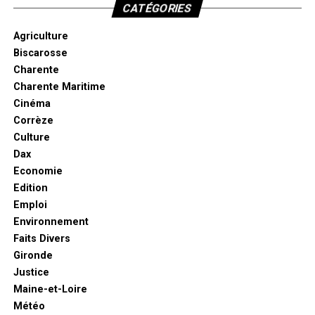
CATÉGORIES
Agriculture
Biscarosse
Charente
Charente Maritime
Cinéma
Corrèze
Culture
Dax
Economie
Edition
Emploi
Environnement
Faits Divers
Gironde
Justice
Maine-et-Loire
Météo