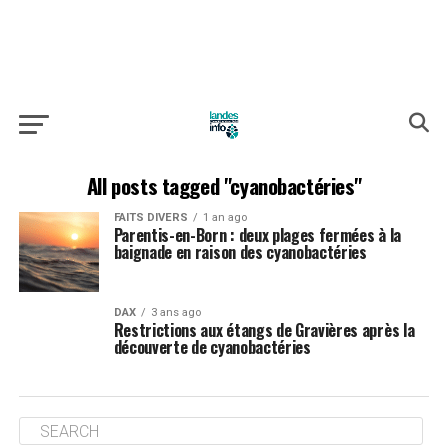
All posts tagged "cyanobactéries"
FAITS DIVERS
1 an ago
Parentis-en-Born : deux plages fermées à la
baignade en raison des cyanobactéries
DAX
3 ans ago
Restrictions aux étangs de Gravières après la
découverte de cyanobactéries