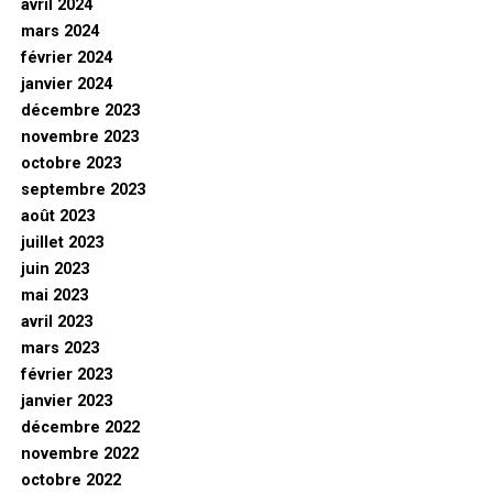
avril 2024
mars 2024
février 2024
janvier 2024
décembre 2023
novembre 2023
octobre 2023
septembre 2023
août 2023
juillet 2023
juin 2023
mai 2023
avril 2023
mars 2023
février 2023
janvier 2023
décembre 2022
novembre 2022
octobre 2022