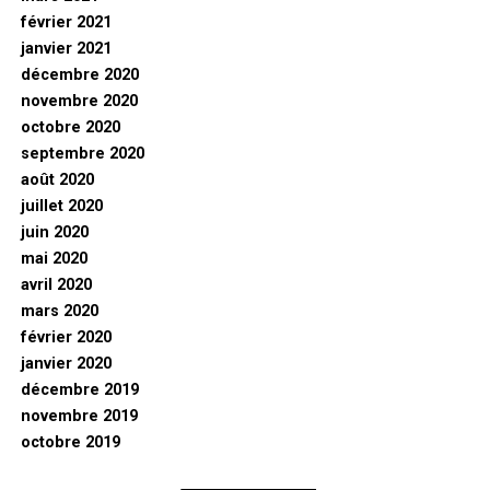
février 2021
janvier 2021
décembre 2020
novembre 2020
octobre 2020
septembre 2020
août 2020
juillet 2020
juin 2020
mai 2020
avril 2020
mars 2020
février 2020
janvier 2020
décembre 2019
novembre 2019
octobre 2019