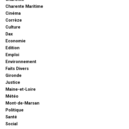
Charente Maritime
Cinéma
Corrèze
Culture
Dax
Economie
Edition
Emploi
Environnement
Faits Divers
Gironde
Justice
Maine-et-Loire
Météo
Mont-de-Marsan
Politique
Santé
Social