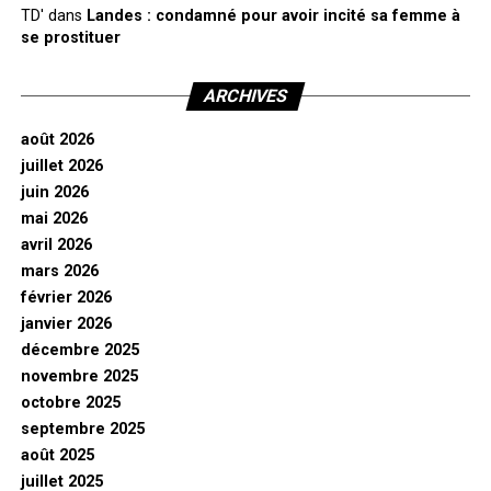
TD'
dans
Landes : condamné pour avoir incité sa femme à
se prostituer
ARCHIVES
août 2026
juillet 2026
juin 2026
mai 2026
avril 2026
mars 2026
février 2026
janvier 2026
décembre 2025
novembre 2025
octobre 2025
septembre 2025
août 2025
juillet 2025