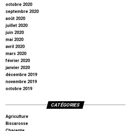
octobre 2020
septembre 2020
août 2020
juillet 2020
juin 2020
mai 2020
avril 2020
mars 2020
février 2020
janvier 2020
décembre 2019
novembre 2019
octobre 2019
CATÉGORIES
Agriculture
Biscarosse
Charente