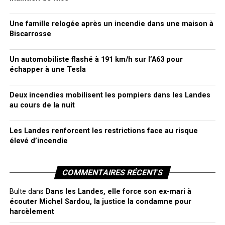
Une famille relogée après un incendie dans une maison à
Biscarrosse
Un automobiliste flashé à 191 km/h sur l’A63 pour
échapper à une Tesla
Deux incendies mobilisent les pompiers dans les Landes
au cours de la nuit
Les Landes renforcent les restrictions face au risque
élevé d’incendie
COMMENTAIRES RÉCENTS
Bulte
dans
Dans les Landes, elle force son ex-mari à
écouter Michel Sardou, la justice la condamne pour
harcèlement