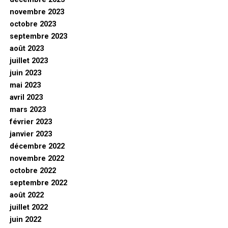
novembre 2023
octobre 2023
septembre 2023
août 2023
juillet 2023
juin 2023
mai 2023
avril 2023
mars 2023
février 2023
janvier 2023
décembre 2022
novembre 2022
octobre 2022
septembre 2022
août 2022
juillet 2022
juin 2022