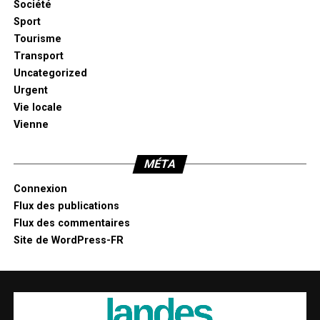
Société
Sport
Tourisme
Transport
Uncategorized
Urgent
Vie locale
Vienne
MÉTA
Connexion
Flux des publications
Flux des commentaires
Site de WordPress-FR