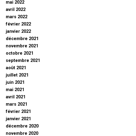
mai 2022
avril 2022
mars 2022
février 2022
janvier 2022
décembre 2021
novembre 2021
octobre 2021
septembre 2021
août 2021
juillet 2021
juin 2021
mai 2021
avril 2021
mars 2021
février 2021
janvier 2021
décembre 2020
novembre 2020