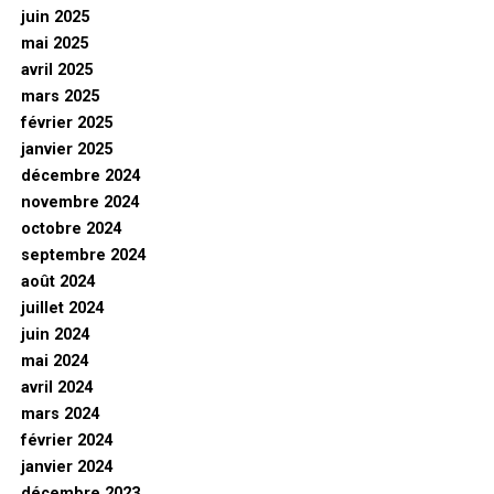
juin 2025
mai 2025
avril 2025
mars 2025
février 2025
janvier 2025
décembre 2024
novembre 2024
octobre 2024
septembre 2024
août 2024
juillet 2024
juin 2024
mai 2024
avril 2024
mars 2024
février 2024
janvier 2024
décembre 2023