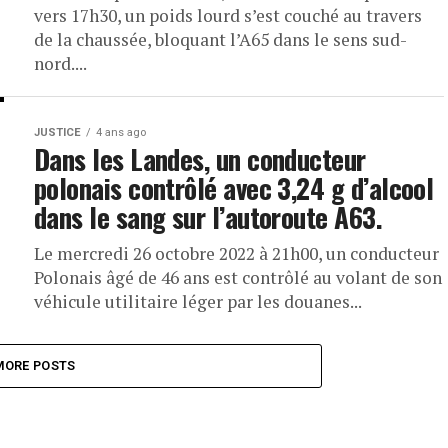
vers 17h30, un poids lourd s’est couché au travers
de la chaussée, bloquant l’A65 dans le sens sud-
nord....
JUSTICE
4 ans ago
Dans les Landes, un conducteur
polonais contrôlé avec 3,24 g d’alcool
dans le sang sur l’autoroute A63.
Le mercredi 26 octobre 2022 à 21h00, un conducteur
Polonais âgé de 46 ans est contrôlé au volant de son
véhicule utilitaire léger par les douanes...
MORE POSTS