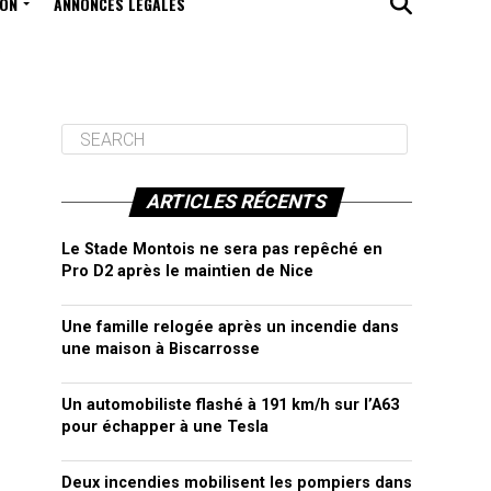
ION
ANNONCES LÉGALES
ARTICLES RÉCENTS
Le Stade Montois ne sera pas repêché en
Pro D2 après le maintien de Nice
Une famille relogée après un incendie dans
une maison à Biscarrosse
Un automobiliste flashé à 191 km/h sur l’A63
pour échapper à une Tesla
Deux incendies mobilisent les pompiers dans