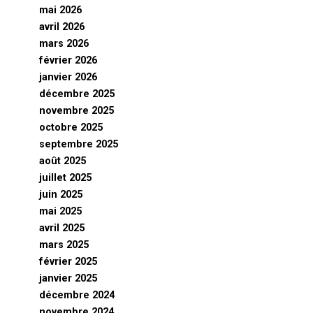
mai 2026
avril 2026
mars 2026
février 2026
janvier 2026
décembre 2025
novembre 2025
octobre 2025
septembre 2025
août 2025
juillet 2025
juin 2025
mai 2025
avril 2025
mars 2025
février 2025
janvier 2025
décembre 2024
novembre 2024