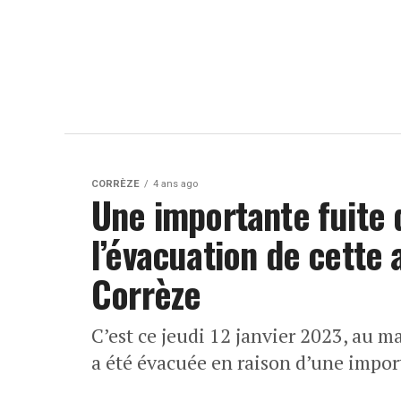
CORRÈZE
4 ans ago
Une importante fuite 
l’évacuation de cette 
Corrèze
C’est ce jeudi 12 janvier 2023, au ma
a été évacuée en raison d’une impor