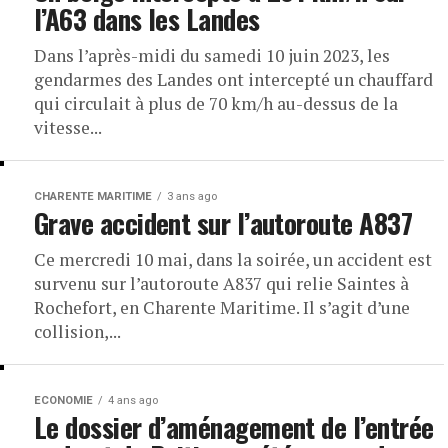
l’A63 dans les Landes
Dans l’après-midi du samedi 10 juin 2023, les
gendarmes des Landes ont intercepté un chauffard
qui circulait à plus de 70 km/h au-dessus de la
vitesse...
CHARENTE MARITIME
3 ans ago
Grave accident sur l’autoroute A837
Ce mercredi 10 mai, dans la soirée, un accident est
survenu sur l’autoroute A837 qui relie Saintes à
Rochefort, en Charente Maritime. Il s’agit d’une
collision,...
ECONOMIE
4 ans ago
Le dossier d’aménagement de l’entrée