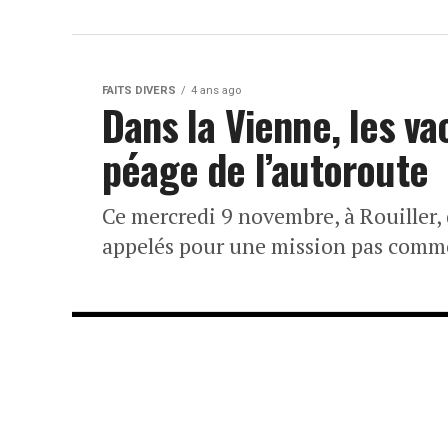
FAITS DIVERS
4 ans ago
Dans la Vienne, les va
péage de l’autoroute
Ce mercredi 9 novembre, à Rouiller,
appelés pour une mission pas comme 