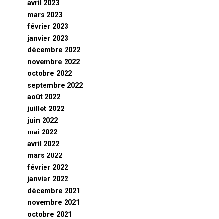
avril 2023
mars 2023
février 2023
janvier 2023
décembre 2022
novembre 2022
octobre 2022
septembre 2022
août 2022
juillet 2022
juin 2022
mai 2022
avril 2022
mars 2022
février 2022
janvier 2022
décembre 2021
novembre 2021
octobre 2021