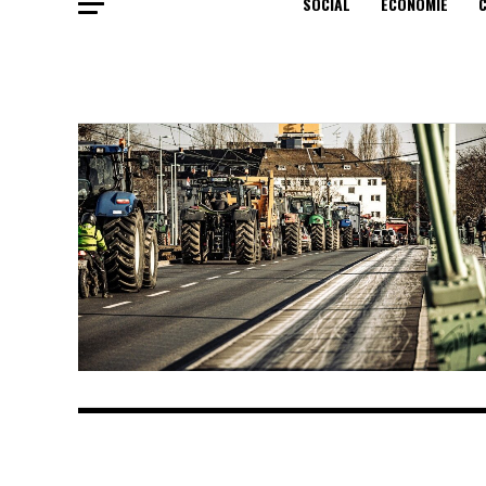
SOCIAL
ECONOMIE