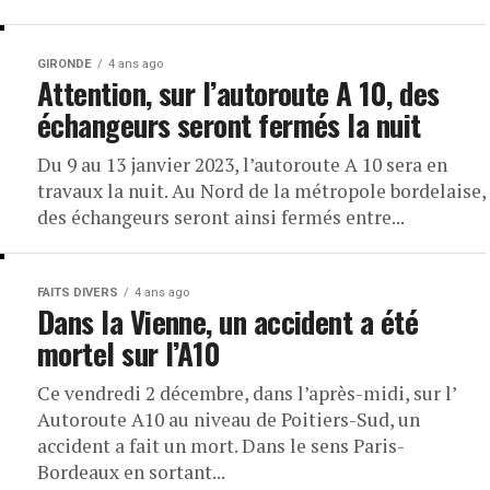
GIRONDE
4 ans ago
Attention, sur l’autoroute A 10, des
échangeurs seront fermés la nuit
Du 9 au 13 janvier 2023, l’autoroute A 10 sera en
travaux la nuit. Au Nord de la métropole bordelaise,
des échangeurs seront ainsi fermés entre...
FAITS DIVERS
4 ans ago
Dans la Vienne, un accident a été
mortel sur l’A10
Ce vendredi 2 décembre, dans l’après-midi, sur l’
Autoroute A10 au niveau de Poitiers-Sud, un
accident a fait un mort. Dans le sens Paris-
Bordeaux en sortant...