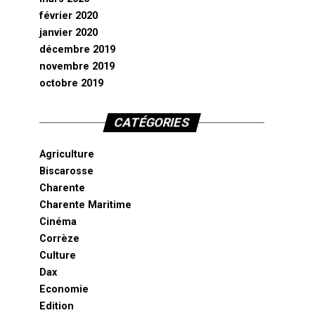
février 2020
janvier 2020
décembre 2019
novembre 2019
octobre 2019
CATÉGORIES
Agriculture
Biscarosse
Charente
Charente Maritime
Cinéma
Corrèze
Culture
Dax
Economie
Edition