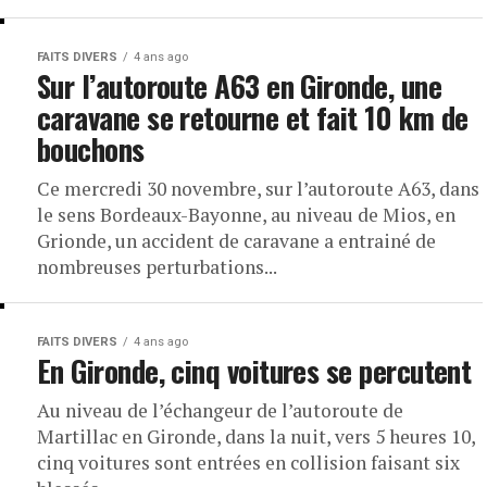
FAITS DIVERS
4 ans ago
Sur l’autoroute A63 en Gironde, une
caravane se retourne et fait 10 km de
bouchons
Ce mercredi 30 novembre, sur l’autoroute A63, dans
le sens Bordeaux-Bayonne, au niveau de Mios, en
Grionde, un accident de caravane a entrainé de
nombreuses perturbations...
FAITS DIVERS
4 ans ago
En Gironde, cinq voitures se percutent
Au niveau de l’échangeur de l’autoroute de
Martillac en Gironde, dans la nuit, vers 5 heures 10,
cinq voitures sont entrées en collision faisant six