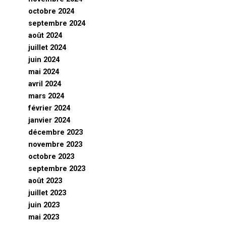
octobre 2024
septembre 2024
août 2024
juillet 2024
juin 2024
mai 2024
avril 2024
mars 2024
février 2024
janvier 2024
décembre 2023
novembre 2023
octobre 2023
septembre 2023
août 2023
juillet 2023
juin 2023
mai 2023