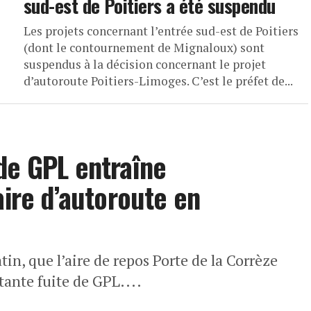
sud-est de Poitiers a été suspendu
Les projets concernant l’entrée sud-est de Poitiers
(dont le contournement de Mignaloux) sont
suspendus à la décision concernant le projet
d’autoroute Poitiers-Limoges. C’est le préfet de...
de GPL entraîne
aire d’autoroute en
tin, que l’aire de repos Porte de la Corrèze
tante fuite de GPL....