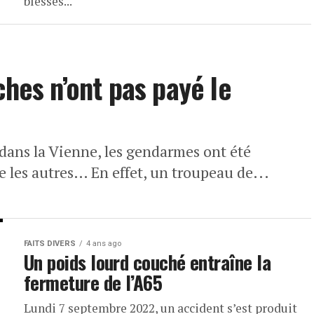
blessés...
ches n’ont pas payé le
 dans la Vienne, les gendarmes ont été
les autres… En effet, un troupeau de...
FAITS DIVERS
4 ans ago
Un poids lourd couché entraîne la
fermeture de l’A65
Lundi 7 septembre 2022, un accident s’est produit