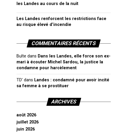
les Landes au cours de la nuit
Les Landes renforcent les restrictions face
au risque élevé d’incendie
COMMENTAIRES RÉCENTS
Bulte
dans
Dans les Landes, elle force son ex-
mari à écouter Michel Sardou, la justice la
condamne pour harcèlement
TD'
dans
Landes : condamné pour avoir incité
sa femme à se prostituer
ARCHIVES
août 2026
juillet 2026
juin 2026