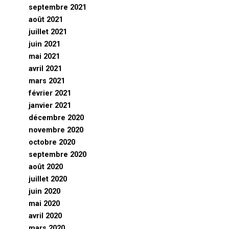
septembre 2021
août 2021
juillet 2021
juin 2021
mai 2021
avril 2021
mars 2021
février 2021
janvier 2021
décembre 2020
novembre 2020
octobre 2020
septembre 2020
août 2020
juillet 2020
juin 2020
mai 2020
avril 2020
mars 2020