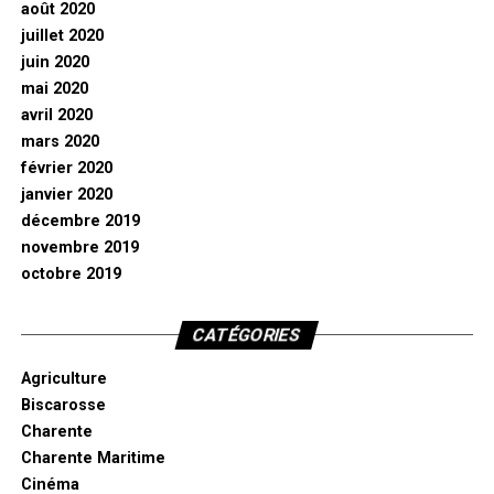
août 2020
juillet 2020
juin 2020
mai 2020
avril 2020
mars 2020
février 2020
janvier 2020
décembre 2019
novembre 2019
octobre 2019
CATÉGORIES
Agriculture
Biscarosse
Charente
Charente Maritime
Cinéma