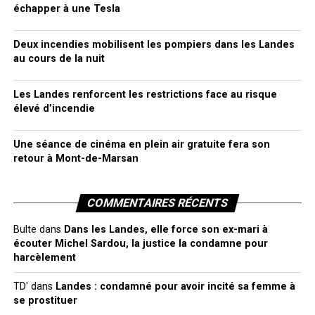
échapper à une Tesla
Deux incendies mobilisent les pompiers dans les Landes
au cours de la nuit
Les Landes renforcent les restrictions face au risque
élevé d’incendie
Une séance de cinéma en plein air gratuite fera son
retour à Mont-de-Marsan
COMMENTAIRES RÉCENTS
Bulte
dans
Dans les Landes, elle force son ex-mari à
écouter Michel Sardou, la justice la condamne pour
harcèlement
TD'
dans
Landes : condamné pour avoir incité sa femme à
se prostituer