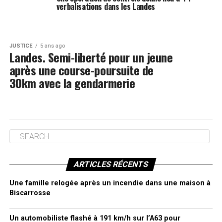
verbalisations dans les Landes
JUSTICE
5 ans ago
Landes. Semi-liberté pour un jeune
après une course-poursuite de
30km avec la gendarmerie
ARTICLES RÉCENTS
Une famille relogée après un incendie dans une maison à
Biscarrosse
Un automobiliste flashé à 191 km/h sur l’A63 pour