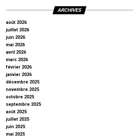
ARCHIVES
août 2026
juillet 2026
juin 2026
mai 2026
avril 2026
mars 2026
février 2026
janvier 2026
décembre 2025
novembre 2025
octobre 2025
septembre 2025
août 2025
juillet 2025
juin 2025
mai 2025