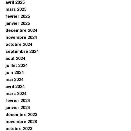
avril 2025
mars 2025
février 2025
janvier 2025
décembre 2024
novembre 2024
octobre 2024
septembre 2024
août 2024
juillet 2024
juin 2024
mai 2024
avril 2024
mars 2024
février 2024
janvier 2024
décembre 2023
novembre 2023
octobre 2023