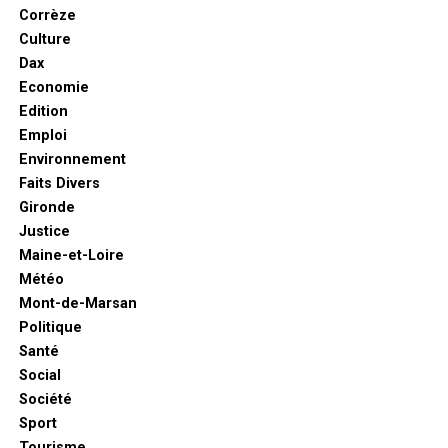
Corrèze
Culture
Dax
Economie
Edition
Emploi
Environnement
Faits Divers
Gironde
Justice
Maine-et-Loire
Météo
Mont-de-Marsan
Politique
Santé
Social
Société
Sport
Tourisme