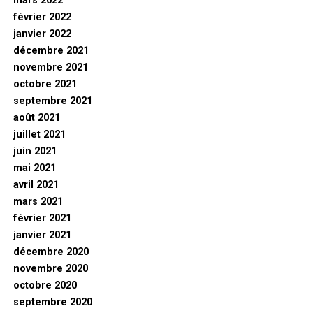
mars 2022
février 2022
janvier 2022
décembre 2021
novembre 2021
octobre 2021
septembre 2021
août 2021
juillet 2021
juin 2021
mai 2021
avril 2021
mars 2021
février 2021
janvier 2021
décembre 2020
novembre 2020
octobre 2020
septembre 2020