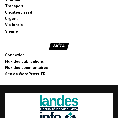
Transport
Uncategorized
Urgent
Vie locale
Vienne
MÉTA
Connexion
Flux des publications
Flux des commentaires
Site de WordPress-FR