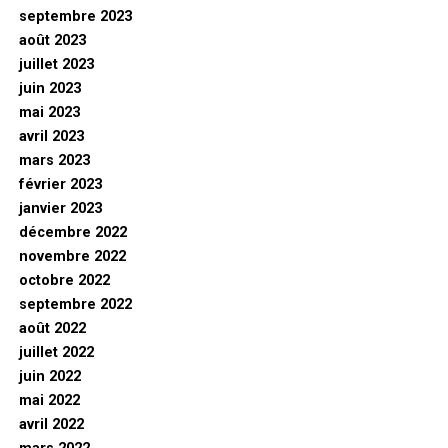
septembre 2023
août 2023
juillet 2023
juin 2023
mai 2023
avril 2023
mars 2023
février 2023
janvier 2023
décembre 2022
novembre 2022
octobre 2022
septembre 2022
août 2022
juillet 2022
juin 2022
mai 2022
avril 2022