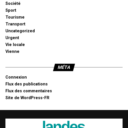
Société
Sport
Tourisme
Transport
Uncategorized
Urgent
Vie locale
Vienne
MÉTA
Connexion
Flux des publications
Flux des commentaires
Site de WordPress-FR