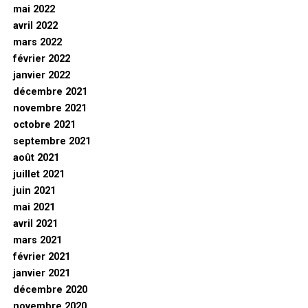
mai 2022
avril 2022
mars 2022
février 2022
janvier 2022
décembre 2021
novembre 2021
octobre 2021
septembre 2021
août 2021
juillet 2021
juin 2021
mai 2021
avril 2021
mars 2021
février 2021
janvier 2021
décembre 2020
novembre 2020