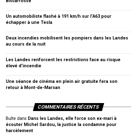
Biscarrosse
Un automobiliste flashé à 191 km/h sur l’A63 pour
échapper à une Tesla
Deux incendies mobilisent les pompiers dans les Landes
au cours de la nuit
Les Landes renforcent les restrictions face au risque
élevé d’incendie
Une séance de cinéma en plein air gratuite fera son
retour à Mont-de-Marsan
COMMENTAIRES RÉCENTS
Bulte
dans
Dans les Landes, elle force son ex-mari à
écouter Michel Sardou, la justice la condamne pour
harcèlement