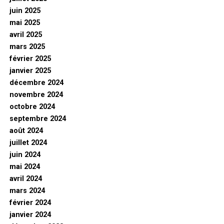
juin 2025
mai 2025
avril 2025
mars 2025
février 2025
janvier 2025
décembre 2024
novembre 2024
octobre 2024
septembre 2024
août 2024
juillet 2024
juin 2024
mai 2024
avril 2024
mars 2024
février 2024
janvier 2024