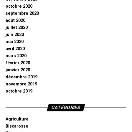
octobre 2020
septembre 2020
août 2020
juillet 2020
juin 2020
mai 2020
avril 2020
mars 2020
février 2020
janvier 2020
décembre 2019
novembre 2019
octobre 2019
CATÉGORIES
Agriculture
Biscarosse