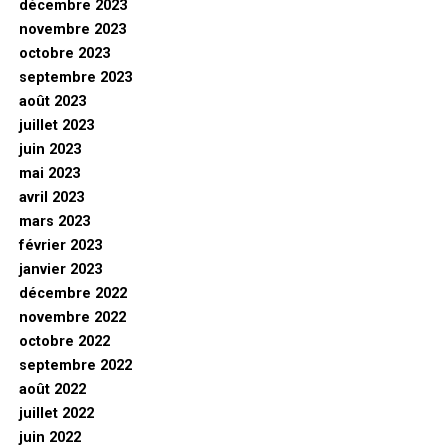
décembre 2023
novembre 2023
octobre 2023
septembre 2023
août 2023
juillet 2023
juin 2023
mai 2023
avril 2023
mars 2023
février 2023
janvier 2023
décembre 2022
novembre 2022
octobre 2022
septembre 2022
août 2022
juillet 2022
juin 2022