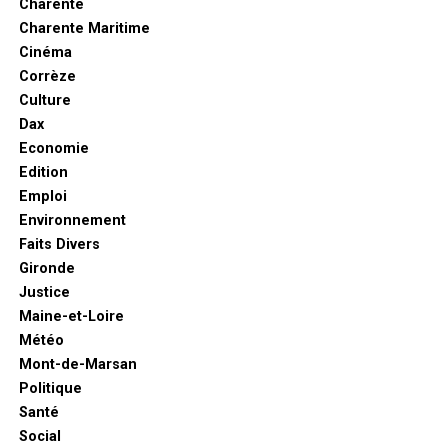
Charente
Charente Maritime
Cinéma
Corrèze
Culture
Dax
Economie
Edition
Emploi
Environnement
Faits Divers
Gironde
Justice
Maine-et-Loire
Météo
Mont-de-Marsan
Politique
Santé
Social