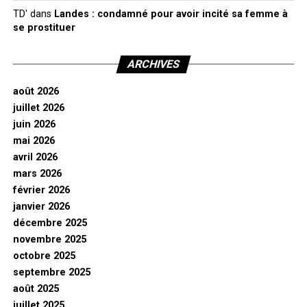
TD'
dans
Landes : condamné pour avoir incité sa femme à
se prostituer
ARCHIVES
août 2026
juillet 2026
juin 2026
mai 2026
avril 2026
mars 2026
février 2026
janvier 2026
décembre 2025
novembre 2025
octobre 2025
septembre 2025
août 2025
juillet 2025