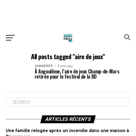
All posts tagged "aire de jeux"
CHARENTE
4 ans ago
À Angoulême, l’aire de jeux Champ-de-Mars
retirée pour le Festival de la BD
ARTICLES RÉCENTS
Une famille relogée après un incendie dans une maison à