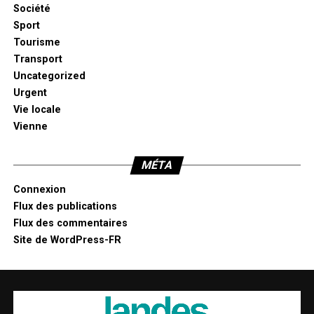
Société
Sport
Tourisme
Transport
Uncategorized
Urgent
Vie locale
Vienne
MÉTA
Connexion
Flux des publications
Flux des commentaires
Site de WordPress-FR