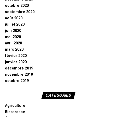
octobre 2020
septembre 2020
août 2020
juillet 2020
juin 2020
mai 2020
avril 2020
mars 2020
février 2020
janvier 2020
décembre 2019
novembre 2019
octobre 2019
CATÉGORIES
Agriculture
Biscarosse