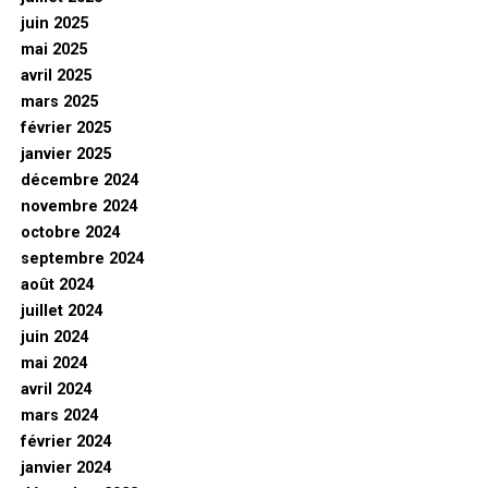
juin 2025
mai 2025
avril 2025
mars 2025
février 2025
janvier 2025
décembre 2024
novembre 2024
octobre 2024
septembre 2024
août 2024
juillet 2024
juin 2024
mai 2024
avril 2024
mars 2024
février 2024
janvier 2024