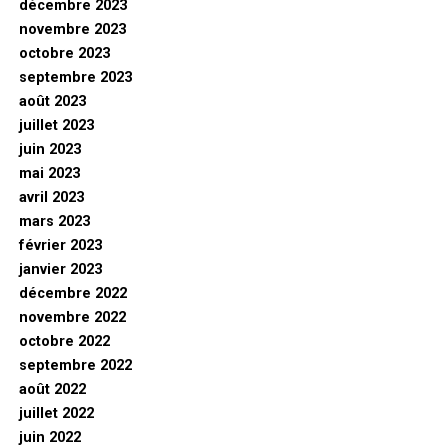
décembre 2023
novembre 2023
octobre 2023
septembre 2023
août 2023
juillet 2023
juin 2023
mai 2023
avril 2023
mars 2023
février 2023
janvier 2023
décembre 2022
novembre 2022
octobre 2022
septembre 2022
août 2022
juillet 2022
juin 2022