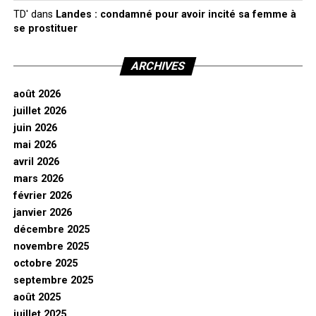
TD'
dans
Landes : condamné pour avoir incité sa femme à
se prostituer
ARCHIVES
août 2026
juillet 2026
juin 2026
mai 2026
avril 2026
mars 2026
février 2026
janvier 2026
décembre 2025
novembre 2025
octobre 2025
septembre 2025
août 2025
juillet 2025