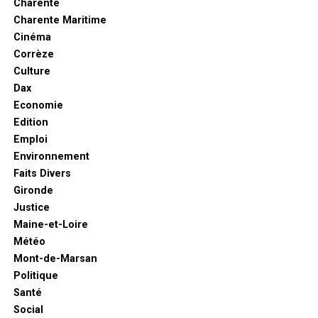
Charente
Charente Maritime
Cinéma
Corrèze
Culture
Dax
Economie
Edition
Emploi
Environnement
Faits Divers
Gironde
Justice
Maine-et-Loire
Météo
Mont-de-Marsan
Politique
Santé
Social