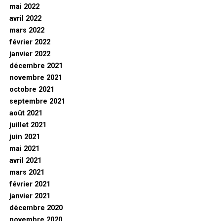
mai 2022
avril 2022
mars 2022
février 2022
janvier 2022
décembre 2021
novembre 2021
octobre 2021
septembre 2021
août 2021
juillet 2021
juin 2021
mai 2021
avril 2021
mars 2021
février 2021
janvier 2021
décembre 2020
novembre 2020