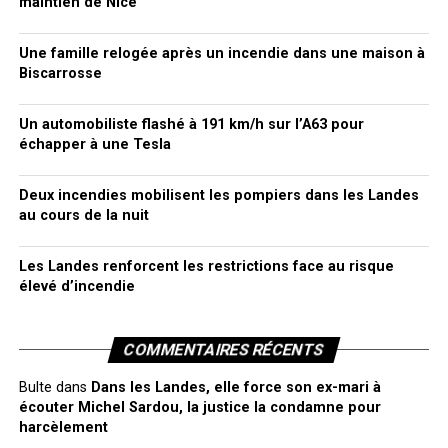
maintien de Nice
Une famille relogée après un incendie dans une maison à
Biscarrosse
Un automobiliste flashé à 191 km/h sur l’A63 pour
échapper à une Tesla
Deux incendies mobilisent les pompiers dans les Landes
au cours de la nuit
Les Landes renforcent les restrictions face au risque
élevé d’incendie
COMMENTAIRES RÉCENTS
Bulte
dans
Dans les Landes, elle force son ex-mari à
écouter Michel Sardou, la justice la condamne pour
harcèlement