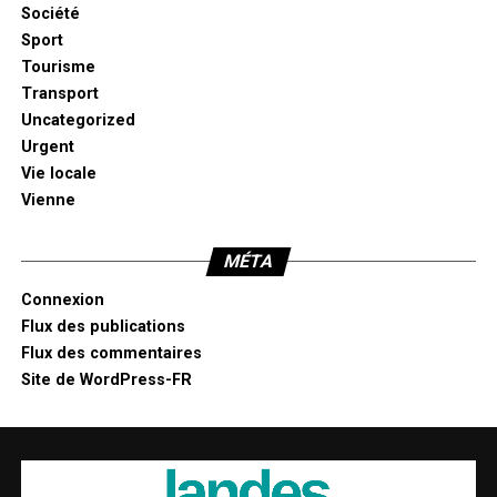
Société
Sport
Tourisme
Transport
Uncategorized
Urgent
Vie locale
Vienne
MÉTA
Connexion
Flux des publications
Flux des commentaires
Site de WordPress-FR