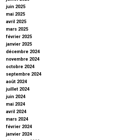
juin 2025
mai 2025
avril 2025
mars 2025
février 2025
janvier 2025
décembre 2024
novembre 2024
octobre 2024
septembre 2024
août 2024
juillet 2024
juin 2024
mai 2024
avril 2024
mars 2024
février 2024
janvier 2024