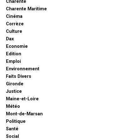
Charente
Charente Maritime
Cinéma
Corrèze
Culture
Dax
Economie
Edition
Emploi
Environnement
Faits Divers
Gironde
Justice
Maine-et-Loire
Météo
Mont-de-Marsan
Politique
Santé
Social