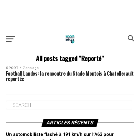
All posts tagged "Reporté"
SPORT
7 ans ago
Football Landes: la rencontre du Stade Montois à Chatellerault
reportée
ARTICLES RÉCENTS
Un automobiliste flashé à 191 km/h sur l’A63 pour