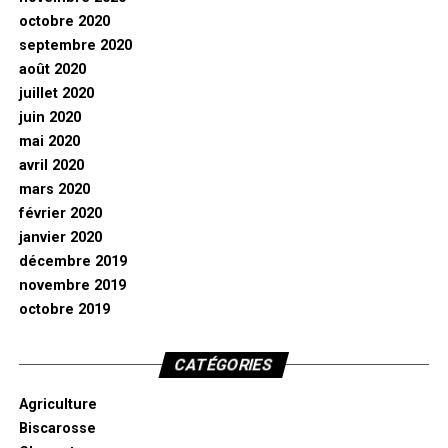
octobre 2020
septembre 2020
août 2020
juillet 2020
juin 2020
mai 2020
avril 2020
mars 2020
février 2020
janvier 2020
décembre 2019
novembre 2019
octobre 2019
CATÉGORIES
Agriculture
Biscarosse