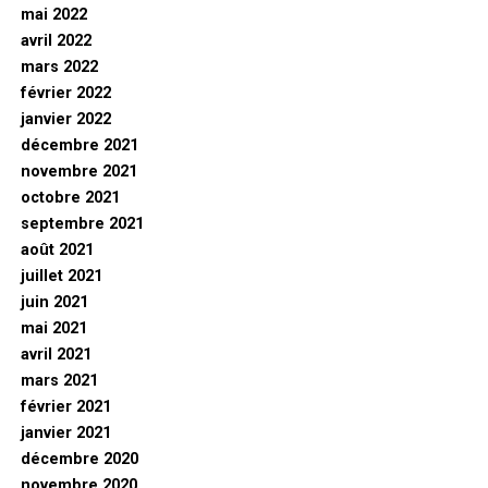
mai 2022
avril 2022
mars 2022
février 2022
janvier 2022
décembre 2021
novembre 2021
octobre 2021
septembre 2021
août 2021
juillet 2021
juin 2021
mai 2021
avril 2021
mars 2021
février 2021
janvier 2021
décembre 2020
novembre 2020