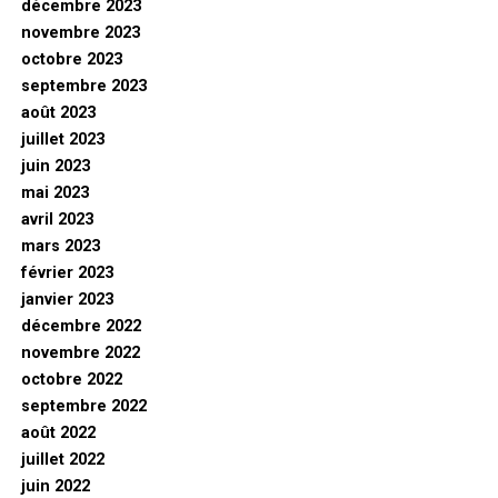
décembre 2023
novembre 2023
octobre 2023
septembre 2023
août 2023
juillet 2023
juin 2023
mai 2023
avril 2023
mars 2023
février 2023
janvier 2023
décembre 2022
novembre 2022
octobre 2022
septembre 2022
août 2022
juillet 2022
juin 2022