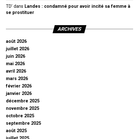
TD'
dans
Landes : condamné pour avoir incité sa femme à
se prostituer
ARCHIVES
août 2026
juillet 2026
juin 2026
mai 2026
avril 2026
mars 2026
février 2026
janvier 2026
décembre 2025
novembre 2025
octobre 2025
septembre 2025
août 2025
juillet 2025