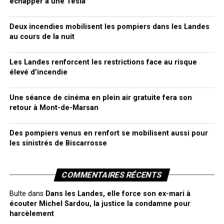
échapper à une Tesla
Deux incendies mobilisent les pompiers dans les Landes
au cours de la nuit
Les Landes renforcent les restrictions face au risque
élevé d’incendie
Une séance de cinéma en plein air gratuite fera son
retour à Mont-de-Marsan
Des pompiers venus en renfort se mobilisent aussi pour
les sinistrés de Biscarrosse
COMMENTAIRES RÉCENTS
Bulte
dans
Dans les Landes, elle force son ex-mari à
écouter Michel Sardou, la justice la condamne pour
harcèlement