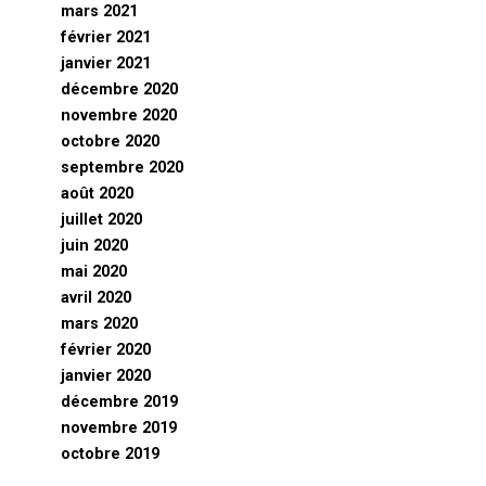
mars 2021
février 2021
janvier 2021
décembre 2020
novembre 2020
octobre 2020
septembre 2020
août 2020
juillet 2020
juin 2020
mai 2020
avril 2020
mars 2020
février 2020
janvier 2020
décembre 2019
novembre 2019
octobre 2019