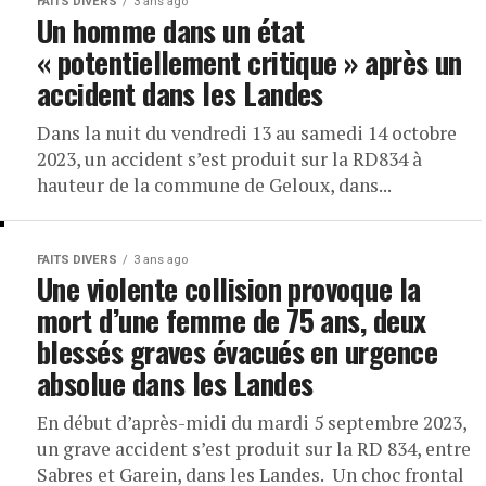
FAITS DIVERS
3 ans ago
Un homme dans un état
« potentiellement critique » après un
accident dans les Landes
Dans la nuit du vendredi 13 au samedi 14 octobre
2023, un accident s’est produit sur la RD834 à
hauteur de la commune de Geloux, dans...
FAITS DIVERS
3 ans ago
Une violente collision provoque la
mort d’une femme de 75 ans, deux
blessés graves évacués en urgence
absolue dans les Landes
En début d’après-midi du mardi 5 septembre 2023,
un grave accident s’est produit sur la RD 834, entre
Sabres et Garein, dans les Landes. Un choc frontal