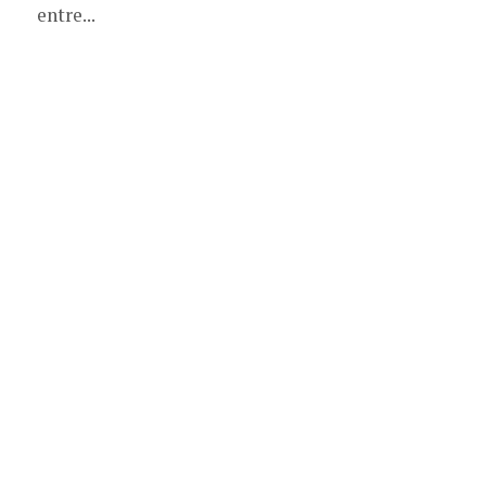
entre...