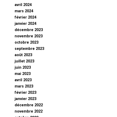
avril 2024
mars 2024
février 2024
janvier 2024
décembre 2023
novembre 2023
octobre 2023
septembre 2023
août 2023
juillet 2023
juin 2023
mai 2023
avril 2023
mars 2023
février 2023
janvier 2023
décembre 2022
novembre 2022