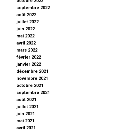
octobre 2022
septembre 2022
août 2022
juillet 2022
juin 2022
mai 2022
avril 2022
mars 2022
février 2022
janvier 2022
décembre 2021
novembre 2021
octobre 2021
septembre 2021
août 2021
juillet 2021
juin 2021
mai 2021
avril 2021