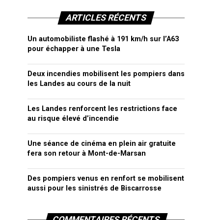
ARTICLES RÉCENTS
Un automobiliste flashé à 191 km/h sur l’A63
pour échapper à une Tesla
Deux incendies mobilisent les pompiers dans
les Landes au cours de la nuit
Les Landes renforcent les restrictions face
au risque élevé d’incendie
Une séance de cinéma en plein air gratuite
fera son retour à Mont-de-Marsan
Des pompiers venus en renfort se mobilisent
aussi pour les sinistrés de Biscarrosse
COMMENTAIRES RÉCENTS