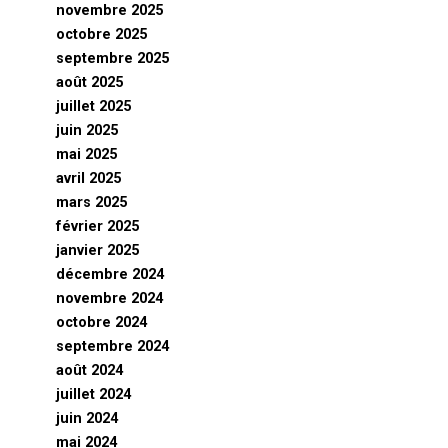
novembre 2025
octobre 2025
septembre 2025
août 2025
juillet 2025
juin 2025
mai 2025
avril 2025
mars 2025
février 2025
janvier 2025
décembre 2024
novembre 2024
octobre 2024
septembre 2024
août 2024
juillet 2024
juin 2024
mai 2024