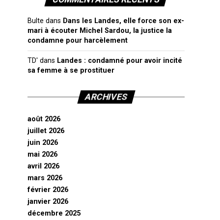
Bulte
dans
Dans les Landes, elle force son ex-
mari à écouter Michel Sardou, la justice la
condamne pour harcèlement
TD'
dans
Landes : condamné pour avoir incité
sa femme à se prostituer
ARCHIVES
août 2026
juillet 2026
juin 2026
mai 2026
avril 2026
mars 2026
février 2026
janvier 2026
décembre 2025