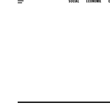
SOCIAL
ECONOMIE