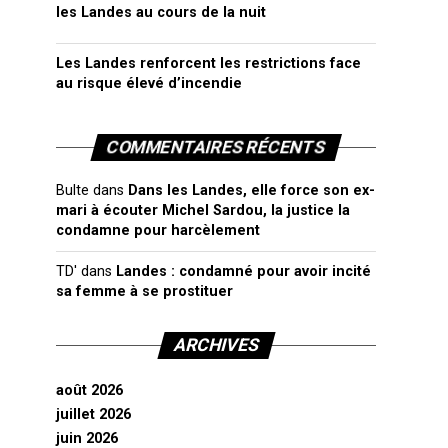
les Landes au cours de la nuit
Les Landes renforcent les restrictions face
au risque élevé d’incendie
COMMENTAIRES RÉCENTS
Bulte
dans
Dans les Landes, elle force son ex-
mari à écouter Michel Sardou, la justice la
condamne pour harcèlement
TD'
dans
Landes : condamné pour avoir incité
sa femme à se prostituer
ARCHIVES
août 2026
juillet 2026
juin 2026