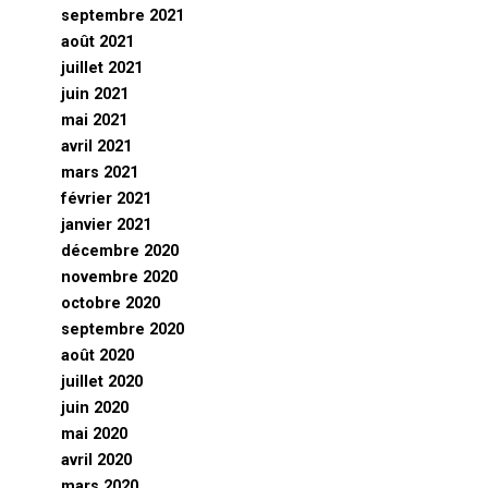
septembre 2021
août 2021
juillet 2021
juin 2021
mai 2021
avril 2021
mars 2021
février 2021
janvier 2021
décembre 2020
novembre 2020
octobre 2020
septembre 2020
août 2020
juillet 2020
juin 2020
mai 2020
avril 2020
mars 2020