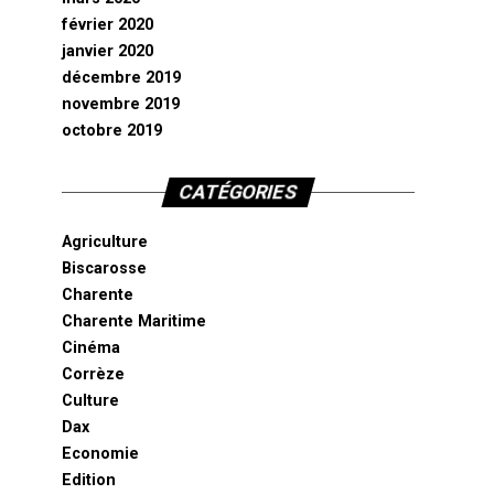
février 2020
janvier 2020
décembre 2019
novembre 2019
octobre 2019
CATÉGORIES
Agriculture
Biscarosse
Charente
Charente Maritime
Cinéma
Corrèze
Culture
Dax
Economie
Edition