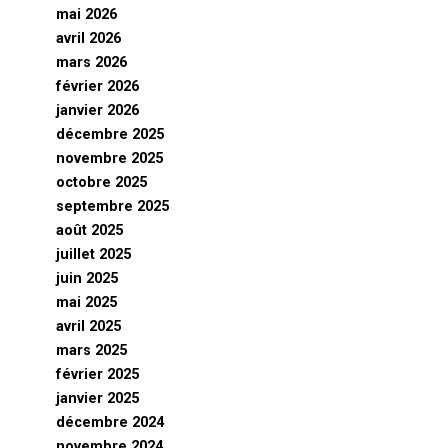
mai 2026
avril 2026
mars 2026
février 2026
janvier 2026
décembre 2025
novembre 2025
octobre 2025
septembre 2025
août 2025
juillet 2025
juin 2025
mai 2025
avril 2025
mars 2025
février 2025
janvier 2025
décembre 2024
novembre 2024