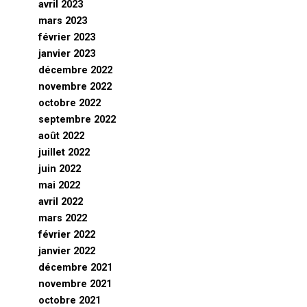
avril 2023
mars 2023
février 2023
janvier 2023
décembre 2022
novembre 2022
octobre 2022
septembre 2022
août 2022
juillet 2022
juin 2022
mai 2022
avril 2022
mars 2022
février 2022
janvier 2022
décembre 2021
novembre 2021
octobre 2021