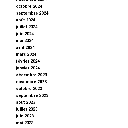
octobre 2024
septembre 2024
août 2024
juillet 2024
juin 2024
mai 2024
avril 2024
mars 2024
février 2024
janvier 2024
décembre 2023
novembre 2023
octobre 2023
septembre 2023
août 2023
juillet 2023
juin 2023
mai 2023