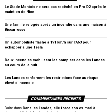
Le Stade Montois ne sera pas repêché en Pro D2 après le
maintien de Nice
Une famille relogée après un incendie dans une maison à
Biscarrosse
Un automobiliste flashé à 191 km/h sur l’A63 pour
échapper à une Tesla
Deux incendies mobilisent les pompiers dans les Landes
au cours de la nuit
Les Landes renforcent les restrictions face au risque
élevé d’incendie
COMMENTAIRES RÉCENTS
Bulte
dans
Dans les Landes, elle force son ex-mari à