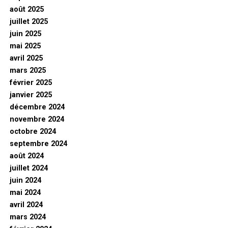
août 2025
juillet 2025
juin 2025
mai 2025
avril 2025
mars 2025
février 2025
janvier 2025
décembre 2024
novembre 2024
octobre 2024
septembre 2024
août 2024
juillet 2024
juin 2024
mai 2024
avril 2024
mars 2024