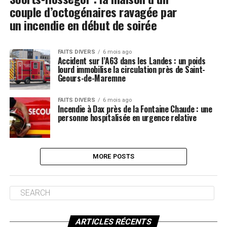
couple d’octogénaires ravagée par
un incendie en début de soirée
FAITS DIVERS
6 mois ago
Accident sur l’A63 dans les Landes : un poids
lourd immobilise la circulation près de Saint-
Geours-de-Maremne
FAITS DIVERS
6 mois ago
Incendie à Dax près de la Fontaine Chaude : une
personne hospitalisée en urgence relative
MORE POSTS
ARTICLES RÉCENTS