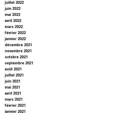
juillet 2022
juin 2022
mai 2022
avril 2022
mars 2022
février 2022
janvier 2022
décembre 2021
novembre 2021
octobre 2021
septembre 2021
août 2021
juillet 2021
juin 2021
mai 2021
avril 2021
mars 2021
février 2021
janvier 2021