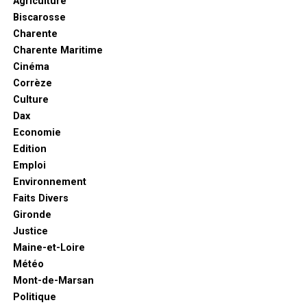
Agriculture
Biscarosse
Charente
Charente Maritime
Cinéma
Corrèze
Culture
Dax
Economie
Edition
Emploi
Environnement
Faits Divers
Gironde
Justice
Maine-et-Loire
Météo
Mont-de-Marsan
Politique