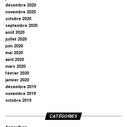
décembre 2020
novembre 2020
octobre 2020
septembre 2020
août 2020
juillet 2020
juin 2020
mai 2020
avril 2020
mars 2020
février 2020
janvier 2020
décembre 2019
novembre 2019
octobre 2019
CATÉGORIES