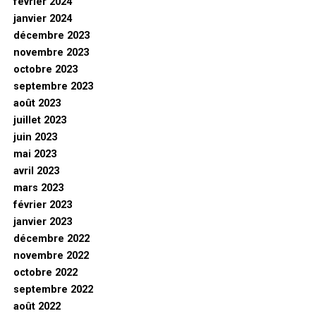
février 2024
janvier 2024
décembre 2023
novembre 2023
octobre 2023
septembre 2023
août 2023
juillet 2023
juin 2023
mai 2023
avril 2023
mars 2023
février 2023
janvier 2023
décembre 2022
novembre 2022
octobre 2022
septembre 2022
août 2022