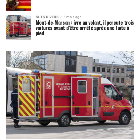
FAITS DIVERS
5 mois ago
Mont-de-Marsan : ivre au volant, il percute trois
voitures avant d’être arrêté après une fuite à
pied