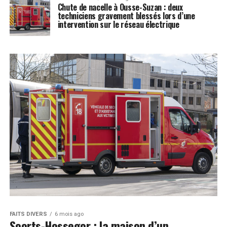
Chute de nacelle à Ousse-Suzan : deux
techniciens gravement blessés lors d’une
intervention sur le réseau électrique
FAITS DIVERS
6 mois ago
Soorts-Hossegor : la maison d’un