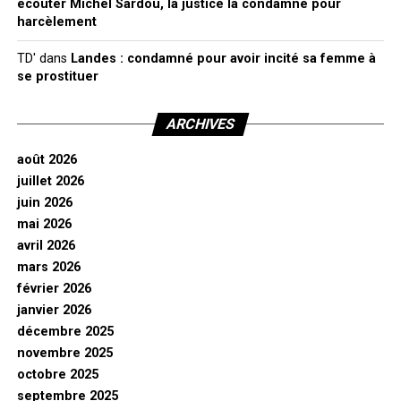
écouter Michel Sardou, la justice la condamne pour
harcèlement
TD'
dans
Landes : condamné pour avoir incité sa femme à
se prostituer
ARCHIVES
août 2026
juillet 2026
juin 2026
mai 2026
avril 2026
mars 2026
février 2026
janvier 2026
décembre 2025
novembre 2025
octobre 2025
septembre 2025