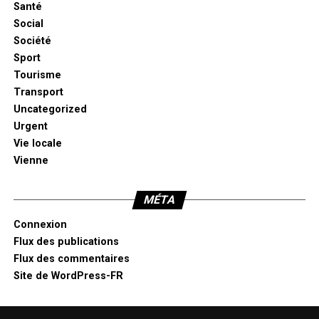
Santé
Social
Société
Sport
Tourisme
Transport
Uncategorized
Urgent
Vie locale
Vienne
MÉTA
Connexion
Flux des publications
Flux des commentaires
Site de WordPress-FR