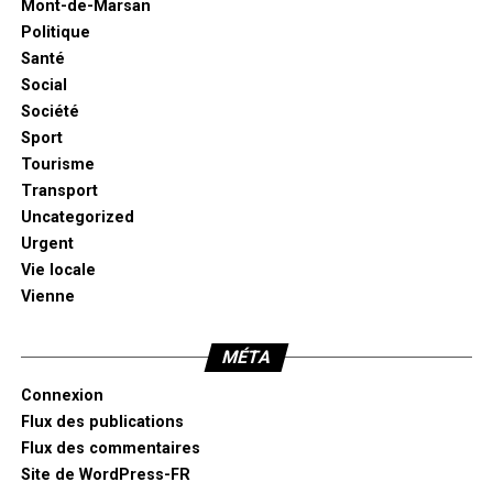
Mont-de-Marsan
Politique
Santé
Social
Société
Sport
Tourisme
Transport
Uncategorized
Urgent
Vie locale
Vienne
MÉTA
Connexion
Flux des publications
Flux des commentaires
Site de WordPress-FR