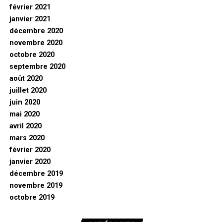
février 2021
janvier 2021
décembre 2020
novembre 2020
octobre 2020
septembre 2020
août 2020
juillet 2020
juin 2020
mai 2020
avril 2020
mars 2020
février 2020
janvier 2020
décembre 2019
novembre 2019
octobre 2019