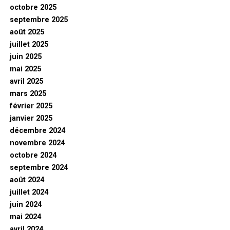
octobre 2025
septembre 2025
août 2025
juillet 2025
juin 2025
mai 2025
avril 2025
mars 2025
février 2025
janvier 2025
décembre 2024
novembre 2024
octobre 2024
septembre 2024
août 2024
juillet 2024
juin 2024
mai 2024
avril 2024