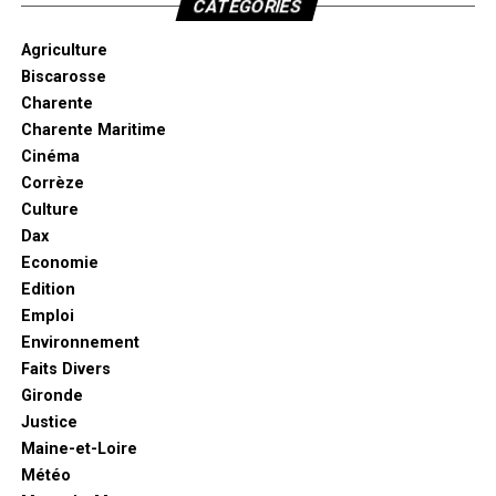
CATÉGORIES
Agriculture
Biscarosse
Charente
Charente Maritime
Cinéma
Corrèze
Culture
Dax
Economie
Edition
Emploi
Environnement
Faits Divers
Gironde
Justice
Maine-et-Loire
Météo