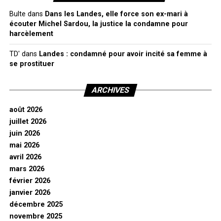
Bulte
dans
Dans les Landes, elle force son ex-mari à
écouter Michel Sardou, la justice la condamne pour
harcèlement
TD'
dans
Landes : condamné pour avoir incité sa femme à
se prostituer
ARCHIVES
août 2026
juillet 2026
juin 2026
mai 2026
avril 2026
mars 2026
février 2026
janvier 2026
décembre 2025
novembre 2025