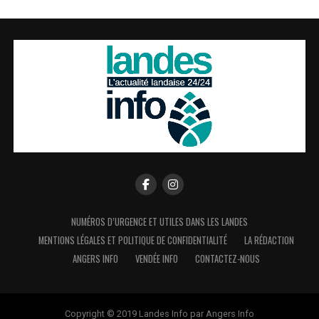
NUMÉROS D’URGENCE ET UTILES DANS LES LANDES
MENTIONS LÉGALES ET POLITIQUE DE CONFIDENTIALITÉ
LA RÉDACTION
ANGERS INFO
VENDÉE INFO
CONTACTEZ-NOUS
Copyright © 2019 Landes Info par Angers Info