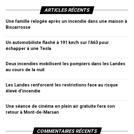
ARTICLES RÉCENTS
Une famille relogée après un incendie dans une maison à
Biscarrosse
Un automobiliste flashé à 191 km/h sur l’A63 pour
échapper à une Tesla
Deux incendies mobilisent les pompiers dans les Landes
au cours de la nuit
Les Landes renforcent les restrictions face au risque
élevé d’incendie
Une séance de cinéma en plein air gratuite fera son
retour à Mont-de-Marsan
COMMENTAIRES RÉCENTS