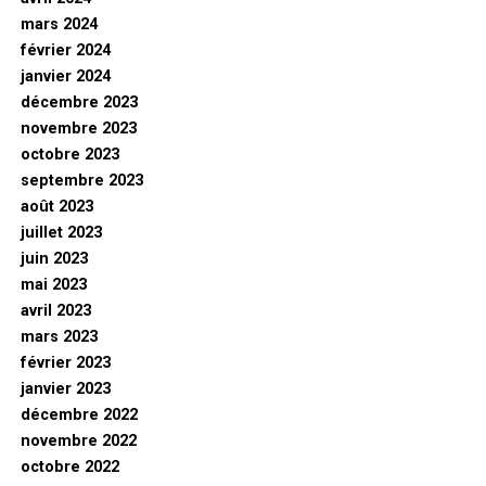
mars 2024
février 2024
janvier 2024
décembre 2023
novembre 2023
octobre 2023
septembre 2023
août 2023
juillet 2023
juin 2023
mai 2023
avril 2023
mars 2023
février 2023
janvier 2023
décembre 2022
novembre 2022
octobre 2022