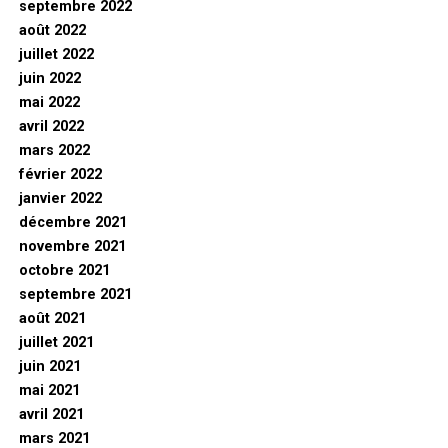
septembre 2022
août 2022
juillet 2022
juin 2022
mai 2022
avril 2022
mars 2022
février 2022
janvier 2022
décembre 2021
novembre 2021
octobre 2021
septembre 2021
août 2021
juillet 2021
juin 2021
mai 2021
avril 2021
mars 2021