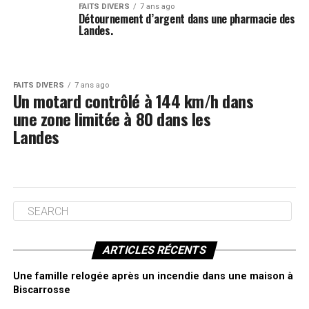
FAITS DIVERS
7 ans ago
Détournement d’argent dans une pharmacie des
Landes.
FAITS DIVERS
7 ans ago
Un motard contrôlé à 144 km/h dans
une zone limitée à 80 dans les
Landes
ARTICLES RÉCENTS
Une famille relogée après un incendie dans une maison à
Biscarrosse