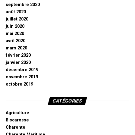
septembre 2020
août 2020
juillet 2020
juin 2020
mai 2020
avril 2020
mars 2020
février 2020
janvier 2020
décembre 2019
novembre 2019
octobre 2019
CATÉGORIES
Agriculture
Biscarosse
Charente
Charente Maritime