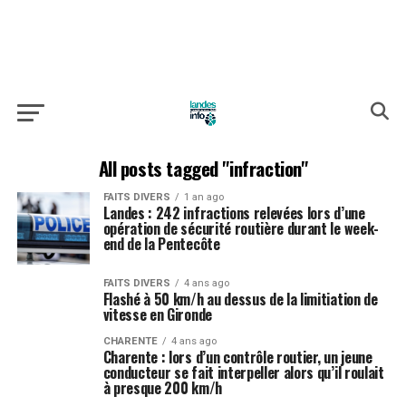
All posts tagged "infraction"
FAITS DIVERS
1 an ago
Landes : 242 infractions relevées lors d’une
opération de sécurité routière durant le week-
end de la Pentecôte
FAITS DIVERS
4 ans ago
Flashé à 50 km/h au dessus de la limitiation de
vitesse en Gironde
CHARENTE
4 ans ago
Charente : lors d’un contrôle routier, un jeune
conducteur se fait interpeller alors qu’il roulait
à presque 200 km/h