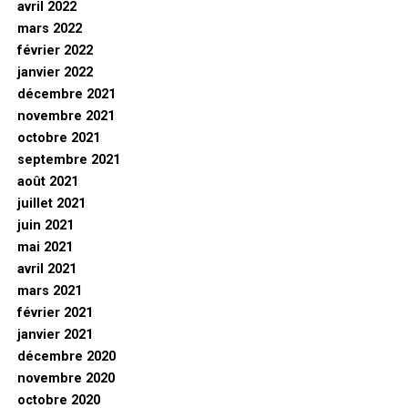
avril 2022
mars 2022
février 2022
janvier 2022
décembre 2021
novembre 2021
octobre 2021
septembre 2021
août 2021
juillet 2021
juin 2021
mai 2021
avril 2021
mars 2021
février 2021
janvier 2021
décembre 2020
novembre 2020
octobre 2020