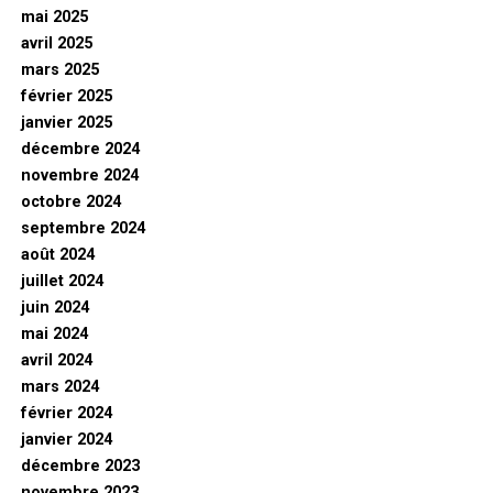
mai 2025
avril 2025
mars 2025
février 2025
janvier 2025
décembre 2024
novembre 2024
octobre 2024
septembre 2024
août 2024
juillet 2024
juin 2024
mai 2024
avril 2024
mars 2024
février 2024
janvier 2024
décembre 2023
novembre 2023