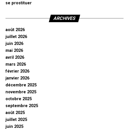
se prostituer
ARCHIVES
août 2026
juillet 2026
juin 2026
mai 2026
avril 2026
mars 2026
février 2026
janvier 2026
décembre 2025
novembre 2025
octobre 2025
septembre 2025
août 2025
juillet 2025
juin 2025