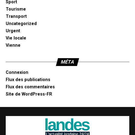
Sport
Tourisme
Transport
Uncategorized
Urgent
Vie locale
Vienne
MÉTA
Connexion
Flux des publications
Flux des commentaires
Site de WordPress-FR