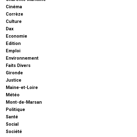
Cinéma
Corrèze
Culture
Dax
Economie
Edition
Emploi
Environnement
Faits Divers
Gironde
Justice
Maine-et-Loire
Météo
Mont-de-Marsan
Politique
Santé
Social
Société