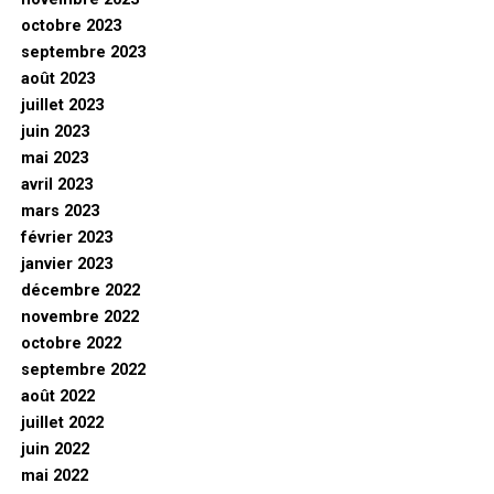
octobre 2023
septembre 2023
août 2023
juillet 2023
juin 2023
mai 2023
avril 2023
mars 2023
février 2023
janvier 2023
décembre 2022
novembre 2022
octobre 2022
septembre 2022
août 2022
juillet 2022
juin 2022
mai 2022