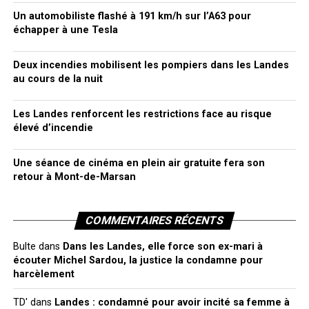
Un automobiliste flashé à 191 km/h sur l’A63 pour
échapper à une Tesla
Deux incendies mobilisent les pompiers dans les Landes
au cours de la nuit
Les Landes renforcent les restrictions face au risque
élevé d’incendie
Une séance de cinéma en plein air gratuite fera son
retour à Mont-de-Marsan
COMMENTAIRES RÉCENTS
Bulte
dans
Dans les Landes, elle force son ex-mari à
écouter Michel Sardou, la justice la condamne pour
harcèlement
TD'
dans
Landes : condamné pour avoir incité sa femme à