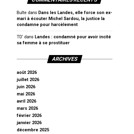
Bulte
dans
Dans les Landes, elle force son ex-
mari à écouter Michel Sardou, la justice la
condamne pour harcèlement
TD'
dans
Landes : condamné pour avoir incité
sa femme à se prostituer
ARCHIVES
août 2026
juillet 2026
juin 2026
mai 2026
avril 2026
mars 2026
février 2026
janvier 2026
décembre 2025