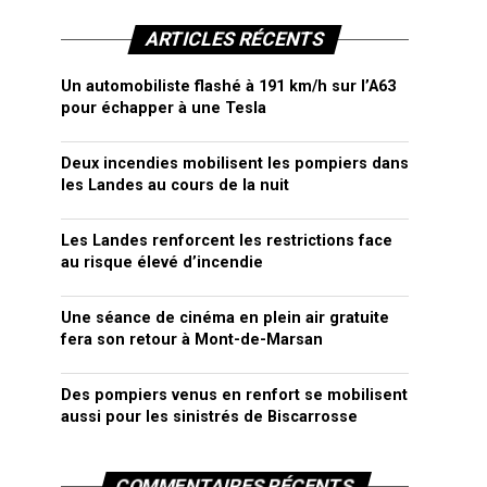
ARTICLES RÉCENTS
Un automobiliste flashé à 191 km/h sur l’A63
pour échapper à une Tesla
Deux incendies mobilisent les pompiers dans
les Landes au cours de la nuit
Les Landes renforcent les restrictions face
au risque élevé d’incendie
Une séance de cinéma en plein air gratuite
fera son retour à Mont-de-Marsan
Des pompiers venus en renfort se mobilisent
aussi pour les sinistrés de Biscarrosse
COMMENTAIRES RÉCENTS