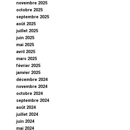
novembre 2025
octobre 2025
septembre 2025
août 2025
juillet 2025
juin 2025
mai 2025
avril 2025
mars 2025
février 2025
janvier 2025
décembre 2024
novembre 2024
octobre 2024
septembre 2024
août 2024
juillet 2024
juin 2024
mai 2024