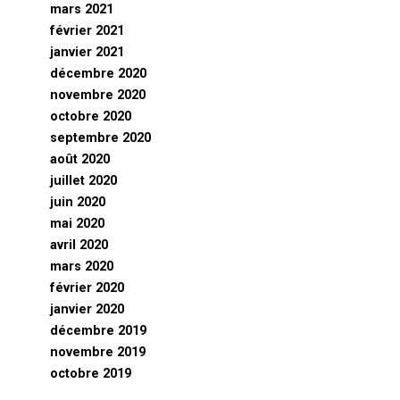
mars 2021
février 2021
janvier 2021
décembre 2020
novembre 2020
octobre 2020
septembre 2020
août 2020
juillet 2020
juin 2020
mai 2020
avril 2020
mars 2020
février 2020
janvier 2020
décembre 2019
novembre 2019
octobre 2019