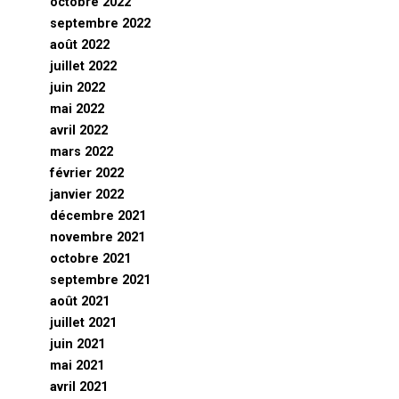
octobre 2022
septembre 2022
août 2022
juillet 2022
juin 2022
mai 2022
avril 2022
mars 2022
février 2022
janvier 2022
décembre 2021
novembre 2021
octobre 2021
septembre 2021
août 2021
juillet 2021
juin 2021
mai 2021
avril 2021