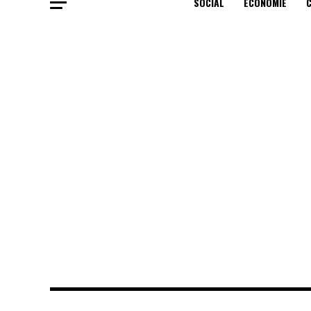
SOCIAL
ECONOMIE