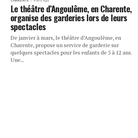
CHARENTE
4 ans ago
Le théâtre d’Angoulême, en Charente,
organise des garderies lors de leurs
spectacles
De janvier à mars, le théâtre d’Angoulême, en
Charente, propose un service de garderie sur
quelques spectacles pour les enfants de 5 à 12 ans.
Une...