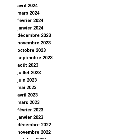
avril 2024
mars 2024
février 2024
janvier 2024
décembre 2023
novembre 2023
octobre 2023
septembre 2023
août 2023
juillet 2023
juin 2023
mai 2023
avril 2023
mars 2023
février 2023
janvier 2023
décembre 2022
novembre 2022