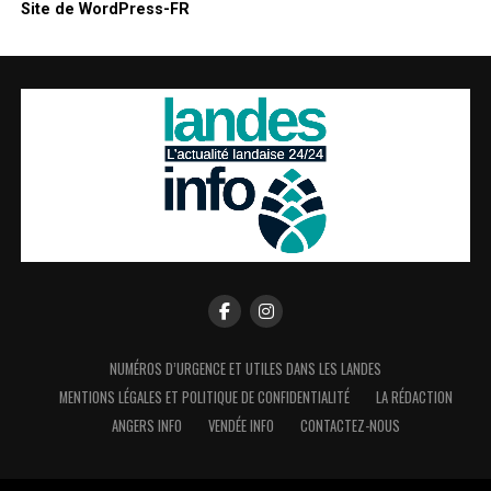
Site de WordPress-FR
NUMÉROS D’URGENCE ET UTILES DANS LES LANDES
MENTIONS LÉGALES ET POLITIQUE DE CONFIDENTIALITÉ
LA RÉDACTION
ANGERS INFO
VENDÉE INFO
CONTACTEZ-NOUS