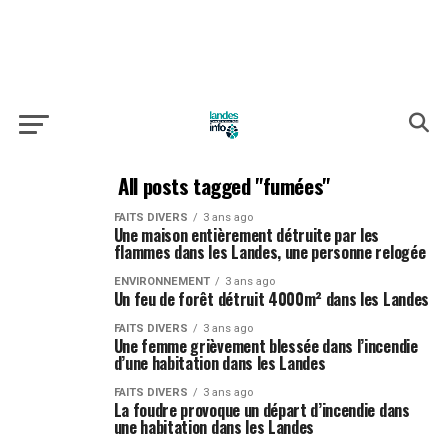
All posts tagged "fumées"
FAITS DIVERS
3 ans ago
Une maison entièrement détruite par les
flammes dans les Landes, une personne relogée
ENVIRONNEMENT
3 ans ago
Un feu de forêt détruit 4000m² dans les Landes
FAITS DIVERS
3 ans ago
Une femme grièvement blessée dans l’incendie
d’une habitation dans les Landes
FAITS DIVERS
3 ans ago
La foudre provoque un départ d’incendie dans
une habitation dans les Landes