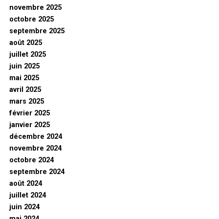
novembre 2025
octobre 2025
septembre 2025
août 2025
juillet 2025
juin 2025
mai 2025
avril 2025
mars 2025
février 2025
janvier 2025
décembre 2024
novembre 2024
octobre 2024
septembre 2024
août 2024
juillet 2024
juin 2024
mai 2024