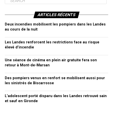
ARTICLES RÉCENTS
Deux incendies mobilisent les pompiers dans les Landes
au cours de la nuit
Les Landes renforcent les restrictions face au risque
élevé d’incendie
Une séance de cinéma en plein air gratuite fera son
retour à Mont-de-Marsan
Des pompiers venus en renfort se mobilisent aussi pour
les sinistrés de Biscarrosse
L’adolescent porté disparu dans les Landes retrouvé sain
et sauf en Gironde