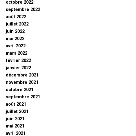
octobre 2022
septembre 2022
août 2022
juillet 2022
juin 2022
mai 2022
avril 2022
mars 2022
février 2022
janvier 2022
décembre 2021
novembre 2021
octobre 2021
septembre 2021
août 2021
juillet 2021
juin 2021
mai 2021
avril 2021