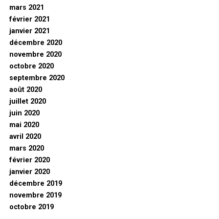
mars 2021
février 2021
janvier 2021
décembre 2020
novembre 2020
octobre 2020
septembre 2020
août 2020
juillet 2020
juin 2020
mai 2020
avril 2020
mars 2020
février 2020
janvier 2020
décembre 2019
novembre 2019
octobre 2019