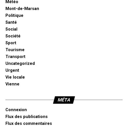
Météo
Mont-de-Marsan
Politique
Santé
Social
Société
Sport
Tourisme
Transport
Uncategorized
Urgent
Vie locale
Vienne
MÉTA
Connexion
Flux des publications
Flux des commentaires