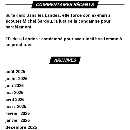
COMMENTAIRES RÉCENTS
Bulte
dans
Dans les Landes, elle force son ex-mari à
écouter Michel Sardou, la justice la condamne pour
harcèlement
TD'
dans
Landes : condamné pour avoir incité sa femme à
se prostituer
ARCHIVES
août 2026
juillet 2026
juin 2026
mai 2026
avril 2026
mars 2026
février 2026
janvier 2026
décembre 2025