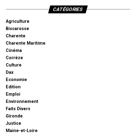
CATÉGORIES
Agriculture
Biscarosse
Charente
Charente Maritime
Cinéma
Corrèze
Culture
Dax
Economie
Edition
Emploi
Environnement
Faits Divers
Gironde
Justice
Maine-et-Loire