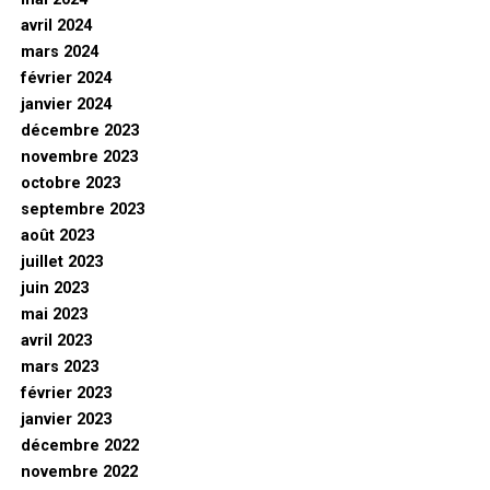
avril 2024
mars 2024
février 2024
janvier 2024
décembre 2023
novembre 2023
octobre 2023
septembre 2023
août 2023
juillet 2023
juin 2023
mai 2023
avril 2023
mars 2023
février 2023
janvier 2023
décembre 2022
novembre 2022