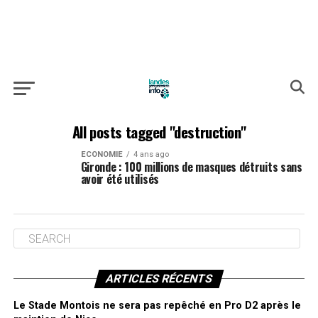
All posts tagged "destruction"
ECONOMIE
4 ans ago
Gironde : 100 millions de masques détruits sans
avoir été utilisés
ARTICLES RÉCENTS
Le Stade Montois ne sera pas repêché en Pro D2 après le