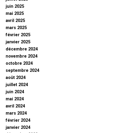
juin 2025
mai 2025
avril 2025
mars 2025
février 2025
janvier 2025
décembre 2024
novembre 2024
octobre 2024
septembre 2024
août 2024
juillet 2024
juin 2024
mai 2024
avril 2024
mars 2024
février 2024
janvier 2024