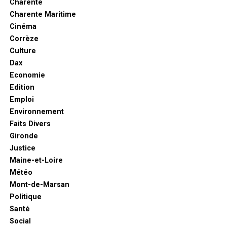
Charente
Charente Maritime
Cinéma
Corrèze
Culture
Dax
Economie
Edition
Emploi
Environnement
Faits Divers
Gironde
Justice
Maine-et-Loire
Météo
Mont-de-Marsan
Politique
Santé
Social