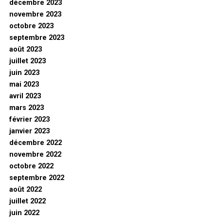
décembre 2023
novembre 2023
octobre 2023
septembre 2023
août 2023
juillet 2023
juin 2023
mai 2023
avril 2023
mars 2023
février 2023
janvier 2023
décembre 2022
novembre 2022
octobre 2022
septembre 2022
août 2022
juillet 2022
juin 2022