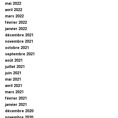
mai 2022
avril 2022
mars 2022
février 2022
janvier 2022
décembre 2021
novembre 2021
octobre 2021
septembre 2021
août 2021
juillet 2021
juin 2021
mai 2021
avril 2021
mars 2021
février 2021
janvier 2021
décembre 2020
novembre 2020