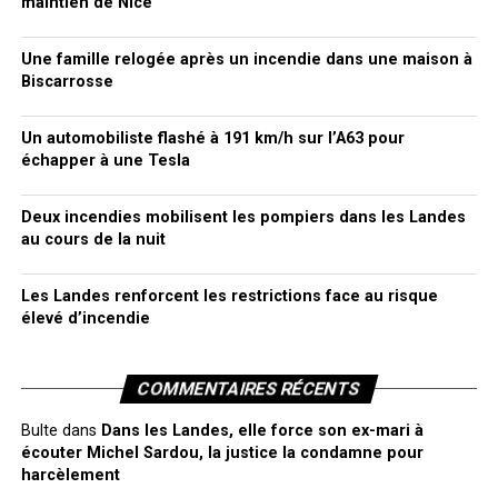
maintien de Nice
Une famille relogée après un incendie dans une maison à
Biscarrosse
Un automobiliste flashé à 191 km/h sur l’A63 pour
échapper à une Tesla
Deux incendies mobilisent les pompiers dans les Landes
au cours de la nuit
Les Landes renforcent les restrictions face au risque
élevé d’incendie
COMMENTAIRES RÉCENTS
Bulte
dans
Dans les Landes, elle force son ex-mari à
écouter Michel Sardou, la justice la condamne pour
harcèlement