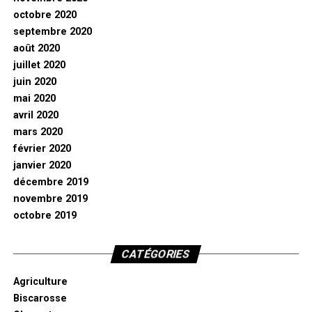
octobre 2020
septembre 2020
août 2020
juillet 2020
juin 2020
mai 2020
avril 2020
mars 2020
février 2020
janvier 2020
décembre 2019
novembre 2019
octobre 2019
CATÉGORIES
Agriculture
Biscarosse