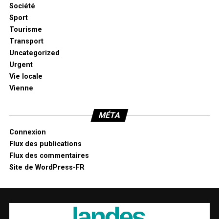
Société
Sport
Tourisme
Transport
Uncategorized
Urgent
Vie locale
Vienne
MÉTA
Connexion
Flux des publications
Flux des commentaires
Site de WordPress-FR