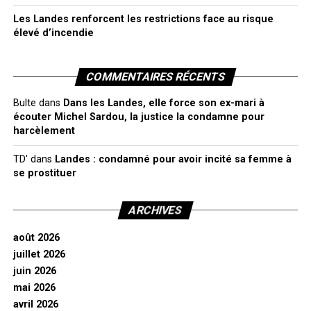
Les Landes renforcent les restrictions face au risque
élevé d’incendie
COMMENTAIRES RÉCENTS
Bulte
dans
Dans les Landes, elle force son ex-mari à
écouter Michel Sardou, la justice la condamne pour
harcèlement
TD'
dans
Landes : condamné pour avoir incité sa femme à
se prostituer
ARCHIVES
août 2026
juillet 2026
juin 2026
mai 2026
avril 2026