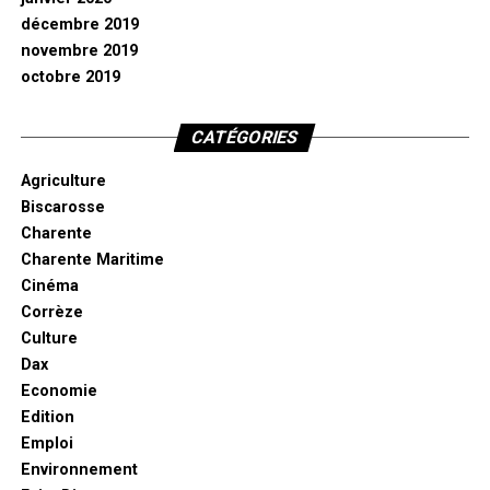
décembre 2019
novembre 2019
octobre 2019
CATÉGORIES
Agriculture
Biscarosse
Charente
Charente Maritime
Cinéma
Corrèze
Culture
Dax
Economie
Edition
Emploi
Environnement