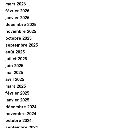
mars 2026
février 2026
janvier 2026
décembre 2025
novembre 2025
octobre 2025
septembre 2025
août 2025
juillet 2025
juin 2025
mai 2025
avril 2025
mars 2025
février 2025
janvier 2025
décembre 2024
novembre 2024
octobre 2024
septembre 2024