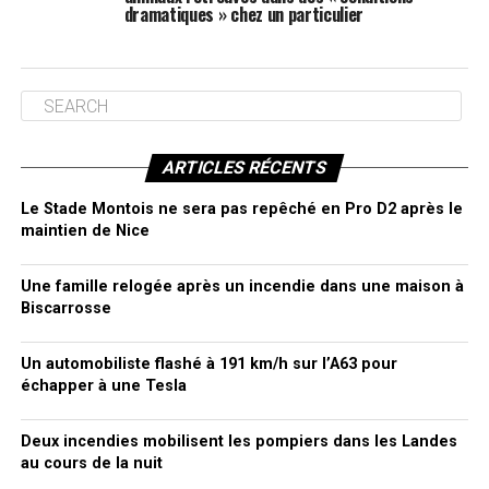
dramatiques » chez un particulier
ARTICLES RÉCENTS
Le Stade Montois ne sera pas repêché en Pro D2 après le
maintien de Nice
Une famille relogée après un incendie dans une maison à
Biscarrosse
Un automobiliste flashé à 191 km/h sur l’A63 pour
échapper à une Tesla
Deux incendies mobilisent les pompiers dans les Landes
au cours de la nuit