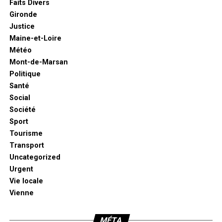
Faits Divers
Gironde
Justice
Maine-et-Loire
Météo
Mont-de-Marsan
Politique
Santé
Social
Société
Sport
Tourisme
Transport
Uncategorized
Urgent
Vie locale
Vienne
MÉTA