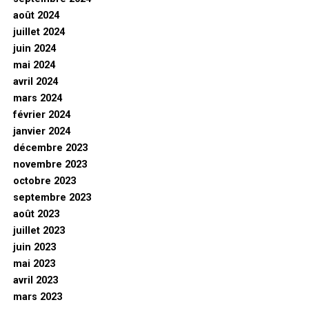
août 2024
juillet 2024
juin 2024
mai 2024
avril 2024
mars 2024
février 2024
janvier 2024
décembre 2023
novembre 2023
octobre 2023
septembre 2023
août 2023
juillet 2023
juin 2023
mai 2023
avril 2023
mars 2023