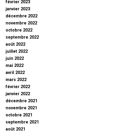
février 2023
janvier 2023
décembre 2022
novembre 2022
octobre 2022
septembre 2022
août 2022
juillet 2022
juin 2022
mai 2022
avril 2022
mars 2022
février 2022
janvier 2022
décembre 2021
novembre 2021
octobre 2021
septembre 2021
août 2021