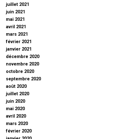
juillet 2021
juin 2021
mai 2021
avril 2021
mars 2021
février 2021
janvier 2021
décembre 2020
novembre 2020
octobre 2020
septembre 2020
août 2020
juillet 2020
juin 2020
mai 2020
avril 2020
mars 2020
février 2020
janvier 2020