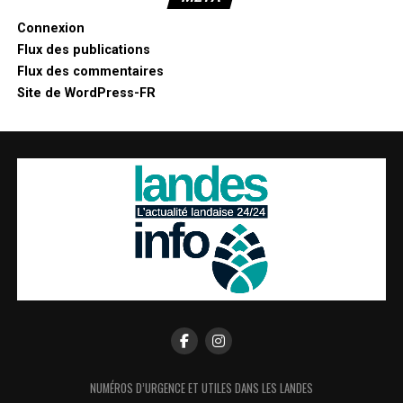
Connexion
Flux des publications
Flux des commentaires
Site de WordPress-FR
NUMÉROS D’URGENCE ET UTILES DANS LES LANDES