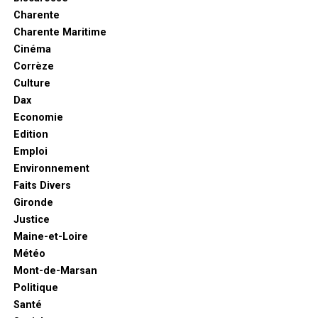
Charente
Charente Maritime
Cinéma
Corrèze
Culture
Dax
Economie
Edition
Emploi
Environnement
Faits Divers
Gironde
Justice
Maine-et-Loire
Météo
Mont-de-Marsan
Politique
Santé