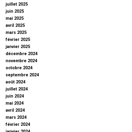
juillet 2025
juin 2025
mai 2025
avril 2025
mars 2025
février 2025
janvier 2025
décembre 2024
novembre 2024
octobre 2024
septembre 2024
août 2024
juillet 2024
juin 2024
mai 2024
avril 2024
mars 2024
février 2024
janvier 2024