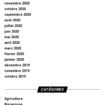
novembre 2020
octobre 2020
septembre 2020
août 2020
juillet 2020
juin 2020
mai 2020
avril 2020
mars 2020
février 2020
janvier 2020
décembre 2019
novembre 2019
octobre 2019
CATÉGORIES
Agriculture
Biscarosse