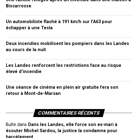
Biscarrosse
Un automobiliste flashé à 191 km/h sur l’A63 pour
échapper à une Tesla
Deux incendies mobilisent les pompiers dans les Landes
au cours de la nuit
Les Landes renforcent les restrictions face au risque
élevé d’incendie
Une séance de cinéma en plein air gratuite fera son
retour à Mont-de-Marsan
COMMENTAIRES RÉCENTS
Bulte
dans
Dans les Landes, elle force son ex-mari à
écouter Michel Sardou, la justice la condamne pour
harcèlement