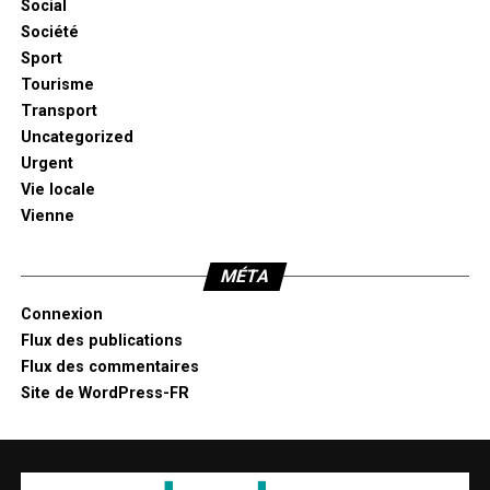
Social
Société
Sport
Tourisme
Transport
Uncategorized
Urgent
Vie locale
Vienne
MÉTA
Connexion
Flux des publications
Flux des commentaires
Site de WordPress-FR