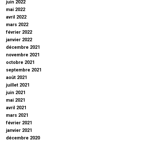
juin 2022
mai 2022
avril 2022
mars 2022
février 2022
janvier 2022
décembre 2021
novembre 2021
octobre 2021
septembre 2021
août 2021
juillet 2021
juin 2021
mai 2021
avril 2021
mars 2021
février 2021
janvier 2021
décembre 2020