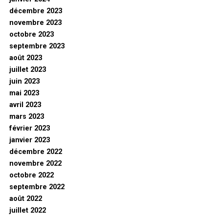
décembre 2023
novembre 2023
octobre 2023
septembre 2023
août 2023
juillet 2023
juin 2023
mai 2023
avril 2023
mars 2023
février 2023
janvier 2023
décembre 2022
novembre 2022
octobre 2022
septembre 2022
août 2022
juillet 2022