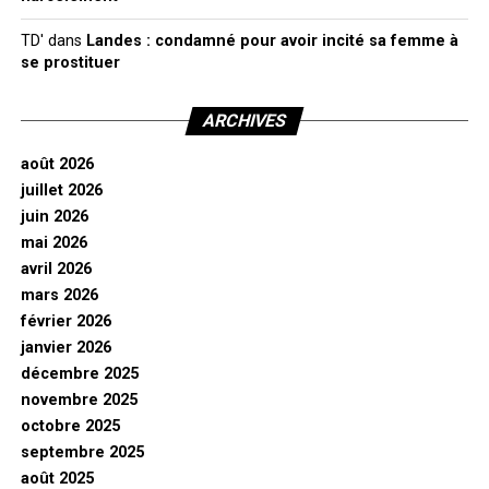
TD'
dans
Landes : condamné pour avoir incité sa femme à
se prostituer
ARCHIVES
août 2026
juillet 2026
juin 2026
mai 2026
avril 2026
mars 2026
février 2026
janvier 2026
décembre 2025
novembre 2025
octobre 2025
septembre 2025
août 2025