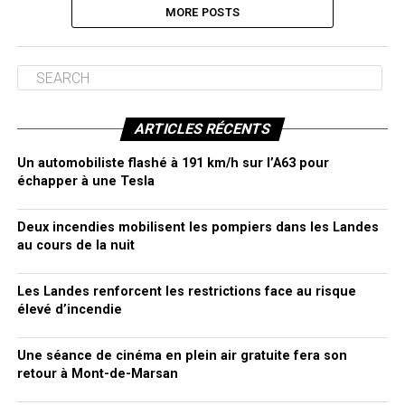
MORE POSTS
ARTICLES RÉCENTS
Un automobiliste flashé à 191 km/h sur l’A63 pour
échapper à une Tesla
Deux incendies mobilisent les pompiers dans les Landes
au cours de la nuit
Les Landes renforcent les restrictions face au risque
élevé d’incendie
Une séance de cinéma en plein air gratuite fera son
retour à Mont-de-Marsan