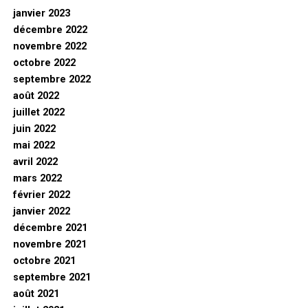
janvier 2023
décembre 2022
novembre 2022
octobre 2022
septembre 2022
août 2022
juillet 2022
juin 2022
mai 2022
avril 2022
mars 2022
février 2022
janvier 2022
décembre 2021
novembre 2021
octobre 2021
septembre 2021
août 2021