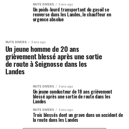
FAITS DIVERS
3 ans ago
Un poids-lourd transportant du gasoil se
renverse dans les Landes, le chauffeur en
urgence absolue
FAITS DIVERS
3 ans ago
Un jeune homme de 20 ans
grièvement blessé après une sortie
de route à Seignosse dans les
Landes
FAITS DIVERS
3 ans ago
Un jeune conducteur de 18 ans grièvement
blessé après une sortie de route dans les
Landes
FAITS DIVERS
3 ans ago
Trois blessés dont un grave dans un accident de
la route dans les Landes