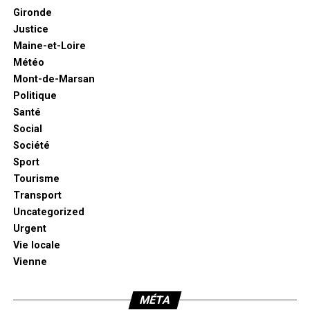
Gironde
Justice
Maine-et-Loire
Météo
Mont-de-Marsan
Politique
Santé
Social
Société
Sport
Tourisme
Transport
Uncategorized
Urgent
Vie locale
Vienne
MÉTA