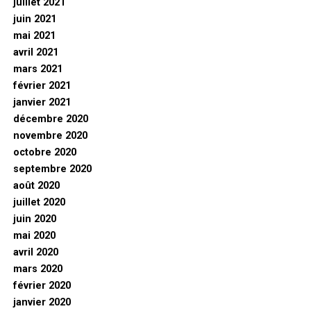
juillet 2021
juin 2021
mai 2021
avril 2021
mars 2021
février 2021
janvier 2021
décembre 2020
novembre 2020
octobre 2020
septembre 2020
août 2020
juillet 2020
juin 2020
mai 2020
avril 2020
mars 2020
février 2020
janvier 2020