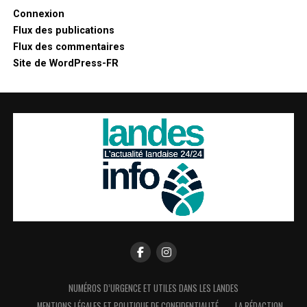
Connexion
Flux des publications
Flux des commentaires
Site de WordPress-FR
NUMÉROS D’URGENCE ET UTILES DANS LES LANDES
MENTIONS LÉGALES ET POLITIQUE DE CONFIDENTIALITÉ
LA RÉDACTION