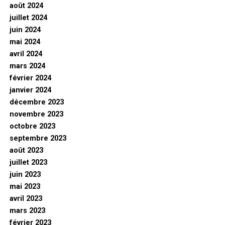
août 2024
juillet 2024
juin 2024
mai 2024
avril 2024
mars 2024
février 2024
janvier 2024
décembre 2023
novembre 2023
octobre 2023
septembre 2023
août 2023
juillet 2023
juin 2023
mai 2023
avril 2023
mars 2023
février 2023