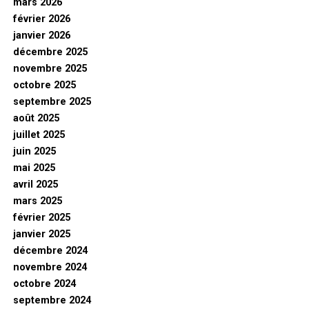
mars 2026
février 2026
janvier 2026
décembre 2025
novembre 2025
octobre 2025
septembre 2025
août 2025
juillet 2025
juin 2025
mai 2025
avril 2025
mars 2025
février 2025
janvier 2025
décembre 2024
novembre 2024
octobre 2024
septembre 2024