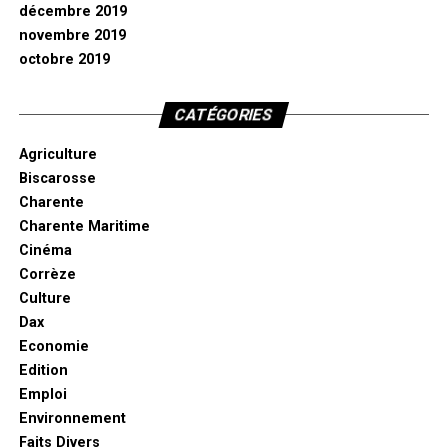
décembre 2019
novembre 2019
octobre 2019
CATÉGORIES
Agriculture
Biscarosse
Charente
Charente Maritime
Cinéma
Corrèze
Culture
Dax
Economie
Edition
Emploi
Environnement
Faits Divers