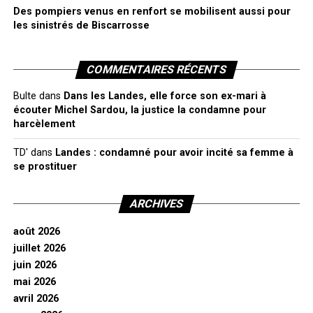
Des pompiers venus en renfort se mobilisent aussi pour
les sinistrés de Biscarrosse
COMMENTAIRES RÉCENTS
Bulte
dans
Dans les Landes, elle force son ex-mari à
écouter Michel Sardou, la justice la condamne pour
harcèlement
TD'
dans
Landes : condamné pour avoir incité sa femme à
se prostituer
ARCHIVES
août 2026
juillet 2026
juin 2026
mai 2026
avril 2026