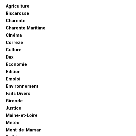
Agriculture
Biscarosse
Charente
Charente Maritime
Cinéma
Corrèze
Culture
Dax
Economie
Edition
Emploi
Environnement
Faits Divers
Gironde
Justice
Maine-et-Loire
Météo
Mont-de-Marsan