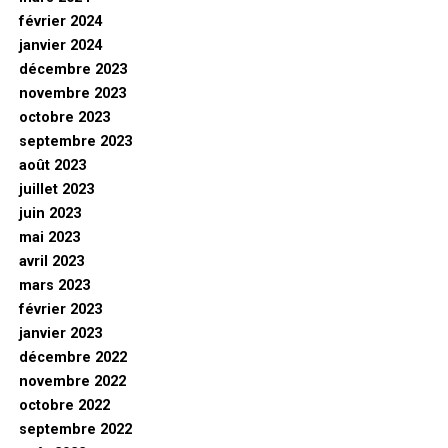
février 2024
janvier 2024
décembre 2023
novembre 2023
octobre 2023
septembre 2023
août 2023
juillet 2023
juin 2023
mai 2023
avril 2023
mars 2023
février 2023
janvier 2023
décembre 2022
novembre 2022
octobre 2022
septembre 2022