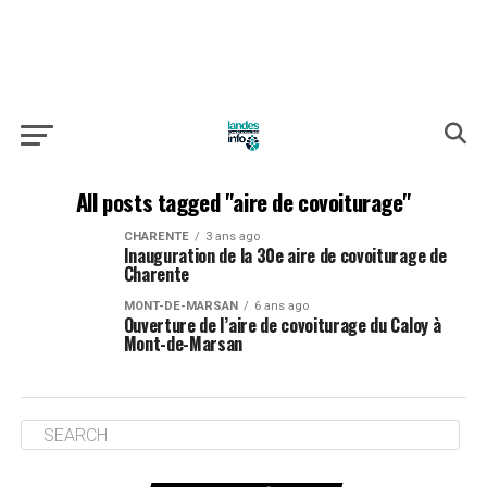
All posts tagged "aire de covoiturage"
CHARENTE
3 ans ago
Inauguration de la 30e aire de covoiturage de
Charente
MONT-DE-MARSAN
6 ans ago
Ouverture de l’aire de covoiturage du Caloy à
Mont-de-Marsan