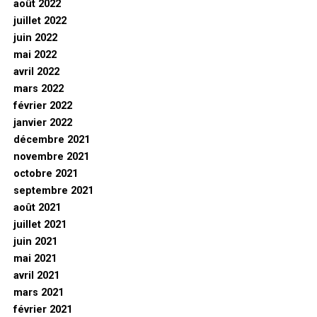
août 2022
juillet 2022
juin 2022
mai 2022
avril 2022
mars 2022
février 2022
janvier 2022
décembre 2021
novembre 2021
octobre 2021
septembre 2021
août 2021
juillet 2021
juin 2021
mai 2021
avril 2021
mars 2021
février 2021