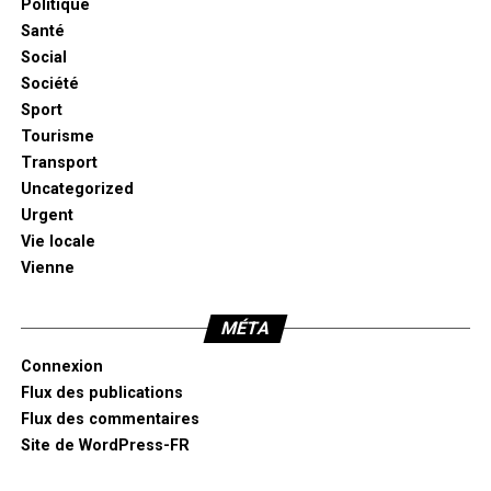
Politique
Santé
Social
Société
Sport
Tourisme
Transport
Uncategorized
Urgent
Vie locale
Vienne
MÉTA
Connexion
Flux des publications
Flux des commentaires
Site de WordPress-FR