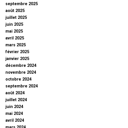
septembre 2025
août 2025
juillet 2025
juin 2025
mai 2025
avril 2025
mars 2025
février 2025
janvier 2025
décembre 2024
novembre 2024
octobre 2024
septembre 2024
août 2024
juillet 2024
juin 2024
mai 2024
avril 2024
mars 2024