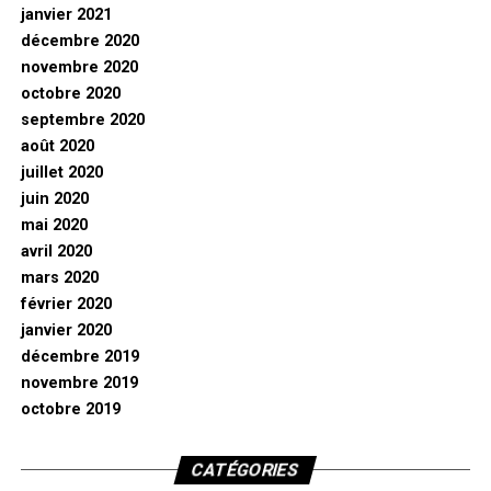
janvier 2021
décembre 2020
novembre 2020
octobre 2020
septembre 2020
août 2020
juillet 2020
juin 2020
mai 2020
avril 2020
mars 2020
février 2020
janvier 2020
décembre 2019
novembre 2019
octobre 2019
CATÉGORIES