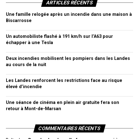
ARTICLES RÉCENTS
Une famille relogée après un incendie dans une maison à
Biscarrosse
Un automobiliste flashé à 191 km/h sur l’A63 pour
échapper à une Tesla
Deux incendies mobilisent les pompiers dans les Landes
au cours de la nuit
Les Landes renforcent les restrictions face au risque
élevé d’incendie
Une séance de cinéma en plein air gratuite fera son
retour à Mont-de-Marsan
COMMENTAIRES RÉCENTS