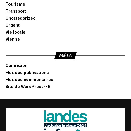
Tourisme
Transport
Uncategorized
Urgent
Vie locale
Vienne
MÉTA
Connexion
Flux des publications
Flux des commentaires
Site de WordPress-FR