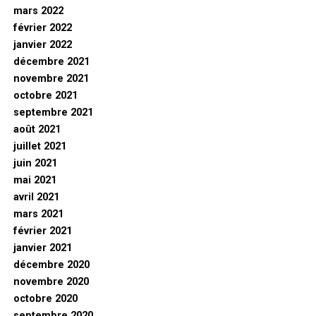
mars 2022
février 2022
janvier 2022
décembre 2021
novembre 2021
octobre 2021
septembre 2021
août 2021
juillet 2021
juin 2021
mai 2021
avril 2021
mars 2021
février 2021
janvier 2021
décembre 2020
novembre 2020
octobre 2020
septembre 2020