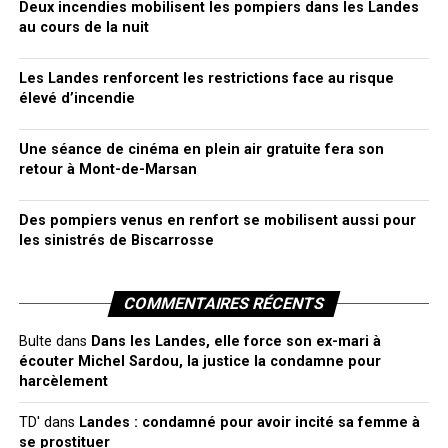
Deux incendies mobilisent les pompiers dans les Landes
au cours de la nuit
Les Landes renforcent les restrictions face au risque
élevé d’incendie
Une séance de cinéma en plein air gratuite fera son
retour à Mont-de-Marsan
Des pompiers venus en renfort se mobilisent aussi pour
les sinistrés de Biscarrosse
COMMENTAIRES RÉCENTS
Bulte
dans
Dans les Landes, elle force son ex-mari à
écouter Michel Sardou, la justice la condamne pour
harcèlement
TD'
dans
Landes : condamné pour avoir incité sa femme à
se prostituer