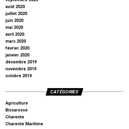
août 2020
juillet 2020
juin 2020
mai 2020
avril 2020
mars 2020
février 2020
janvier 2020
décembre 2019
novembre 2019
octobre 2019
CATÉGORIES
Agriculture
Biscarosse
Charente
Charente Maritime