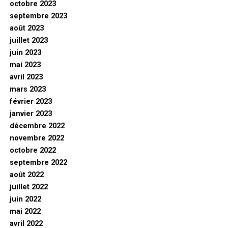
octobre 2023
septembre 2023
août 2023
juillet 2023
juin 2023
mai 2023
avril 2023
mars 2023
février 2023
janvier 2023
décembre 2022
novembre 2022
octobre 2022
septembre 2022
août 2022
juillet 2022
juin 2022
mai 2022
avril 2022