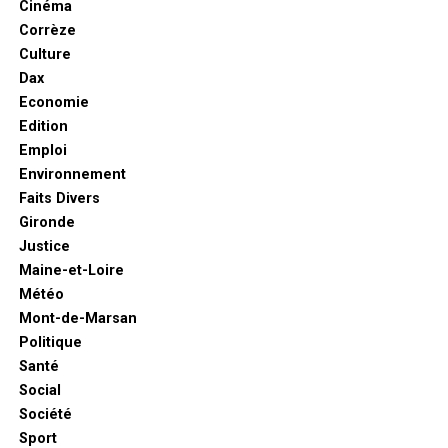
Cinéma
Corrèze
Culture
Dax
Economie
Edition
Emploi
Environnement
Faits Divers
Gironde
Justice
Maine-et-Loire
Météo
Mont-de-Marsan
Politique
Santé
Social
Société
Sport