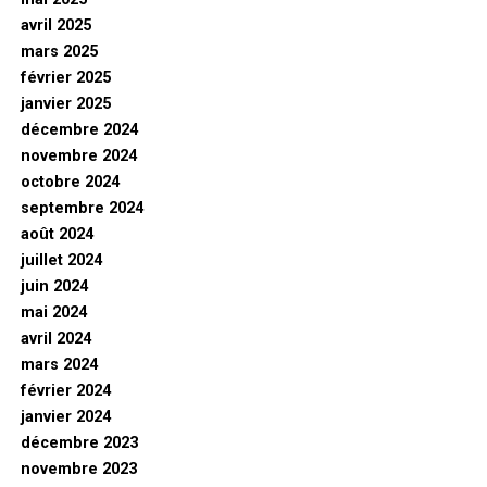
avril 2025
mars 2025
février 2025
janvier 2025
décembre 2024
novembre 2024
octobre 2024
septembre 2024
août 2024
juillet 2024
juin 2024
mai 2024
avril 2024
mars 2024
février 2024
janvier 2024
décembre 2023
novembre 2023