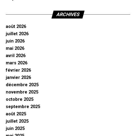
ARCHIVES
août 2026
juillet 2026
juin 2026
mai 2026
avril 2026
mars 2026
février 2026
janvier 2026
décembre 2025
novembre 2025
octobre 2025
septembre 2025
août 2025
juillet 2025
juin 2025
mai 2025