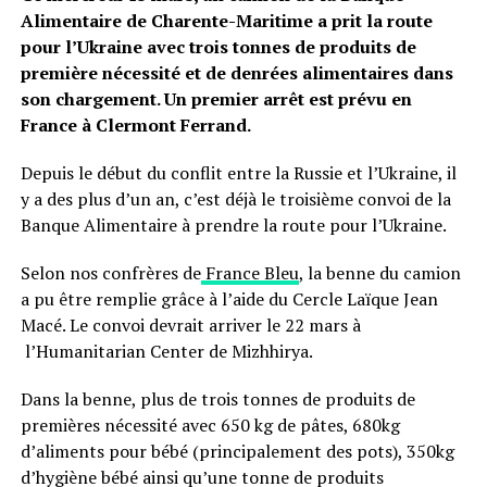
Alimentaire de Charente-Maritime a prit la route
pour l’Ukraine avec trois tonnes de produits de
première nécessité et de denrées alimentaires dans
son chargement. Un premier arrêt est prévu en
France à Clermont Ferrand.
Depuis le début du conflit entre la Russie et l’Ukraine, il
y a des plus d’un an, c’est déjà le troisième convoi de la
Banque Alimentaire à prendre la route pour l’Ukraine.
Selon nos confrères de
France Bleu
, la benne du camion
a pu être remplie grâce à l’aide du Cercle Laïque Jean
Macé. Le convoi devrait arriver le 22 mars à
l’Humanitarian Center de Mizhhirya.
Dans la benne, plus de trois tonnes de produits de
premières nécessité avec 650 kg de pâtes, 680kg
d’aliments pour bébé (principalement des pots), 350kg
d’hygiène bébé ainsi qu’une tonne de produits