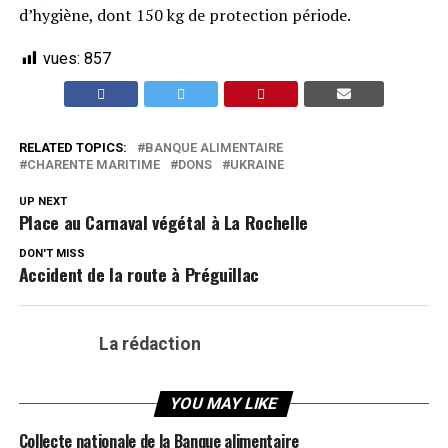
d’hygiène, dont 150 kg de protection période.
vues:
857
RELATED TOPICS:
BANQUE ALIMENTAIRE
CHARENTE MARITIME
DONS
UKRAINE
UP NEXT
Place au Carnaval végétal à La Rochelle
DON'T MISS
Accident de la route à Préguillac
La rédaction
YOU MAY LIKE
Collecte nationale de la Banque alimentaire