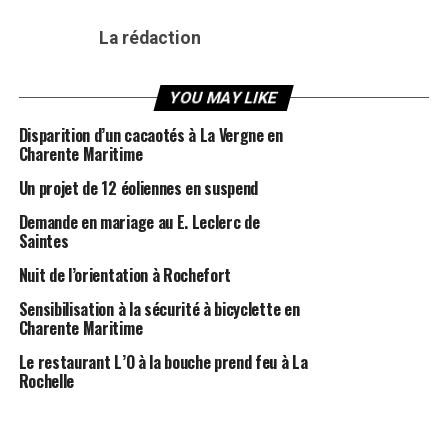
La rédaction
YOU MAY LIKE
Disparition d’un cacaotés à La Vergne en
Charente Maritime
Un projet de 12 éoliennes en suspend
Demande en mariage au E. Leclerc de
Saintes
Nuit de l’orientation à Rochefort
Sensibilisation à la sécurité à bicyclette en
Charente Maritime
Le restaurant L’O à la bouche prend feu à La
Rochelle