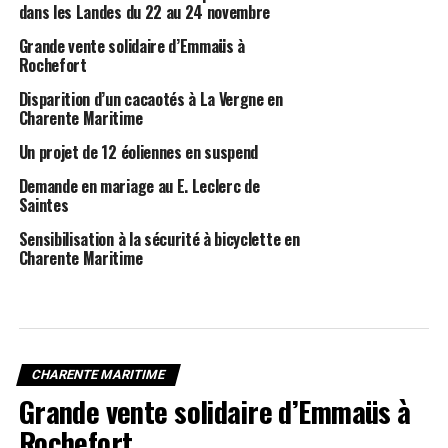
dans les Landes du 22 au 24 novembre
Grande vente solidaire d’Emmaüs à
Rochefort
Disparition d’un cacaotés à La Vergne en
Charente Maritime
Un projet de 12 éoliennes en suspend
Demande en mariage au E. Leclerc de
Saintes
Sensibilisation à la sécurité à bicyclette en
Charente Maritime
CHARENTE MARITIME
Grande vente solidaire d’Emmaüs à
Rochefort