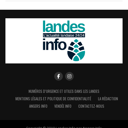
NUMÉROS D’URGENCE ET UTILES DANS LES LANDES
MENTIONS LÉGALES ET POLITIQUE DE CONFIDENTIALITÉ
LA RÉDACTION
ANGERS INFO
VENDÉE INFO
CONTACTEZ-NOUS