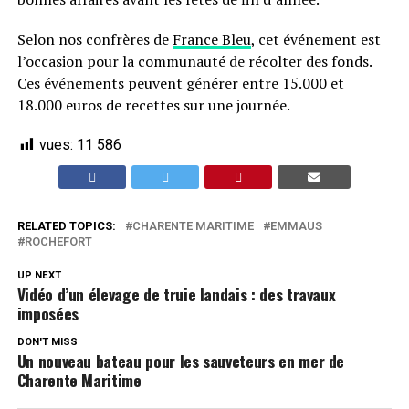
Selon nos confrères de
France Bleu
, cet événement est
l’occasion pour la communauté de récolter des fonds.
Ces événements peuvent générer entre 15.000 et
18.000 euros de recettes sur une journée.
vues:
11 586
RELATED TOPICS:
CHARENTE MARITIME
EMMAUS
ROCHEFORT
UP NEXT
Vidéo d’un élevage de truie landais : des travaux
imposées
DON'T MISS
Un nouveau bateau pour les sauveteurs en mer de
Charente Maritime