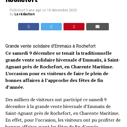
Published
3 ans ago
on
10 décembre 2023
By
La rédaction
Grande vente solidaire d’Emmaüs à Rochefort
Ce samedi 9 décembre se tenait la traditionnelle
grande vente solidaire hivernale d’Emmaüs, à Saint-
Agnant près de Rochefort, en Charente Maritime.
L’occasion pour es visiteurs de faire le plein de
bonnes affaires à l’approche des fêtes de fin
d’année.
Des milliers de visiteurs ont participé ce samedi 9
décembre à la grande vente hivernale d’Emmaüs de
Saint-Agnant près de Rochefort, en Charente Maritime.
En effet, pour l’occasion, les visiteurs ont pu profiter de
bonnes affaires avant les fêtes de fin d’année.