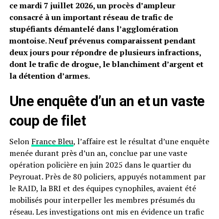
ce mardi 7 juillet 2026, un procès d’ampleur
consacré à un important réseau de trafic de
stupéfiants démantelé dans l’agglomération
montoise. Neuf prévenus comparaissent pendant
deux jours pour répondre de plusieurs infractions,
dont le trafic de drogue, le blanchiment d’argent et
la détention d’armes.
Une enquête d’un an et un vaste
coup de filet
Selon
France Bleu
, l’affaire est le résultat d’une enquête
menée durant près d’un an, conclue par une vaste
opération policière en juin 2025 dans le quartier du
Peyrouat. Près de 80 policiers, appuyés notamment par
le RAID, la BRI et des équipes cynophiles, avaient été
mobilisés pour interpeller les membres présumés du
réseau. Les investigations ont mis en évidence un trafic