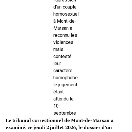
d’un couple
homosexuel
à Mont-de-
Marsan a
reconnu les
violences
mais
contesté
leur
caractère
homophobe,
le jugement
étant
attendu le
10
septembre
Le tribunal correctionnel de Mont-de-Marsan a
examiné, ce jeudi 2 juillet 2026, le dossier d’un