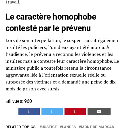
travail.
Le caractère homophobe
contesté par le prévenu
Lors de son interpellation, le suspect aurait également
insulté les policiers, l’un d’eux ayant été mordu. À
l’audience, le prévenu a reconnu les violences et les
insultes mais a contesté leur caractère homophobe. Le
ministère public a toutefois retenu la circonstance
aggravante liée à l’orientation sexuelle réelle ou
supposée des victimes et a demandé une peine de dix
mois de prison avec sursis.
vues:
960
RELATED TOPICS:
JUSTICE
LANDES
MONT-DE-MARSAN