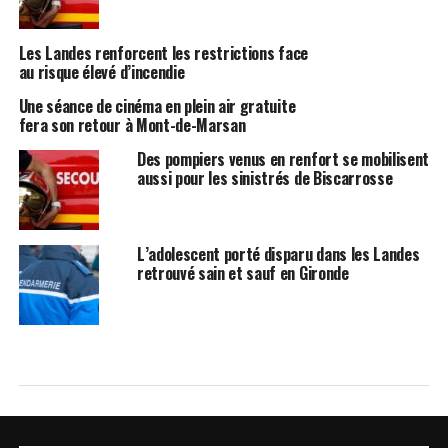
Les Landes renforcent les restrictions face
au risque élevé d’incendie
Une séance de cinéma en plein air gratuite
fera son retour à Mont-de-Marsan
Des pompiers venus en renfort se mobilisent
aussi pour les sinistrés de Biscarrosse
L’adolescent porté disparu dans les Landes
retrouvé sain et sauf en Gironde