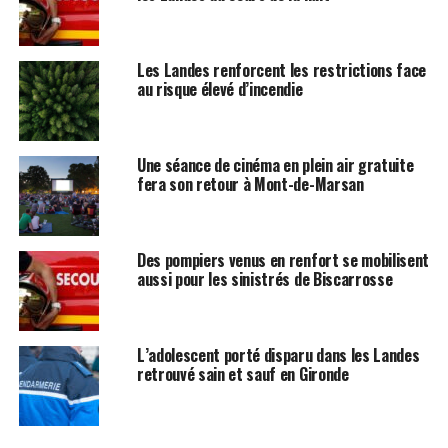
Les Landes renforcent les restrictions face
au risque élevé d’incendie
Une séance de cinéma en plein air gratuite
fera son retour à Mont-de-Marsan
Des pompiers venus en renfort se mobilisent
aussi pour les sinistrés de Biscarrosse
L’adolescent porté disparu dans les Landes
retrouvé sain et sauf en Gironde