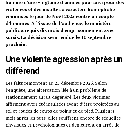
homme d’une vingtaine d’années poursuivi pour des
violences et des insultes à caractère homophobe
commises le jour de Noël 2025 contre un couple
d’hommes. À l’issue de l’audience, le ministère
public a requis dix mois d’emprisonnement avec
sursis. La décision sera rendue le 10 septembre
prochain.
Une violente agression après un
différend
Les faits remontent au 25 décembre 2025. Selon
l’enquête, une altercation liée à un problème de
stationnement aurait dégénéré. Les deux victimes
affirment avoir été insultées avant d’être projetées au
sol et rouées de coups de poing et de pied. Plusieurs
mois après les faits, elles souffrent encore de séquelles
physiques et psychologiques et demeurent en arrêt de