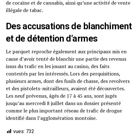
de cocaïne et de cannabis, ainsi qu’une activité de vente
illégale de tabac.
Des accusations de blanchiment
et de détention d’armes
Le parquet reproche également aux principaux mis en
cause d’avoir tenté de blanchir une partie des revenus
issus du trafic en les jouant au casino, des faits
contestés par les intéressés. Lors des perquisitions,
plusieurs armes, dont des fusils de chasse, des revolvers
et des pistolets-mitrailleurs, avaient été découvertes.
Les neuf prévenus, âgés de 17 à 45 ans, sont jugés
jusqu’au mercredi 8 juillet dans un dossier présenté
comme le plus important réseau de trafic de drogue
identifié dans l’agglomération montoise.
vues:
732