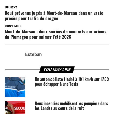
UP NEXT
Neuf prévenus jugés à Mont-de-Marsan dans un vaste
procès pour trafic de drogue
DON'T MISS
Mont-de-Marsan : deux soirées de concerts aux arènes
du Plumaçon pour animer l’été 2026
Esteban
YOU MAY LIKE
Un automobiliste flashé à 191 km/h sur l’A63
pour échapper à une Tesla
Deux incendies mobilisent les pompiers dans
les Landes au cours de la nuit