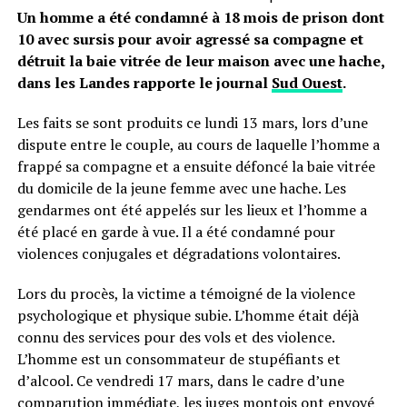
Un homme a été condamné à 18 mois de prison dont
10 avec sursis pour avoir agressé sa compagne et
détruit la baie vitrée de leur maison avec une hache,
dans les Landes rapporte le journal
Sud Ouest
.
Les faits se sont produits ce lundi 13 mars, lors d’une
dispute entre le couple, au cours de laquelle l’homme a
frappé sa compagne et a ensuite défoncé la baie vitrée
du domicile de la jeune femme avec une hache. Les
gendarmes ont été appelés sur les lieux et l’homme a
été placé en garde à vue. Il a été condamné pour
violences conjugales et dégradations volontaires.
Lors du procès, la victime a témoigné de la violence
psychologique et physique subie. L’homme était déjà
connu des services pour des vols et des violence.
L’homme est un consommateur de stupéfiants et
d’alcool. Ce vendredi 17 mars, dans le cadre d’une
comparution immédiate, les juges montois ont envoyé