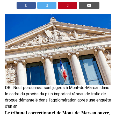
DR : Neuf personnes sont jugées à Mont-de-Marsan dans
le cadre du procès du plus important réseau de trafic de
drogue démantelé dans l’agglomération après une enquête
d’un an
Le tribunal correctionnel de Mont-de-Marsan ouvre,