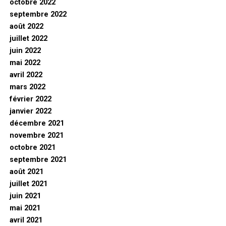
octobre 2022
septembre 2022
août 2022
juillet 2022
juin 2022
mai 2022
avril 2022
mars 2022
février 2022
janvier 2022
décembre 2021
novembre 2021
octobre 2021
septembre 2021
août 2021
juillet 2021
juin 2021
mai 2021
avril 2021