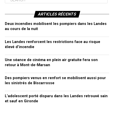
ARTICLES RÉCENTS
Deux incendies mobilisent les pompiers dans les Landes
au cours de la nuit
Les Landes renforcent les restrictions face au risque
élevé d’incendie
Une séance de cinéma en plein air gratuite fera son
retour à Mont-de-Marsan
Des pompiers venus en renfort se mobilisent aussi pour
les sinistrés de Biscarrosse
L’adolescent porté disparu dans les Landes retrouvé sain
et sauf en Gironde