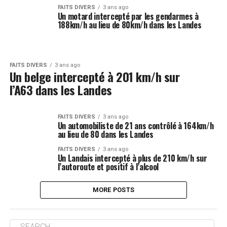
FAITS DIVERS
3 ans ago
Un motard intercepté par les gendarmes à
188km/h au lieu de 80km/h dans les Landes
FAITS DIVERS
3 ans ago
Un belge intercepté à 201 km/h sur
l’A63 dans les Landes
FAITS DIVERS
3 ans ago
Un automobiliste de 21 ans contrôlé à 164km/h
au lieu de 80 dans les Landes
FAITS DIVERS
3 ans ago
Un Landais intercepté à plus de 210 km/h sur
l’autoroute et positif à l’alcool
MORE POSTS