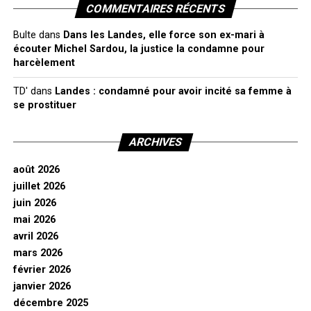
COMMENTAIRES RÉCENTS
Bulte
dans
Dans les Landes, elle force son ex-mari à
écouter Michel Sardou, la justice la condamne pour
harcèlement
TD'
dans
Landes : condamné pour avoir incité sa femme à
se prostituer
ARCHIVES
août 2026
juillet 2026
juin 2026
mai 2026
avril 2026
mars 2026
février 2026
janvier 2026
décembre 2025