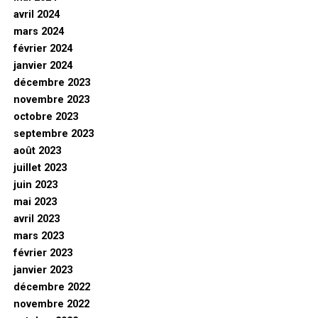
avril 2024
mars 2024
février 2024
janvier 2024
décembre 2023
novembre 2023
octobre 2023
septembre 2023
août 2023
juillet 2023
juin 2023
mai 2023
avril 2023
mars 2023
février 2023
janvier 2023
décembre 2022
novembre 2022