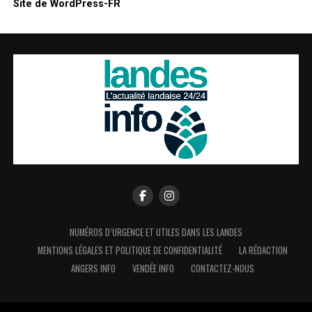
Site de WordPress-FR
NUMÉROS D’URGENCE ET UTILES DANS LES LANDES
MENTIONS LÉGALES ET POLITIQUE DE CONFIDENTIALITÉ
LA RÉDACTION
ANGERS INFO
VENDÉE INFO
CONTACTEZ-NOUS