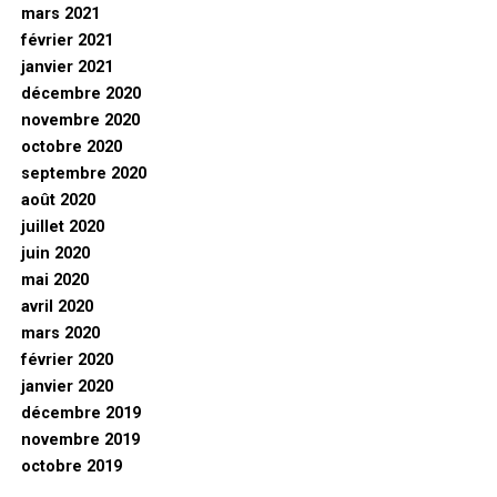
mars 2021
février 2021
janvier 2021
décembre 2020
novembre 2020
octobre 2020
septembre 2020
août 2020
juillet 2020
juin 2020
mai 2020
avril 2020
mars 2020
février 2020
janvier 2020
décembre 2019
novembre 2019
octobre 2019