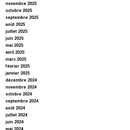
novembre 2025
octobre 2025
septembre 2025
août 2025
juillet 2025
juin 2025
mai 2025
avril 2025
mars 2025
février 2025
janvier 2025
décembre 2024
novembre 2024
octobre 2024
septembre 2024
août 2024
juillet 2024
juin 2024
mai 2024