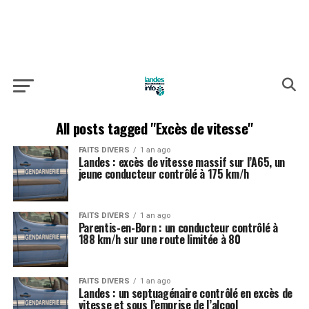
All posts tagged "Excès de vitesse"
FAITS DIVERS
1 an ago
Landes : excès de vitesse massif sur l’A65, un
jeune conducteur contrôlé à 175 km/h
FAITS DIVERS
1 an ago
Parentis-en-Born : un conducteur contrôlé à
188 km/h sur une route limitée à 80
FAITS DIVERS
1 an ago
Landes : un septuagénaire contrôlé en excès de
vitesse et sous l’emprise de l’alcool