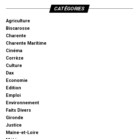
CATÉGORIES
Agriculture
Biscarosse
Charente
Charente Maritime
Cinéma
Corrèze
Culture
Dax
Economie
Edition
Emploi
Environnement
Faits Divers
Gironde
Justice
Maine-et-Loire