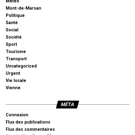
Météo
Mont-de-Marsan
Politique
Santé
Social
Société
Sport
Tourisme
Transport
Uncategorized
Urgent
Vie locale
Vienne
MÉTA
Connexion
Flux des publications
Flux des commentaires