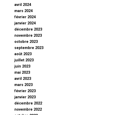
avril 2024
mars 2024
février 2024
janvier 2024
décembre 2023
novembre 2023
octobre 2023
septembre 2023
août 2023
juillet 2023
juin 2023
mai 2023
avril 2023
mars 2023
février 2023
janvier 2023
décembre 2022
novembre 2022