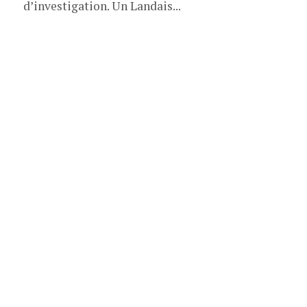
d’investigation. Un Landais...