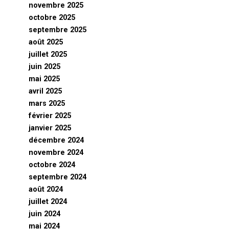
novembre 2025
octobre 2025
septembre 2025
août 2025
juillet 2025
juin 2025
mai 2025
avril 2025
mars 2025
février 2025
janvier 2025
décembre 2024
novembre 2024
octobre 2024
septembre 2024
août 2024
juillet 2024
juin 2024
mai 2024