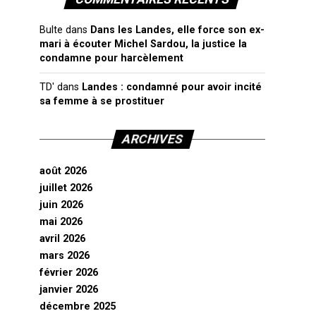
Bulte
dans
Dans les Landes, elle force son ex-
mari à écouter Michel Sardou, la justice la
condamne pour harcèlement
TD'
dans
Landes : condamné pour avoir incité
sa femme à se prostituer
ARCHIVES
août 2026
juillet 2026
juin 2026
mai 2026
avril 2026
mars 2026
février 2026
janvier 2026
décembre 2025