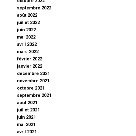
octobre 2022
septembre 2022
août 2022
juillet 2022
juin 2022
mai 2022
avril 2022
mars 2022
février 2022
janvier 2022
décembre 2021
novembre 2021
octobre 2021
septembre 2021
août 2021
juillet 2021
juin 2021
mai 2021
avril 2021