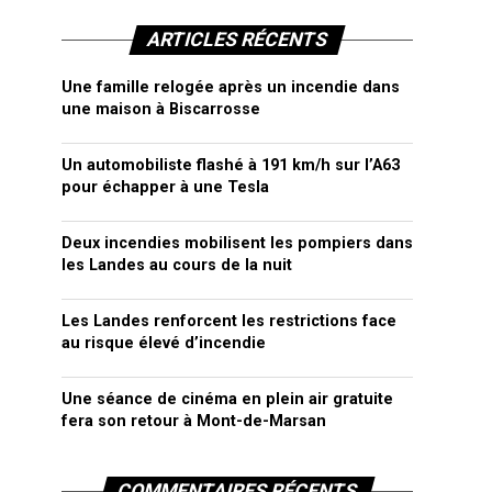
ARTICLES RÉCENTS
Une famille relogée après un incendie dans
une maison à Biscarrosse
Un automobiliste flashé à 191 km/h sur l’A63
pour échapper à une Tesla
Deux incendies mobilisent les pompiers dans
les Landes au cours de la nuit
Les Landes renforcent les restrictions face
au risque élevé d’incendie
Une séance de cinéma en plein air gratuite
fera son retour à Mont-de-Marsan
COMMENTAIRES RÉCENTS