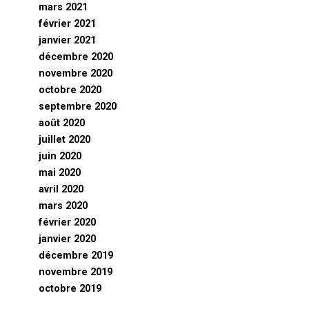
mars 2021
février 2021
janvier 2021
décembre 2020
novembre 2020
octobre 2020
septembre 2020
août 2020
juillet 2020
juin 2020
mai 2020
avril 2020
mars 2020
février 2020
janvier 2020
décembre 2019
novembre 2019
octobre 2019