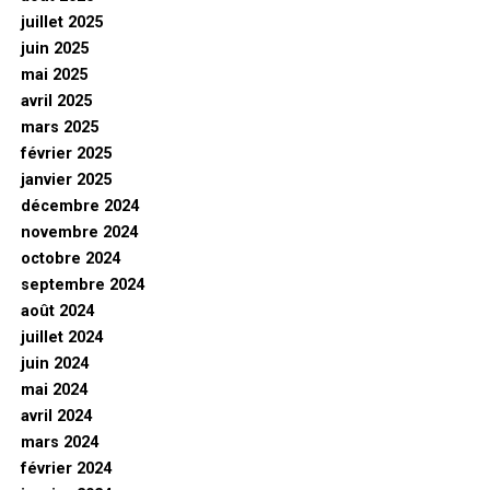
juillet 2025
juin 2025
mai 2025
avril 2025
mars 2025
février 2025
janvier 2025
décembre 2024
novembre 2024
octobre 2024
septembre 2024
août 2024
juillet 2024
juin 2024
mai 2024
avril 2024
mars 2024
février 2024