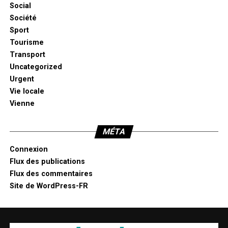
Social
Société
Sport
Tourisme
Transport
Uncategorized
Urgent
Vie locale
Vienne
MÉTA
Connexion
Flux des publications
Flux des commentaires
Site de WordPress-FR