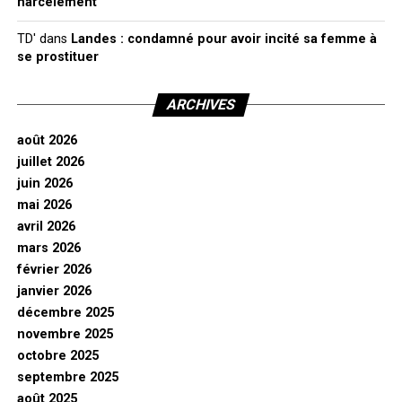
harcèlement
TD'
dans
Landes : condamné pour avoir incité sa femme à
se prostituer
ARCHIVES
août 2026
juillet 2026
juin 2026
mai 2026
avril 2026
mars 2026
février 2026
janvier 2026
décembre 2025
novembre 2025
octobre 2025
septembre 2025
août 2025