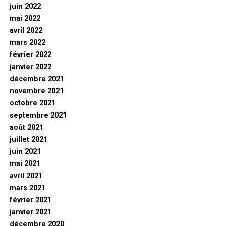
juin 2022
mai 2022
avril 2022
mars 2022
février 2022
janvier 2022
décembre 2021
novembre 2021
octobre 2021
septembre 2021
août 2021
juillet 2021
juin 2021
mai 2021
avril 2021
mars 2021
février 2021
janvier 2021
décembre 2020