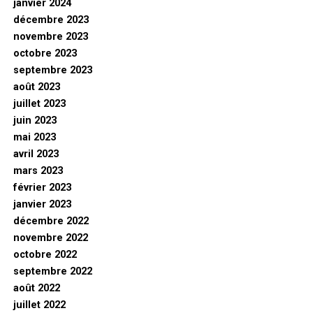
janvier 2024
décembre 2023
novembre 2023
octobre 2023
septembre 2023
août 2023
juillet 2023
juin 2023
mai 2023
avril 2023
mars 2023
février 2023
janvier 2023
décembre 2022
novembre 2022
octobre 2022
septembre 2022
août 2022
juillet 2022