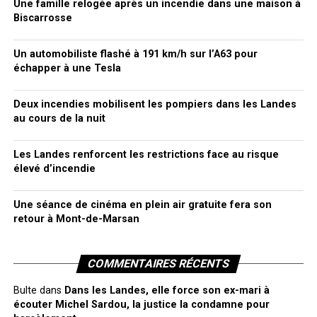
Une famille relogée après un incendie dans une maison à
Biscarrosse
Un automobiliste flashé à 191 km/h sur l’A63 pour
échapper à une Tesla
Deux incendies mobilisent les pompiers dans les Landes
au cours de la nuit
Les Landes renforcent les restrictions face au risque
élevé d’incendie
Une séance de cinéma en plein air gratuite fera son
retour à Mont-de-Marsan
COMMENTAIRES RÉCENTS
Bulte
dans
Dans les Landes, elle force son ex-mari à
écouter Michel Sardou, la justice la condamne pour