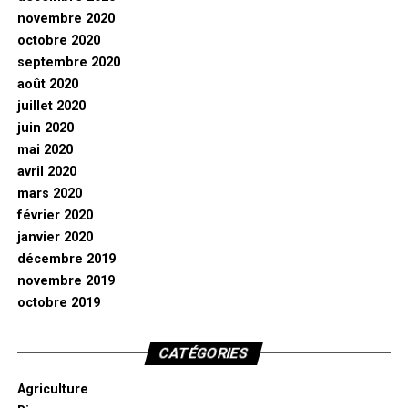
novembre 2020
octobre 2020
septembre 2020
août 2020
juillet 2020
juin 2020
mai 2020
avril 2020
mars 2020
février 2020
janvier 2020
décembre 2019
novembre 2019
octobre 2019
CATÉGORIES
Agriculture