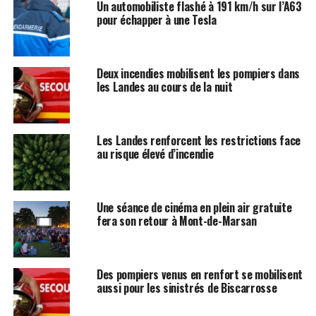
Un automobiliste flashé à 191 km/h sur l’A63
pour échapper à une Tesla
Deux incendies mobilisent les pompiers dans
les Landes au cours de la nuit
Les Landes renforcent les restrictions face
au risque élevé d’incendie
Une séance de cinéma en plein air gratuite
fera son retour à Mont-de-Marsan
Des pompiers venus en renfort se mobilisent
aussi pour les sinistrés de Biscarrosse