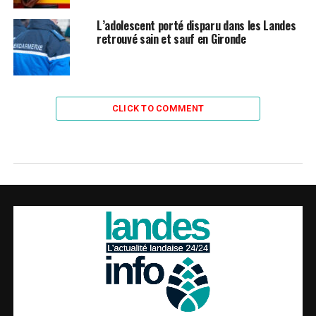
L’adolescent porté disparu dans les Landes
retrouvé sain et sauf en Gironde
CLICK TO COMMENT