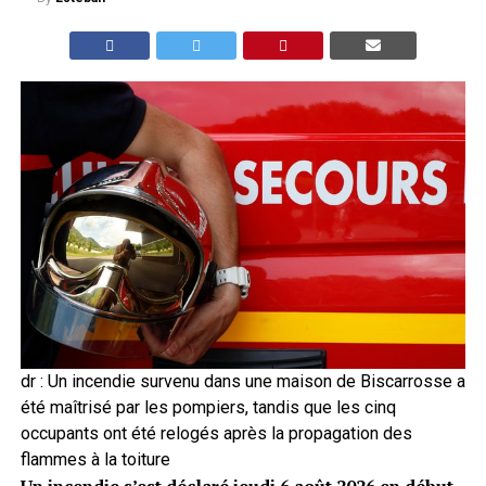
dr : Un incendie survenu dans une maison de Biscarrosse a
été maîtrisé par les pompiers, tandis que les cinq
occupants ont été relogés après la propagation des
flammes à la toiture