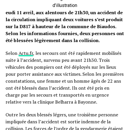
d’illustration
eudi 11 avril, aux alentours de 21h30, un accident de
la circulation impliquant deux voitures s’est produit
sur la D817 à hauteur de la commune de Biaudos.
Selon les informations fournies, deux personnes ont
été blessées légèrement dans la collision.
Selon
Actu.fr
, les secours ont été rapidement mobilisés
suite à l’accident, survenu peu avant 21h30. Trois
véhicules des pompiers ont été déployés sur les lieux
pour porter assistance aux victimes. Selon les premières
constatations, une femme et un homme âgés de 22 ans
ont été blessés dans l’accident. Ils ont été pris en
charge par les secours et transportés en urgence
relative vers la clinique Belharra à Bayonne.
Outre les deux blessés légers, une troisième personne
impliquée dans l’accident est sortie indemne de la
collision. Les forces de l’ordre de la gendarmerie étaient