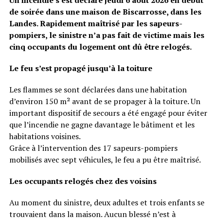
Un incendie s’est déclaré jeudi 6 août 2026 en début
de soirée dans une maison de Biscarrosse, dans les
Landes. Rapidement maîtrisé par les sapeurs-
pompiers, le sinistre n’a pas fait de victime mais les
cinq occupants du logement ont dû être relogés.
Le feu s’est propagé jusqu’à la toiture
Les flammes se sont déclarées dans une habitation
d’environ 150 m² avant de se propager à la toiture. Un
important dispositif de secours a été engagé pour éviter
que l’incendie ne gagne davantage le bâtiment et les
habitations voisines.
Grâce à l’intervention des 17 sapeurs-pompiers
mobilisés avec sept véhicules, le feu a pu être maîtrisé.
Les occupants relogés chez des voisins
Au moment du sinistre, deux adultes et trois enfants se
trouvaient dans la maison. Aucun blessé n’est à