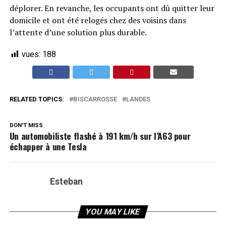
déplorer. En revanche, les occupants ont dû quitter leur
domicile et ont été relogés chez des voisins dans
l’attente d’une solution plus durable.
vues:
188
RELATED TOPICS:
BISCARROSSE
LANDES
DON'T MISS
Un automobiliste flashé à 191 km/h sur l’A63 pour
échapper à une Tesla
Esteban
YOU MAY LIKE