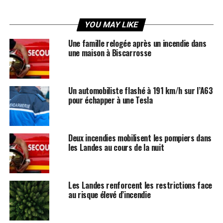
YOU MAY LIKE
Une famille relogée après un incendie dans
une maison à Biscarrosse
Un automobiliste flashé à 191 km/h sur l’A63
pour échapper à une Tesla
Deux incendies mobilisent les pompiers dans
les Landes au cours de la nuit
Les Landes renforcent les restrictions face
au risque élevé d’incendie