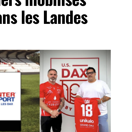
ans les Landes