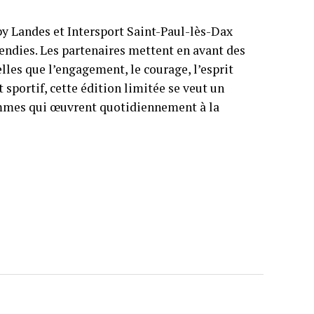
by Landes et Intersport Saint-Paul-lès-Dax
cendies. Les partenaires mettent en avant des
lles que l’engagement, le courage, l’esprit
 sportif, cette édition limitée se veut un
mmes qui œuvrent quotidiennement à la