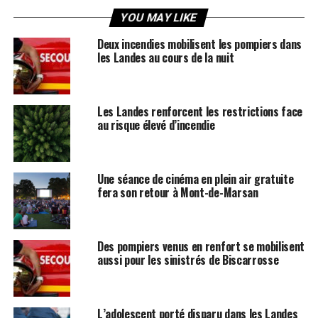
YOU MAY LIKE
Deux incendies mobilisent les pompiers dans
les Landes au cours de la nuit
Les Landes renforcent les restrictions face
au risque élevé d’incendie
Une séance de cinéma en plein air gratuite
fera son retour à Mont-de-Marsan
Des pompiers venus en renfort se mobilisent
aussi pour les sinistrés de Biscarrosse
L’adolescent porté disparu dans les Landes