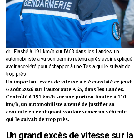
dr : Flashé à 191 km/h sur l’A63 dans les Landes, un
automobiliste a vu son permis retenu après avoir expliqué
avoir accéléré pour échapper à une Tesla qui le suivait de
trop près
Un important excès de vitesse a été constaté ce jeudi
6 août 2026 sur l’autoroute A63, dans les Landes.
Contrôlé à 191 km/h sur une portion limitée à 110
km/h, un automobiliste a tenté de justifier sa
conduite en expliquant vouloir semer un véhicule
qui le suivait de trop près.
Un grand excès de vitesse sur la