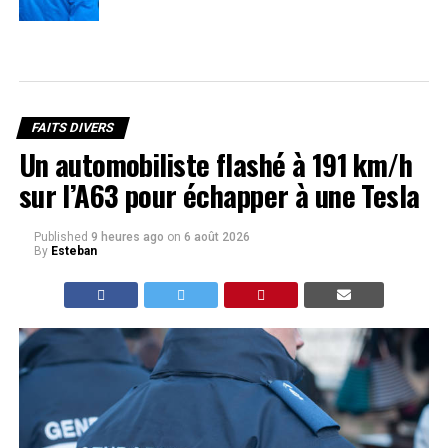
FAITS DIVERS
Un automobiliste flashé à 191 km/h
sur l’A63 pour échapper à une Tesla
Published
9 heures ago
on
6 août 2026
By
Esteban