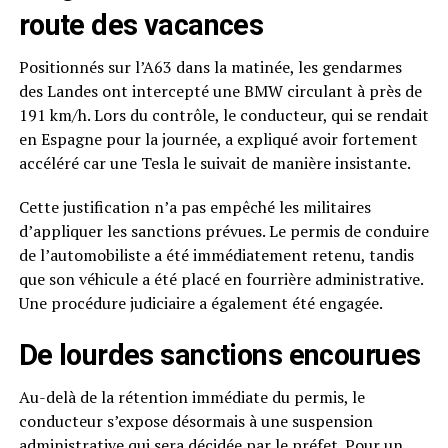
route des vacances
Positionnés sur l’A63 dans la matinée, les gendarmes
des Landes ont intercepté une BMW circulant à près de
191 km/h. Lors du contrôle, le conducteur, qui se rendait
en Espagne pour la journée, a expliqué avoir fortement
accéléré car une Tesla le suivait de manière insistante.
Cette justification n’a pas empêché les militaires
d’appliquer les sanctions prévues. Le permis de conduire
de l’automobiliste a été immédiatement retenu, tandis
que son véhicule a été placé en fourrière administrative.
Une procédure judiciaire a également été engagée.
De lourdes sanctions encourues
Au-delà de la rétention immédiate du permis, le
conducteur s’expose désormais à une suspension
administrative qui sera décidée par le préfet. Pour un