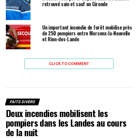
retrouvé sain et sauf en Gironde
Un important incendie de forêt mobilise près
de 250 pompiers entre Morcenx-la-Nouvelle
et Rion-des-Lande
CLICK TO COMMENT
FAITS DIVERS
Deux incendies mobilisent les
pompiers dans les Landes au cours
de la nuit