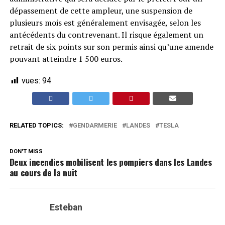
dépassement de cette ampleur, une suspension de
plusieurs mois est généralement envisagée, selon les
antécédents du contrevenant. Il risque également un
retrait de six points sur son permis ainsi qu’une amende
pouvant atteindre 1 500 euros.
vues:
94
RELATED TOPICS:
GENDARMERIE
LANDES
TESLA
DON'T MISS
Deux incendies mobilisent les pompiers dans les Landes
au cours de la nuit
Esteban