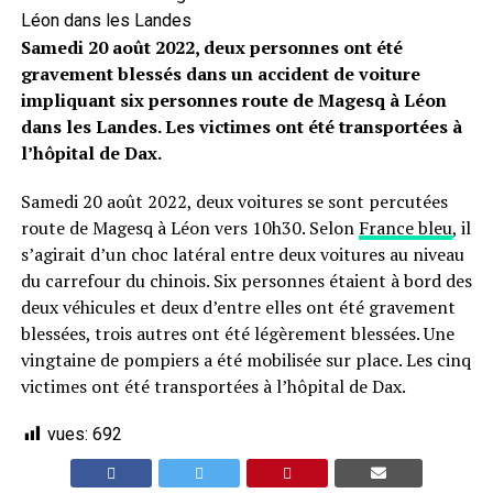
Léon dans les Landes
Samedi 20 août 2022, deux personnes ont été
gravement blessés dans un accident de voiture
impliquant six personnes route de Magesq à Léon
dans les Landes. Les victimes ont été transportées à
l’hôpital de Dax.
Samedi 20 août 2022, deux voitures se sont percutées
route de Magesq à Léon vers 10h30. Selon
France bleu
, il
s’agirait d’un choc latéral entre deux voitures au niveau
du carrefour du chinois. Six personnes étaient à bord des
deux véhicules et deux d’entre elles ont été gravement
blessées, trois autres ont été légèrement blessées. Une
vingtaine de pompiers a été mobilisée sur place. Les cinq
victimes ont été transportées à l’hôpital de Dax.
vues:
692