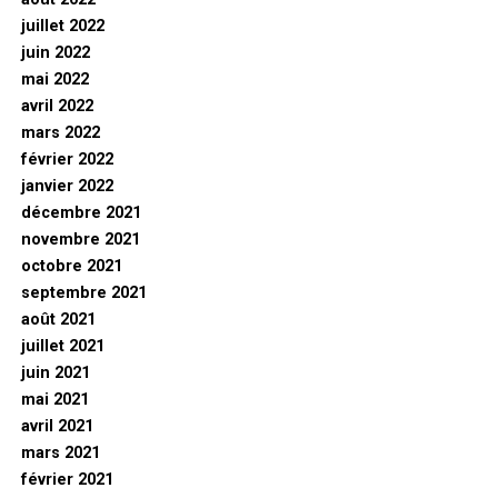
juillet 2022
juin 2022
mai 2022
avril 2022
mars 2022
février 2022
janvier 2022
décembre 2021
novembre 2021
octobre 2021
septembre 2021
août 2021
juillet 2021
juin 2021
mai 2021
avril 2021
mars 2021
février 2021