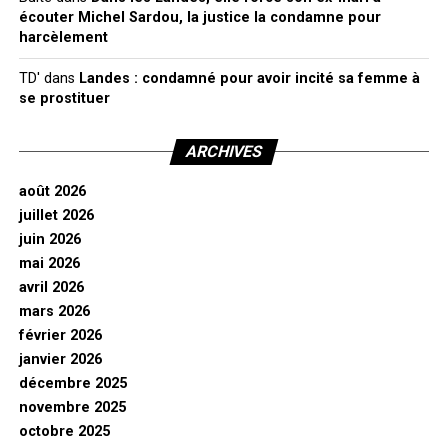
écouter Michel Sardou, la justice la condamne pour
harcèlement
TD'
dans
Landes : condamné pour avoir incité sa femme à
se prostituer
ARCHIVES
août 2026
juillet 2026
juin 2026
mai 2026
avril 2026
mars 2026
février 2026
janvier 2026
décembre 2025
novembre 2025
octobre 2025