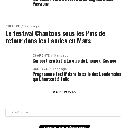
Passions
CULTURE
3 ans ago
Le festival Chantons sous les Pins de
retour dans les Landes en Mars
CHARENTE
3 ans ago
Concert gratuit à La cale de Lhomé à Cognac
CORRÈZE
3 ans ago
Programme festif dans la salle des Lendemains
qui Chantent à Tulle
MORE POSTS