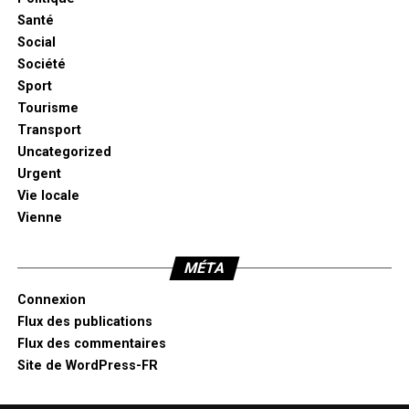
Santé
Social
Société
Sport
Tourisme
Transport
Uncategorized
Urgent
Vie locale
Vienne
MÉTA
Connexion
Flux des publications
Flux des commentaires
Site de WordPress-FR