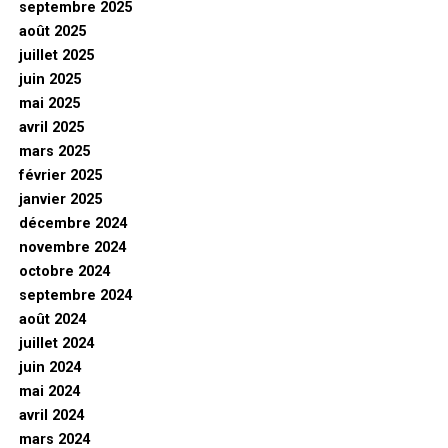
septembre 2025
août 2025
juillet 2025
juin 2025
mai 2025
avril 2025
mars 2025
février 2025
janvier 2025
décembre 2024
novembre 2024
octobre 2024
septembre 2024
août 2024
juillet 2024
juin 2024
mai 2024
avril 2024
mars 2024