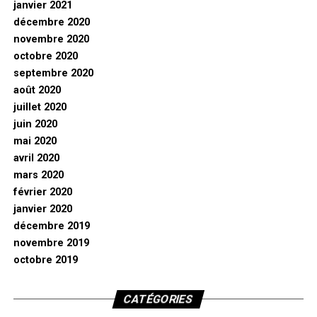
janvier 2021
décembre 2020
novembre 2020
octobre 2020
septembre 2020
août 2020
juillet 2020
juin 2020
mai 2020
avril 2020
mars 2020
février 2020
janvier 2020
décembre 2019
novembre 2019
octobre 2019
CATÉGORIES