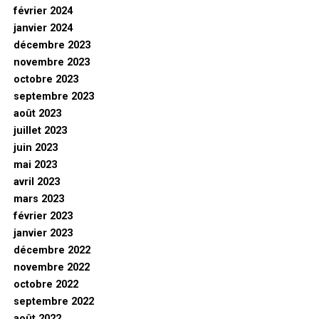
février 2024
janvier 2024
décembre 2023
novembre 2023
octobre 2023
septembre 2023
août 2023
juillet 2023
juin 2023
mai 2023
avril 2023
mars 2023
février 2023
janvier 2023
décembre 2022
novembre 2022
octobre 2022
septembre 2022
août 2022