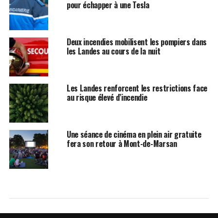
pour échapper à une Tesla
Deux incendies mobilisent les pompiers dans
les Landes au cours de la nuit
Les Landes renforcent les restrictions face
au risque élevé d’incendie
Une séance de cinéma en plein air gratuite
fera son retour à Mont-de-Marsan