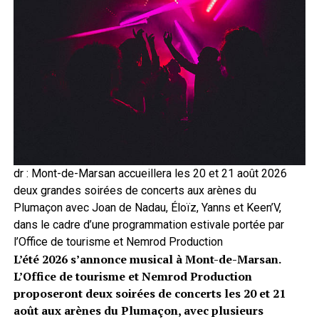
dr : Mont-de-Marsan accueillera les 20 et 21 août 2026
deux grandes soirées de concerts aux arènes du
Plumaçon avec Joan de Nadau, Éloïz, Yanns et Keen’V,
dans le cadre d’une programmation estivale portée par
l’Office de tourisme et Nemrod Production
L’été 2026 s’annonce musical à Mont-de-Marsan.
L’Office de tourisme et Nemrod Production
proposeront deux soirées de concerts les 20 et 21
août aux arènes du Plumaçon, avec plusieurs