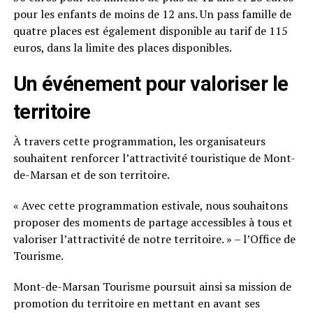
pour les enfants de moins de 12 ans. Un pass famille de
quatre places est également disponible au tarif de 115
euros, dans la limite des places disponibles.
Un événement pour valoriser le
territoire
À travers cette programmation, les organisateurs
souhaitent renforcer l’attractivité touristique de Mont-
de-Marsan et de son territoire.
« Avec cette programmation estivale, nous souhaitons
proposer des moments de partage accessibles à tous et
valoriser l’attractivité de notre territoire. » – l’Office de
Tourisme.
Mont-de-Marsan Tourisme poursuit ainsi sa mission de
promotion du territoire en mettant en avant ses