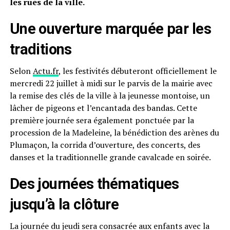
les rues de la ville.
Une ouverture marquée par les
traditions
Selon
Actu.fr
, les festivités débuteront officiellement le
mercredi 22 juillet à midi sur le parvis de la mairie avec
la remise des clés de la ville à la jeunesse montoise, un
lâcher de pigeons et l’encantada des bandas. Cette
première journée sera également ponctuée par la
procession de la Madeleine, la bénédiction des arènes du
Plumaçon, la corrida d’ouverture, des concerts, des
danses et la traditionnelle grande cavalcade en soirée.
Des journées thématiques
jusqu’à la clôture
La journée du jeudi sera consacrée aux enfants avec la