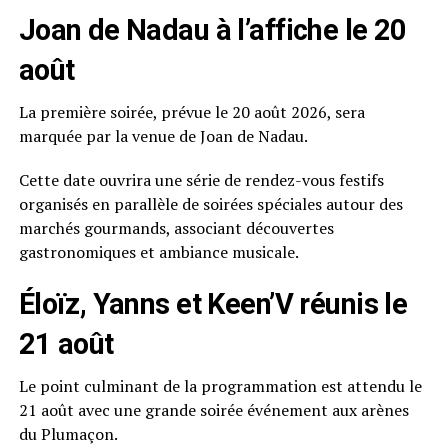
Joan de Nadau à l’affiche le 20
août
La première soirée, prévue le 20 août 2026, sera
marquée par la venue de Joan de Nadau.
Cette date ouvrira une série de rendez-vous festifs
organisés en parallèle de soirées spéciales autour des
marchés gourmands, associant découvertes
gastronomiques et ambiance musicale.
Éloïz, Yanns et Keen’V réunis le
21 août
Le point culminant de la programmation est attendu le
21 août avec une grande soirée événement aux arènes
du Plumaçon.