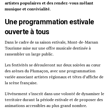
artistes populaires et des rendez-vous mêlant
musique et convivialité.
Une programmation estivale
ouverte à tous
Dans le cadre de sa saison estivale, Mont-de-Marsan
Tourisme mise sur une offre musicale destinée à
rassembler un large public.
Les festivités se dérouleront sur deux soirées au cœur
des arènes du Plumaçon, avec une programmation
variée associant artistes régionaux et têtes d’affiche de
la scène française.
L’événement s’inscrit dans une volonté de dynamiser le
territoire durant la période estivale et de proposer des
animations accessibles au plus grand nombre.