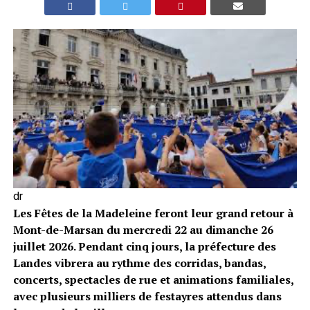
dr
Les Fêtes de la Madeleine feront leur grand retour à
Mont-de-Marsan du mercredi 22 au dimanche 26
juillet 2026. Pendant cinq jours, la préfecture des
Landes vibrera au rythme des corridas, bandas,
concerts, spectacles de rue et animations familiales,
avec plusieurs milliers de festayres attendus dans