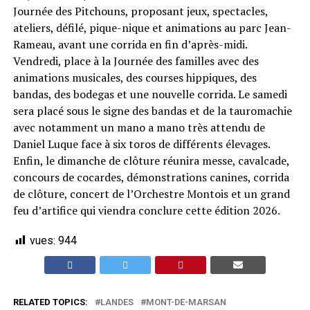
Journée des Pitchouns, proposant jeux, spectacles,
ateliers, défilé, pique-nique et animations au parc Jean-
Rameau, avant une corrida en fin d’après-midi.
Vendredi, place à la Journée des familles avec des
animations musicales, des courses hippiques, des
bandas, des bodegas et une nouvelle corrida. Le samedi
sera placé sous le signe des bandas et de la tauromachie
avec notamment un mano a mano très attendu de
Daniel Luque face à six toros de différents élevages.
Enfin, le dimanche de clôture réunira messe, cavalcade,
concours de cocardes, démonstrations canines, corrida
de clôture, concert de l’Orchestre Montois et un grand
feu d’artifice qui viendra conclure cette édition 2026.
vues:
944
RELATED TOPICS:
LANDES
MONT-DE-MARSAN