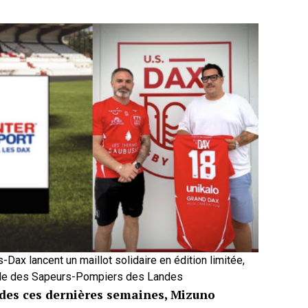
-Dax lancent un maillot solidaire en édition limitée,
tale des Sapeurs-Pompiers des Landes
ndes ces dernières semaines, Mizuno