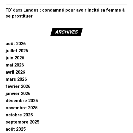
TD'
dans
Landes : condamné pour avoir incité sa femme à
se prostituer
ARCHIVES
août 2026
juillet 2026
juin 2026
mai 2026
avril 2026
mars 2026
février 2026
janvier 2026
décembre 2025
novembre 2025
octobre 2025
septembre 2025
août 2025