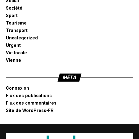
Social
Société
Sport
Tourisme
Transport
Uncategorized
Urgent
Vie locale
Vienne
MÉTA
Connexion
Flux des publications
Flux des commentaires
Site de WordPress-FR