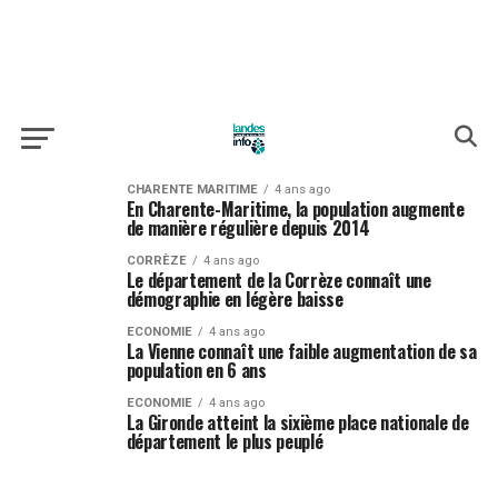
CHARENTE MARITIME
4 ans ago
En Charente-Maritime, la population augmente
de manière régulière depuis 2014
CORRÈZE
4 ans ago
Le département de la Corrèze connaît une
démographie en légère baisse
ECONOMIE
4 ans ago
La Vienne connaît une faible augmentation de sa
population en 6 ans
ECONOMIE
4 ans ago
La Gironde atteint la sixième place nationale de
département le plus peuplé