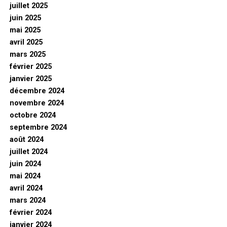
juillet 2025
juin 2025
mai 2025
avril 2025
mars 2025
février 2025
janvier 2025
décembre 2024
novembre 2024
octobre 2024
septembre 2024
août 2024
juillet 2024
juin 2024
mai 2024
avril 2024
mars 2024
février 2024
janvier 2024