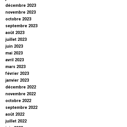
décembre 2023
novembre 2023
octobre 2023
septembre 2023
août 2023
juillet 2023
juin 2023
mai 2023
avril 2023
mars 2023
février 2023
janvier 2023
décembre 2022
novembre 2022
octobre 2022
septembre 2022
août 2022
juillet 2022