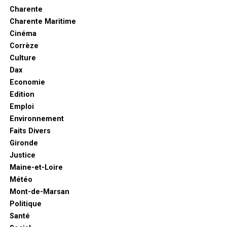
Charente
Charente Maritime
Cinéma
Corrèze
Culture
Dax
Economie
Edition
Emploi
Environnement
Faits Divers
Gironde
Justice
Maine-et-Loire
Météo
Mont-de-Marsan
Politique
Santé