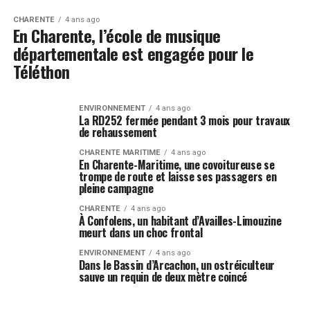
CHARENTE
4 ans ago
En Charente, l’école de musique
départementale est engagée pour le
Téléthon
ENVIRONNEMENT
4 ans ago
La RD252 fermée pendant 3 mois pour travaux
de rehaussement
CHARENTE MARITIME
4 ans ago
En Charente-Maritime, une covoitureuse se
trompe de route et laisse ses passagers en
pleine campagne
CHARENTE
4 ans ago
À Confolens, un habitant d’Availles-Limouzine
meurt dans un choc frontal
ENVIRONNEMENT
4 ans ago
Dans le Bassin d’Arcachon, un ostréiculteur
sauve un requin de deux mètre coincé