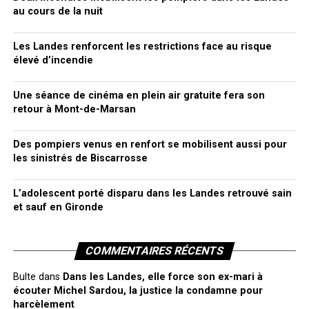
au cours de la nuit
Les Landes renforcent les restrictions face au risque
élevé d’incendie
Une séance de cinéma en plein air gratuite fera son
retour à Mont-de-Marsan
Des pompiers venus en renfort se mobilisent aussi pour
les sinistrés de Biscarrosse
L’adolescent porté disparu dans les Landes retrouvé sain
et sauf en Gironde
COMMENTAIRES RÉCENTS
Bulte
dans
Dans les Landes, elle force son ex-mari à
écouter Michel Sardou, la justice la condamne pour
harcèlement