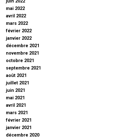
juin 2022
mai 2022
avril 2022
mars 2022
février 2022
janvier 2022
décembre 2021
novembre 2021
octobre 2021
septembre 2021
août 2021
juillet 2021
juin 2021
mai 2021
avril 2021
mars 2021
février 2021
janvier 2021
décembre 2020