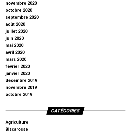
novembre 2020
octobre 2020
septembre 2020
août 2020
juillet 2020
juin 2020
mai 2020
avril 2020
mars 2020
février 2020
janvier 2020
décembre 2019
novembre 2019
octobre 2019
CATÉGORIES
Agriculture
Biscarosse