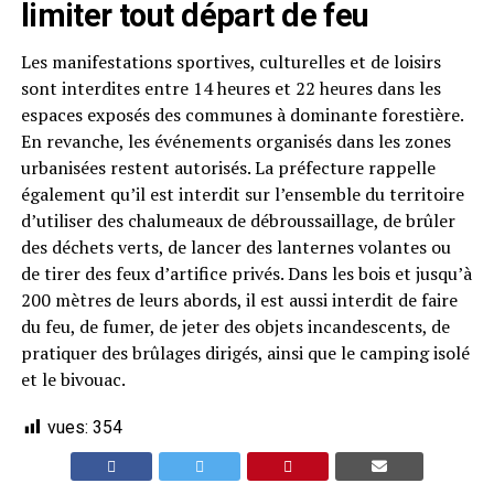
limiter tout départ de feu
Les manifestations sportives, culturelles et de loisirs
sont interdites entre 14 heures et 22 heures dans les
espaces exposés des communes à dominante forestière.
En revanche, les événements organisés dans les zones
urbanisées restent autorisés. La préfecture rappelle
également qu’il est interdit sur l’ensemble du territoire
d’utiliser des chalumeaux de débroussaillage, de brûler
des déchets verts, de lancer des lanternes volantes ou
de tirer des feux d’artifice privés. Dans les bois et jusqu’à
200 mètres de leurs abords, il est aussi interdit de faire
du feu, de fumer, de jeter des objets incandescents, de
pratiquer des brûlages dirigés, ainsi que le camping isolé
et le bivouac.
vues:
354