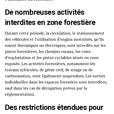
De nombreuses activités
interdites en zone forestière
Durant cette période, la circulation, le stationnement
des véhicules et l’utilisation d’engins motorisés, qu’ils
soient thermiques ou électriques, sont interdits sur les
pistes forestières, les chemins ruraux, les voies
d’exploitation et les pistes cyclables situés en zone
exposée. Les activités forestières, notamment les
travaux sylvicoles, de génie civil, de sciage ou de
carbonisation, sont également suspendues. Les sorties
individuelles dans les espaces forestiers sont interdites,
sauf dans les cas de dérogation prévus par la
réglementation.
Des restrictions étendues pour