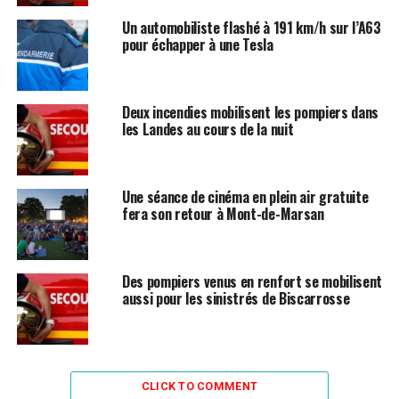
Un automobiliste flashé à 191 km/h sur l’A63
pour échapper à une Tesla
Deux incendies mobilisent les pompiers dans
les Landes au cours de la nuit
Une séance de cinéma en plein air gratuite
fera son retour à Mont-de-Marsan
Des pompiers venus en renfort se mobilisent
aussi pour les sinistrés de Biscarrosse
CLICK TO COMMENT