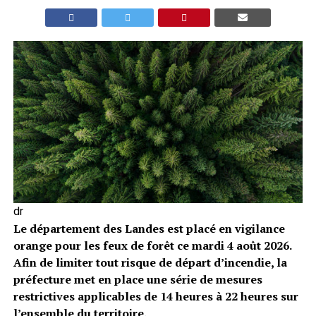
dr
Le département des Landes est placé en vigilance
orange pour les feux de forêt ce mardi 4 août 2026.
Afin de limiter tout risque de départ d’incendie, la
préfecture met en place une série de mesures
restrictives applicables de 14 heures à 22 heures sur
l’ensemble du territoire.