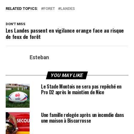
RELATED TOPICS:
FORET
LANDES
DON'T MISS
Les Landes passent en vigilance orange face au risque
de feux de forêt
Esteban
YOU MAY LIKE
Le Stade Montois ne sera pas repêché en
Pro D2 après le maintien de Nice
Une famille relogée après un incendie dans
une maison à Biscarrosse