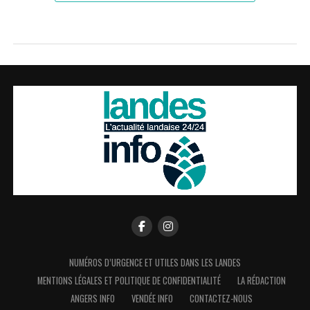
NUMÉROS D’URGENCE ET UTILES DANS LES LANDES
MENTIONS LÉGALES ET POLITIQUE DE CONFIDENTIALITÉ
LA RÉDACTION
ANGERS INFO
VENDÉE INFO
CONTACTEZ-NOUS