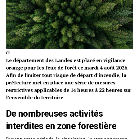
dr
Le département des Landes est placé en vigilance
orange pour les feux de forêt ce mardi 4 août 2026.
Afin de limiter tout risque de départ d’incendie, la
préfecture met en place une série de mesures
restrictives applicables de 14 heures à 22 heures sur
l’ensemble du territoire.
De nombreuses activités
interdites en zone forestière