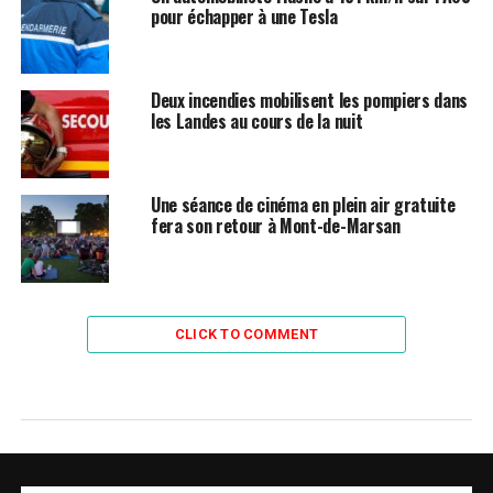
pour échapper à une Tesla
Deux incendies mobilisent les pompiers dans
les Landes au cours de la nuit
Une séance de cinéma en plein air gratuite
fera son retour à Mont-de-Marsan
CLICK TO COMMENT