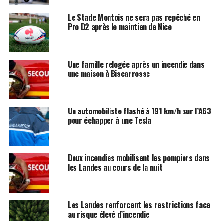
Le Stade Montois ne sera pas repêché en
Pro D2 après le maintien de Nice
Une famille relogée après un incendie dans
une maison à Biscarrosse
Un automobiliste flashé à 191 km/h sur l’A63
pour échapper à une Tesla
Deux incendies mobilisent les pompiers dans
les Landes au cours de la nuit
Les Landes renforcent les restrictions face
au risque élevé d’incendie