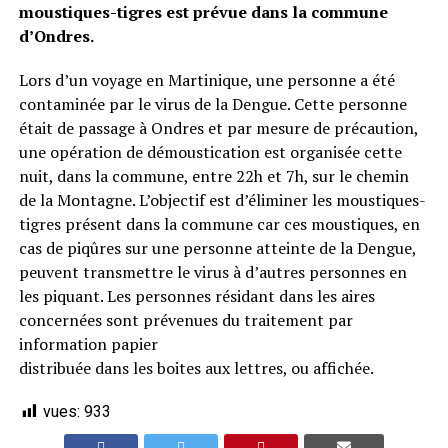
moustiques-tigres est prévue dans la commune
d’Ondres.
Lors d’un voyage en Martinique, une personne a été
contaminée par le virus de la Dengue. Cette personne
était de passage à Ondres et par mesure de précaution,
une opération de démoustication est organisée cette
nuit, dans la commune, entre 22h et 7h, sur le chemin
de la Montagne. L’objectif est d’éliminer les moustiques-
tigres présent dans la commune car ces moustiques, en
cas de piqûres sur une personne atteinte de la Dengue,
peuvent transmettre le virus à d’autres personnes en
les piquant. Les personnes résidant dans les aires
concernées sont prévenues du traitement par
information papier
distribuée dans les boites aux lettres, ou affichée.
vues:
933