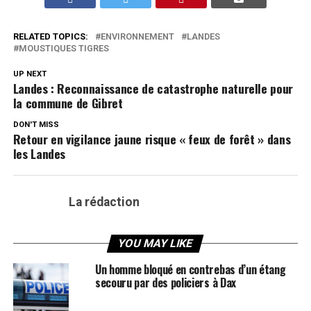
RELATED TOPICS:
ENVIRONNEMENT
LANDES
MOUSTIQUES TIGRES
UP NEXT
Landes : Reconnaissance de catastrophe naturelle pour
la commune de Gibret
DON'T MISS
Retour en vigilance jaune risque « feux de forêt » dans
les Landes
La rédaction
YOU MAY LIKE
Un homme bloqué en contrebas d’un étang
secouru par des policiers à Dax