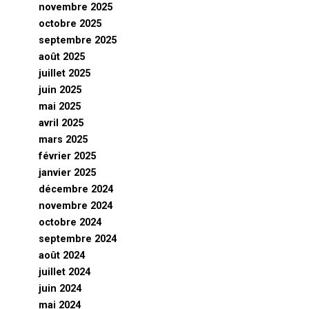
novembre 2025
octobre 2025
septembre 2025
août 2025
juillet 2025
juin 2025
mai 2025
avril 2025
mars 2025
février 2025
janvier 2025
décembre 2024
novembre 2024
octobre 2024
septembre 2024
août 2024
juillet 2024
juin 2024
mai 2024