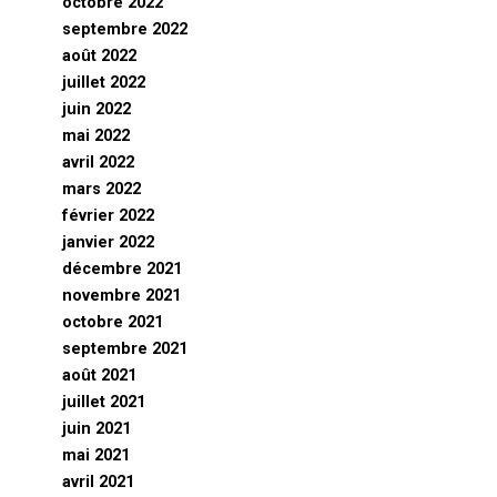
octobre 2022
septembre 2022
août 2022
juillet 2022
juin 2022
mai 2022
avril 2022
mars 2022
février 2022
janvier 2022
décembre 2021
novembre 2021
octobre 2021
septembre 2021
août 2021
juillet 2021
juin 2021
mai 2021
avril 2021