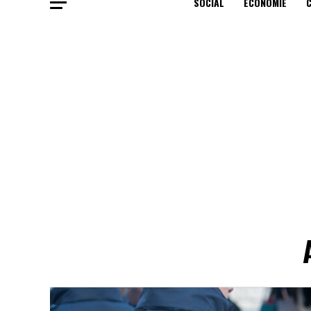
SOCIAL
ECONOMIE