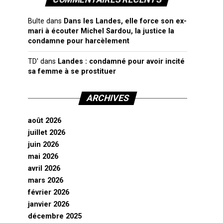
Bulte
dans
Dans les Landes, elle force son ex-
mari à écouter Michel Sardou, la justice la
condamne pour harcèlement
TD'
dans
Landes : condamné pour avoir incité
sa femme à se prostituer
ARCHIVES
août 2026
juillet 2026
juin 2026
mai 2026
avril 2026
mars 2026
février 2026
janvier 2026
décembre 2025