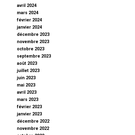
avril 2024
mars 2024
février 2024
janvier 2024
décembre 2023
novembre 2023
octobre 2023
septembre 2023
août 2023
juillet 2023
juin 2023
mai 2023
avril 2023
mars 2023
février 2023
janvier 2023
décembre 2022
novembre 2022