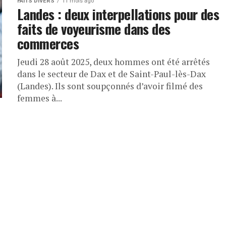
FAITS DIVERS
11 mois ago
Landes : deux interpellations pour des
faits de voyeurisme dans des
commerces
Jeudi 28 août 2025, deux hommes ont été arrêtés
dans le secteur de Dax et de Saint-Paul-lès-Dax
(Landes). Ils sont soupçonnés d’avoir filmé des
femmes à...