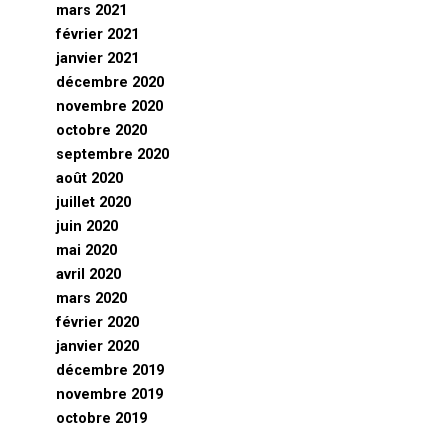
mars 2021
février 2021
janvier 2021
décembre 2020
novembre 2020
octobre 2020
septembre 2020
août 2020
juillet 2020
juin 2020
mai 2020
avril 2020
mars 2020
février 2020
janvier 2020
décembre 2019
novembre 2019
octobre 2019