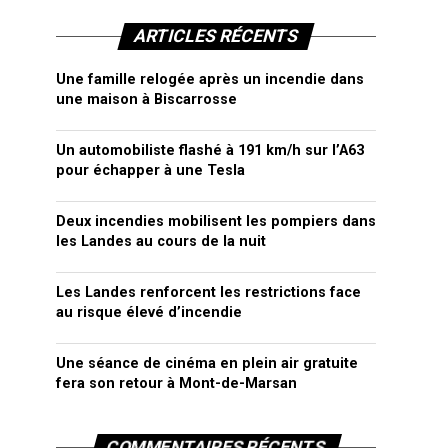
ARTICLES RÉCENTS
Une famille relogée après un incendie dans
une maison à Biscarrosse
Un automobiliste flashé à 191 km/h sur l’A63
pour échapper à une Tesla
Deux incendies mobilisent les pompiers dans
les Landes au cours de la nuit
Les Landes renforcent les restrictions face
au risque élevé d’incendie
Une séance de cinéma en plein air gratuite
fera son retour à Mont-de-Marsan
COMMENTAIRES RÉCENTS