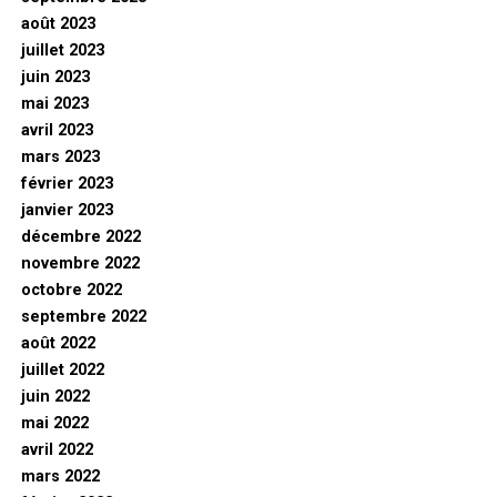
août 2023
juillet 2023
juin 2023
mai 2023
avril 2023
mars 2023
février 2023
janvier 2023
décembre 2022
novembre 2022
octobre 2022
septembre 2022
août 2022
juillet 2022
juin 2022
mai 2022
avril 2022
mars 2022