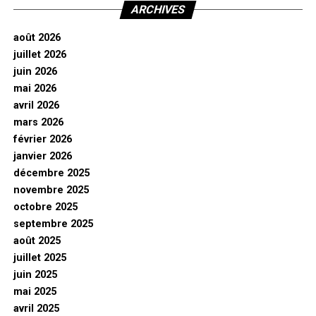
ARCHIVES
août 2026
juillet 2026
juin 2026
mai 2026
avril 2026
mars 2026
février 2026
janvier 2026
décembre 2025
novembre 2025
octobre 2025
septembre 2025
août 2025
juillet 2025
juin 2025
mai 2025
avril 2025