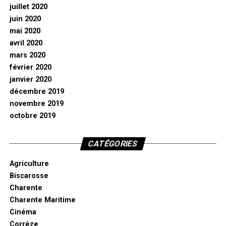
juillet 2020
juin 2020
mai 2020
avril 2020
mars 2020
février 2020
janvier 2020
décembre 2019
novembre 2019
octobre 2019
CATÉGORIES
Agriculture
Biscarosse
Charente
Charente Maritime
Cinéma
Corrèze