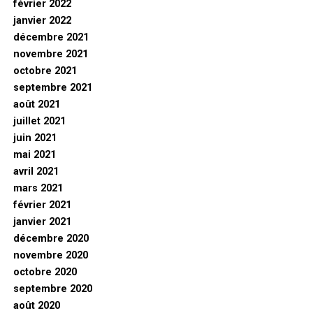
février 2022
janvier 2022
décembre 2021
novembre 2021
octobre 2021
septembre 2021
août 2021
juillet 2021
juin 2021
mai 2021
avril 2021
mars 2021
février 2021
janvier 2021
décembre 2020
novembre 2020
octobre 2020
septembre 2020
août 2020