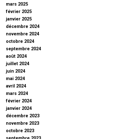
mars 2025
février 2025
janvier 2025
décembre 2024
novembre 2024
octobre 2024
septembre 2024
août 2024
juillet 2024
juin 2024
mai 2024
avril 2024
mars 2024
février 2024
janvier 2024
décembre 2023
novembre 2023
octobre 2023
septembre 2023