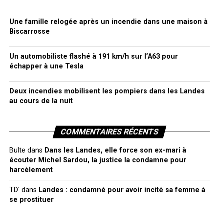
Une famille relogée après un incendie dans une maison à
Biscarrosse
Un automobiliste flashé à 191 km/h sur l’A63 pour
échapper à une Tesla
Deux incendies mobilisent les pompiers dans les Landes
au cours de la nuit
COMMENTAIRES RÉCENTS
Bulte
dans
Dans les Landes, elle force son ex-mari à
écouter Michel Sardou, la justice la condamne pour
harcèlement
TD'
dans
Landes : condamné pour avoir incité sa femme à
se prostituer