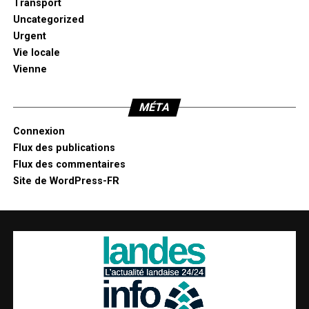
Transport
Uncategorized
Urgent
Vie locale
Vienne
MÉTA
Connexion
Flux des publications
Flux des commentaires
Site de WordPress-FR