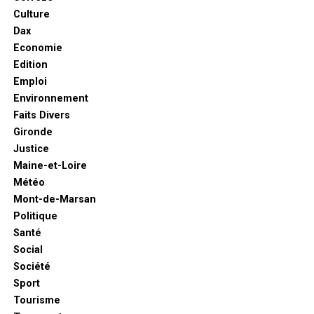
Culture
Dax
Economie
Edition
Emploi
Environnement
Faits Divers
Gironde
Justice
Maine-et-Loire
Météo
Mont-de-Marsan
Politique
Santé
Social
Société
Sport
Tourisme