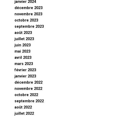
janvier 2024
décembre 2023
novembre 2023
octobre 2023
septembre 2023
août 2023
juillet 2023
juin 2023
mai 2023
avril 2023
mars 2023
février 2023
janvier 2023
décembre 2022
novembre 2022
octobre 2022
septembre 2022
août 2022
juillet 2022