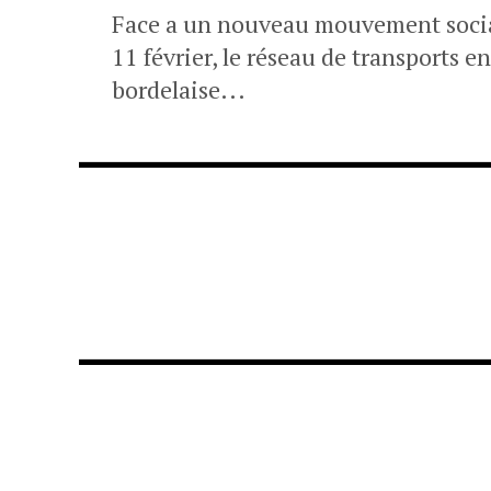
Face a un nouveau mouvement social 
11 février, le réseau de transports
bordelaise...