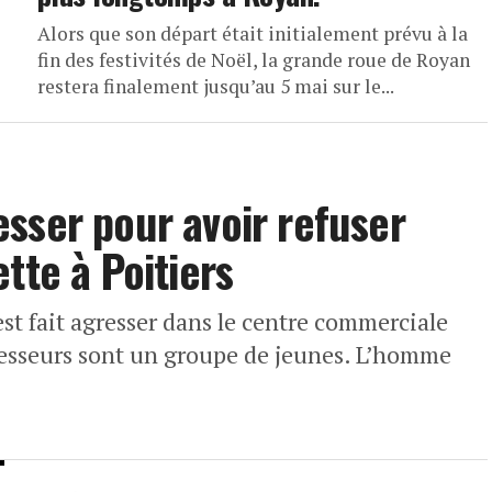
Alors que son départ était initialement prévu à la
fin des festivités de Noël, la grande roue de Royan
restera finalement jusqu’au 5 mai sur le...
sser pour avoir refuser
tte à Poitiers
est fait agresser dans le centre commerciale
gresseurs sont un groupe de jeunes. L’homme