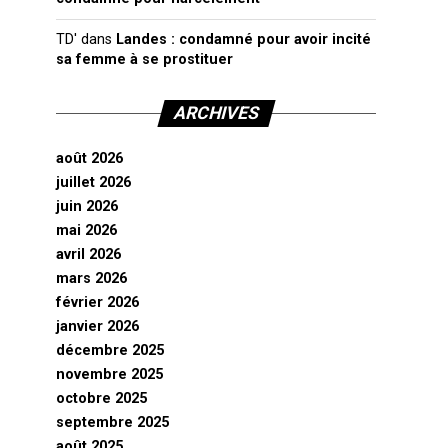
TD'
dans
Landes : condamné pour avoir incité
sa femme à se prostituer
ARCHIVES
août 2026
juillet 2026
juin 2026
mai 2026
avril 2026
mars 2026
février 2026
janvier 2026
décembre 2025
novembre 2025
octobre 2025
septembre 2025
août 2025