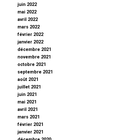
juin 2022
mai 2022
avril 2022
mars 2022
février 2022
janvier 2022
décembre 2021
novembre 2021
octobre 2021
septembre 2021
août 2021
juillet 2021
juin 2021
mai 2021
avril 2021
mars 2021
février 2021
janvier 2021
décembre 2020