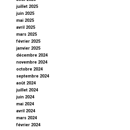
juillet 2025
juin 2025
mai 2025
avril 2025
mars 2025
février 2025
janvier 2025
décembre 2024
novembre 2024
octobre 2024
septembre 2024
août 2024
juillet 2024
juin 2024
mai 2024
avril 2024
mars 2024
février 2024