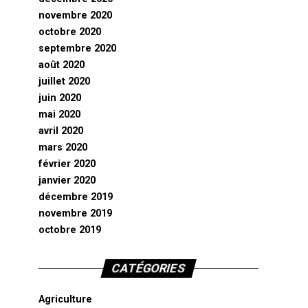
novembre 2020
octobre 2020
septembre 2020
août 2020
juillet 2020
juin 2020
mai 2020
avril 2020
mars 2020
février 2020
janvier 2020
décembre 2019
novembre 2019
octobre 2019
CATÉGORIES
Agriculture