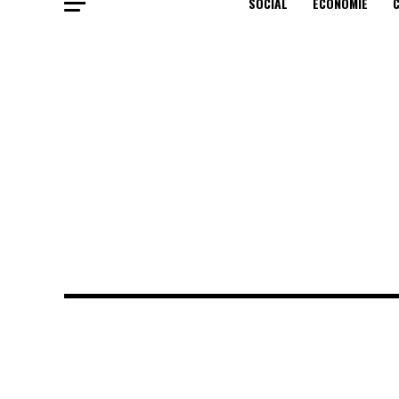
SOCIAL
ECONOMIE