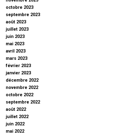
novembre 2023
octobre 2023
septembre 2023
août 2023
juillet 2023
juin 2023
mai 2023
avril 2023
mars 2023
février 2023
janvier 2023
décembre 2022
novembre 2022
octobre 2022
septembre 2022
août 2022
juillet 2022
juin 2022
mai 2022