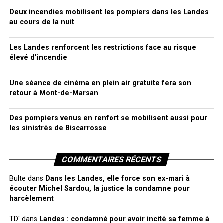
Deux incendies mobilisent les pompiers dans les Landes
au cours de la nuit
Les Landes renforcent les restrictions face au risque
élevé d’incendie
Une séance de cinéma en plein air gratuite fera son
retour à Mont-de-Marsan
Des pompiers venus en renfort se mobilisent aussi pour
les sinistrés de Biscarrosse
COMMENTAIRES RÉCENTS
Bulte
dans
Dans les Landes, elle force son ex-mari à
écouter Michel Sardou, la justice la condamne pour
harcèlement
TD'
dans
Landes : condamné pour avoir incité sa femme à