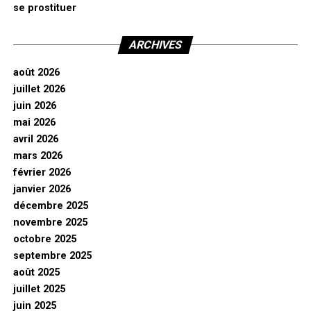
se prostituer
ARCHIVES
août 2026
juillet 2026
juin 2026
mai 2026
avril 2026
mars 2026
février 2026
janvier 2026
décembre 2025
novembre 2025
octobre 2025
septembre 2025
août 2025
juillet 2025
juin 2025