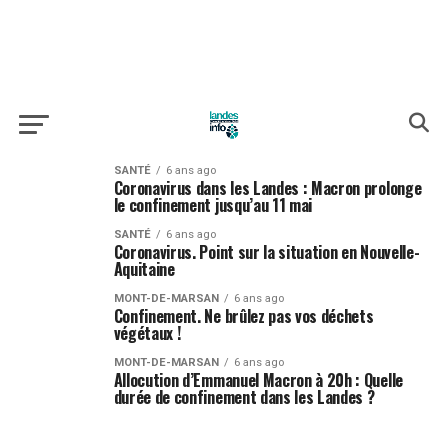
SANTÉ
6 ans ago
Coronavirus dans les Landes : Macron prolonge
le confinement jusqu’au 11 mai
SANTÉ
6 ans ago
Coronavirus. Point sur la situation en Nouvelle-
Aquitaine
MONT-DE-MARSAN
6 ans ago
Confinement. Ne brûlez pas vos déchets
végétaux !
MONT-DE-MARSAN
6 ans ago
Allocution d’Emmanuel Macron à 20h : Quelle
durée de confinement dans les Landes ?