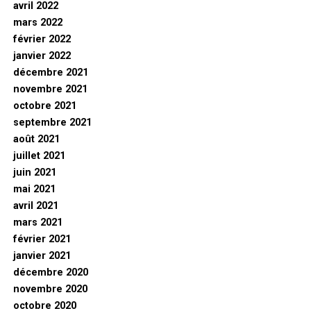
avril 2022
mars 2022
février 2022
janvier 2022
décembre 2021
novembre 2021
octobre 2021
septembre 2021
août 2021
juillet 2021
juin 2021
mai 2021
avril 2021
mars 2021
février 2021
janvier 2021
décembre 2020
novembre 2020
octobre 2020