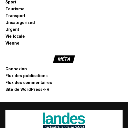
Sport
Tourisme
Transport
Uncategorized
Urgent
Vie locale
Vienne
MÉTA
Connexion
Flux des publications
Flux des commentaires
Site de WordPress-FR