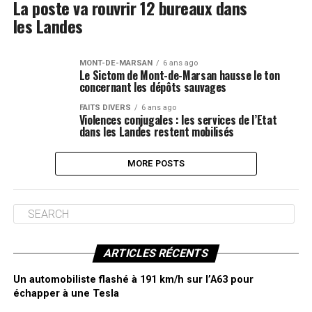
La poste va rouvrir 12 bureaux dans
les Landes
MONT-DE-MARSAN
6 ans ago
Le Sictom de Mont-de-Marsan hausse le ton
concernant les dépôts sauvages
FAITS DIVERS
6 ans ago
Violences conjugales : les services de l’Etat
dans les Landes restent mobilisés
MORE POSTS
ARTICLES RÉCENTS
Un automobiliste flashé à 191 km/h sur l’A63 pour
échapper à une Tesla