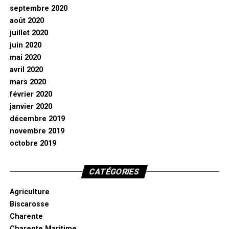
septembre 2020
août 2020
juillet 2020
juin 2020
mai 2020
avril 2020
mars 2020
février 2020
janvier 2020
décembre 2019
novembre 2019
octobre 2019
CATÉGORIES
Agriculture
Biscarosse
Charente
Charente Maritime