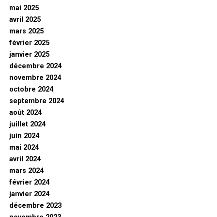
mai 2025
avril 2025
mars 2025
février 2025
janvier 2025
décembre 2024
novembre 2024
octobre 2024
septembre 2024
août 2024
juillet 2024
juin 2024
mai 2024
avril 2024
mars 2024
février 2024
janvier 2024
décembre 2023