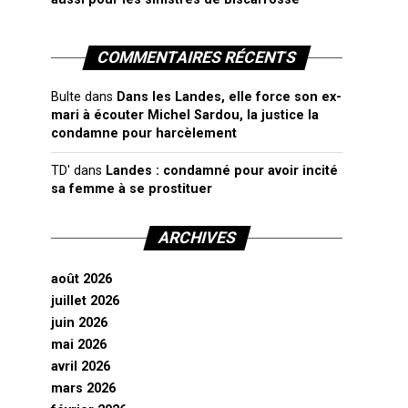
COMMENTAIRES RÉCENTS
Bulte
dans
Dans les Landes, elle force son ex-
mari à écouter Michel Sardou, la justice la
condamne pour harcèlement
TD'
dans
Landes : condamné pour avoir incité
sa femme à se prostituer
ARCHIVES
août 2026
juillet 2026
juin 2026
mai 2026
avril 2026
mars 2026