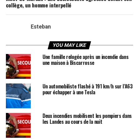
collège, un homme interpellé
Esteban
YOU MAY LIKE
Une famille relogée après un incendie dans
une maison à Biscarrosse
Un automobiliste flashé à 191 km/h sur l’A63
pour échapper à une Tesla
Deux incendies mobilisent les pompiers dans
les Landes au cours de la nuit