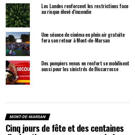
Les Landes renforcent les restrictions face
au risque élevé d’incendie
Une séance de cinéma en plein air gratuite
fera son retour à Mont-de-Marsan
Des pompiers venus en renfort se mobilisent
aussi pour les sinistrés de Biscarrosse
MONT-DE-MARSAN
Cinq jours de fête et des centaines