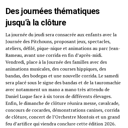
Des journées thématiques
jusqu’à la clôture
La journée du jeudi sera consacrée aux enfants avec la
Journée des Pitchouns, proposant jeux, spectacles,
ateliers, défilé, pique-nique et animations au parc Jean-
Rameau, avant une corrida en fin d’après-midi.
Vendredi, place à la Journée des familles avec des
animations musicales, des courses hippiques, des
bandas, des bodegas et une nouvelle corrida. Le samedi
sera placé sous le signe des bandas et de la tauromachie
avec notamment un mano a mano très attendu de
Daniel Luque face à six toros de différents élevages.
Enfin, le dimanche de clôture réunira messe, cavalcade,
concours de cocardes, démonstrations canines, corrida
de clôture, concert de l’Orchestre Montois et un grand
feu d’artifice qui viendra conclure cette édition 2026.