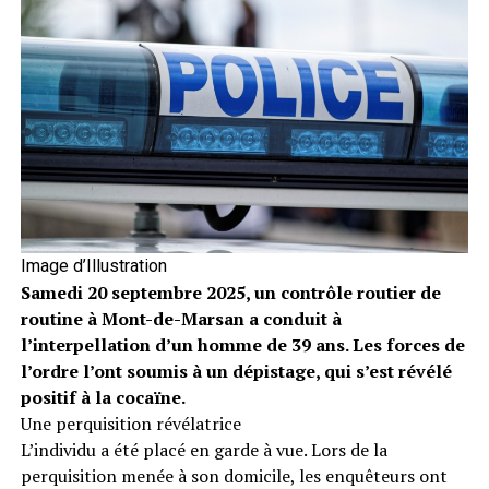
Image d’Illustration
Samedi 20 septembre 2025, un contrôle routier de
routine à Mont-de-Marsan a conduit à
l’interpellation d’un homme de 39 ans. Les forces de
l’ordre l’ont soumis à un dépistage, qui s’est révélé
positif à la cocaïne.
Une perquisition révélatrice
L’individu a été placé en garde à vue. Lors de la
perquisition menée à son domicile, les enquêteurs ont