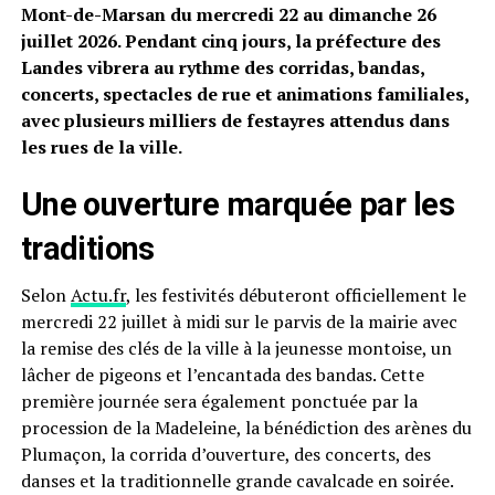
Mont-de-Marsan du mercredi 22 au dimanche 26
juillet 2026. Pendant cinq jours, la préfecture des
Landes vibrera au rythme des corridas, bandas,
concerts, spectacles de rue et animations familiales,
avec plusieurs milliers de festayres attendus dans
les rues de la ville.
Une ouverture marquée par les
traditions
Selon
Actu.fr
, les festivités débuteront officiellement le
mercredi 22 juillet à midi sur le parvis de la mairie avec
la remise des clés de la ville à la jeunesse montoise, un
lâcher de pigeons et l’encantada des bandas. Cette
première journée sera également ponctuée par la
procession de la Madeleine, la bénédiction des arènes du
Plumaçon, la corrida d’ouverture, des concerts, des
danses et la traditionnelle grande cavalcade en soirée.