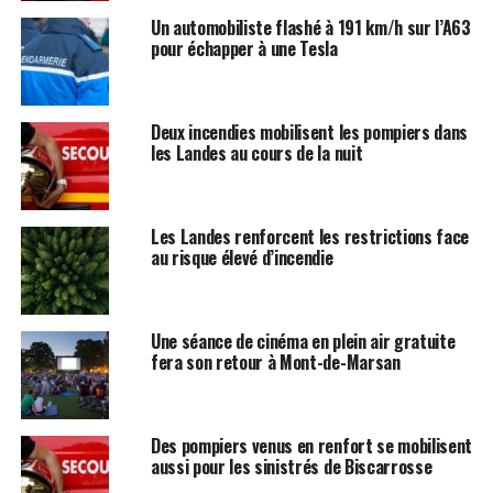
Un automobiliste flashé à 191 km/h sur l’A63
pour échapper à une Tesla
Deux incendies mobilisent les pompiers dans
les Landes au cours de la nuit
Les Landes renforcent les restrictions face
au risque élevé d’incendie
Une séance de cinéma en plein air gratuite
fera son retour à Mont-de-Marsan
Des pompiers venus en renfort se mobilisent
aussi pour les sinistrés de Biscarrosse