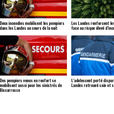
Deux incendies mobilisent les pompiers
Les Landes renforcent les
dans les Landes au cours de la nuit
face au risque élevé d’inc
Des pompiers venus en renfort se
L’adolescent porté dispar
mobilisent aussi pour les sinistrés de
Landes retrouvé sain et s
Biscarrosse