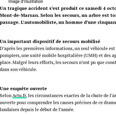
Image d’Illustration
Un tragique accident s’est produit ce samedi 4 oct
Mont-de-Marsan. Selon les secours, un arbre est t
passage. L’automobiliste, un homme d’une cinquanta
Un important dispositif de secours mobilisé
D’après les premières informations, un seul véhicule est
pompiers, une unité mobile hospitalière (UMH) et des ag
place. Malgré leurs efforts, les secours n’ont pu que cons
dans son véhicule.
Une enquête ouverte
Selon
Actu.fr
, les circonstances exactes de la chute de l’
ouverte pour comprendre les causes précises de ce drame. 
landaises depuis le début de l’année.