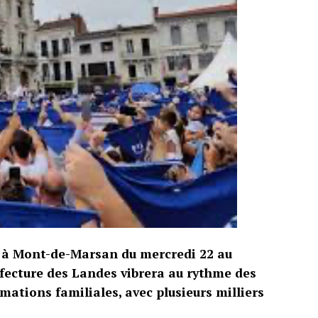
r à Mont-de-Marsan du mercredi 22 au
réfecture des Landes vibrera au rythme des
imations familiales, avec plusieurs milliers