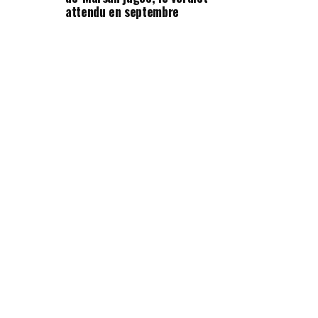
attendu en septembre