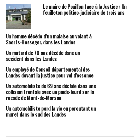
Le maire de Pouillon face à la Justice : Un
feuilleton politico-judiciaire de trois ans
Un homme décède d’un malaise au volant à
Soorts-Hossegor, dans les Landes
Un motard de 70 ans décède dans un
accident dans les Landes
Un employé de Conseil départemental des
Landes devant la justice pour vol d’essence
Un automobiliste de 69 ans décède dans une
collision frontale avec un poids-lourd sur la
rocade de Mont-de-Marsan
Un automobiliste perd la vie en percutant un
muret dans le sud des Landes