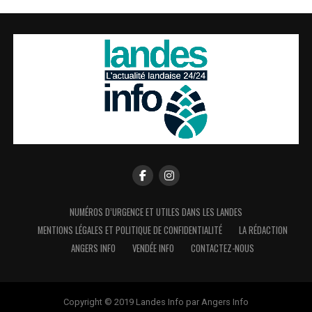
NUMÉROS D’URGENCE ET UTILES DANS LES LANDES
MENTIONS LÉGALES ET POLITIQUE DE CONFIDENTIALITÉ
LA RÉDACTION
ANGERS INFO
VENDÉE INFO
CONTACTEZ-NOUS
Copyright © 2019 Landes Info par Angers Info