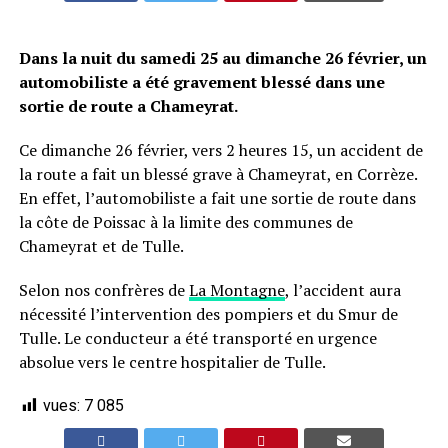
Dans la nuit du samedi 25 au dimanche 26 février, un
automobiliste a été gravement blessé dans une
sortie de route a Chameyrat.
Ce dimanche 26 février, vers 2 heures 15, un accident de
la route a fait un blessé grave à Chameyrat, en Corrèze.
En effet, l’automobiliste a fait une sortie de route dans
la côte de Poissac à la limite des communes de
Chameyrat et de Tulle.
Selon nos confrères de
La Montagne
, l’accident aura
nécessité l’intervention des pompiers et du Smur de
Tulle. Le conducteur a été transporté en urgence
absolue vers le centre hospitalier de Tulle.
vues:
7 085