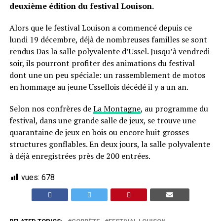
deuxième édition du festival Louison.
Alors que le festival Louison a commencé depuis ce
lundi 19 décembre, déjà de nombreuses familles se sont
rendus Das la salle polyvalente d’Ussel. Jusqu’à vendredi
soir, ils pourront profiter des animations du festival
dont une un peu spéciale: un rassemblement de motos
en hommage au jeune Ussellois décédé il y a un an.
Selon nos confrères de
La Montagne
, au programme du
festival, dans une grande salle de jeux, se trouve une
quarantaine de jeux en bois ou encore huit grosses
structures gonflables. En deux jours, la salle polyvalente
à déjà enregistrées près de 200 entrées.
vues:
678