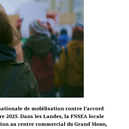
nationale de mobilisation contre l’accord
re 2025. Dans les Landes, la FNSEA locale
ction au centre commercial du Grand Moun,