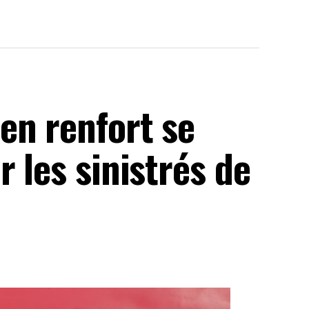
en renfort se
 les sinistrés de